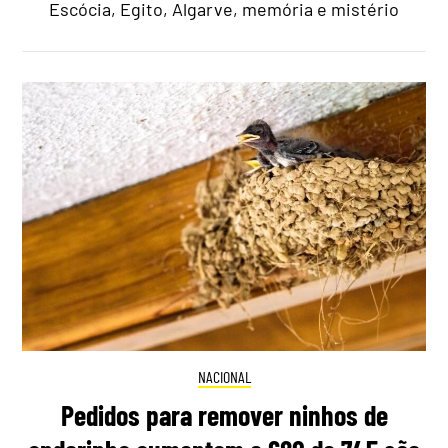
Escócia, Egito, Algarve, memória e mistério
NACIONAL
Pedidos para remover ninhos de