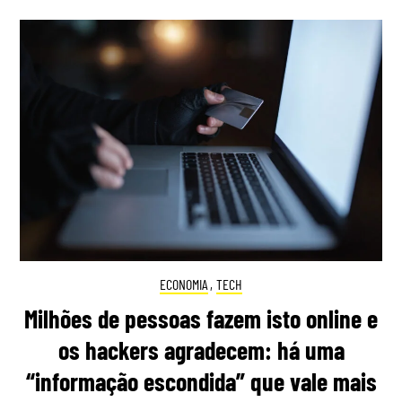
ECONOMIA
,
TECH
Milhões de pessoas fazem isto online e
os hackers agradecem: há uma
“informação escondida” que vale mais