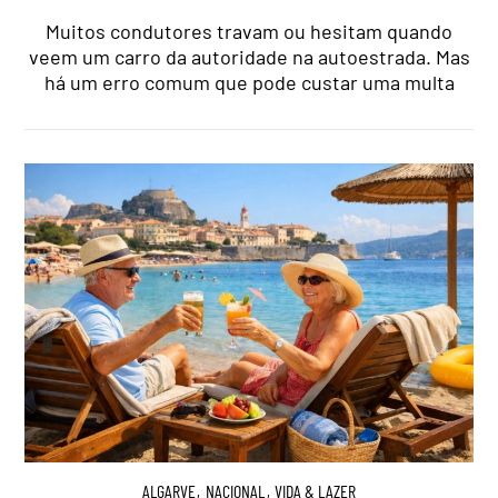
Muitos condutores travam ou hesitam quando
veem um carro da autoridade na autoestrada. Mas
há um erro comum que pode custar uma multa
ALGARVE
,
NACIONAL
,
VIDA & LAZER