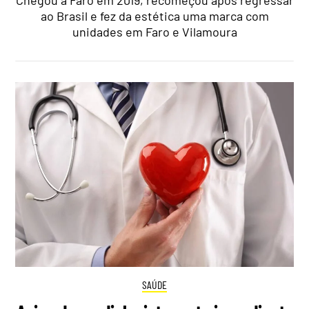
ao Brasil e fez da estética uma marca com
unidades em Faro e Vilamoura
SAÚDE