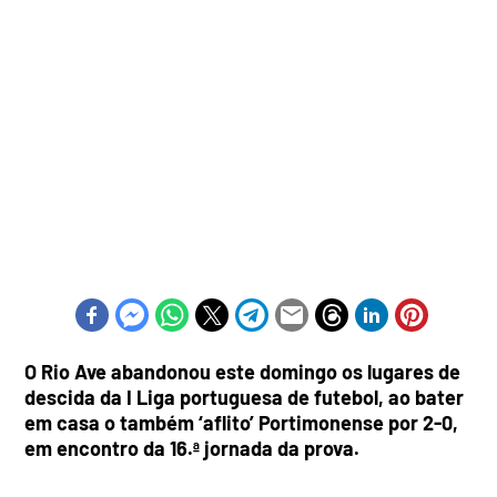
O Rio Ave abandonou este domingo os lugares de
descida da I Liga portuguesa de futebol, ao bater
em casa o também ‘aflito’ Portimonense por 2-0,
em encontro da 16.ª jornada da prova.