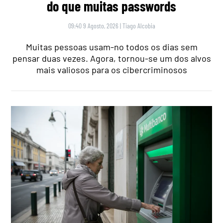
do que muitas passwords
09:40 9 Agosto, 2026
|
Tiago Alcobia
Muitas pessoas usam-no todos os dias sem
pensar duas vezes. Agora, tornou-se um dos alvos
mais valiosos para os cibercriminosos