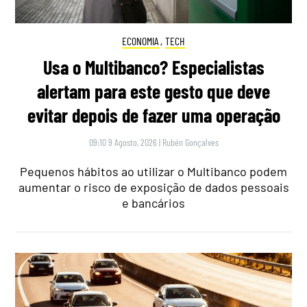
ECONOMIA
,
TECH
Usa o Multibanco? Especialistas
alertam para este gesto que deve
evitar depois de fazer uma operação
09:10 9 Agosto, 2026
|
Rubén Gonçalves
Pequenos hábitos ao utilizar o Multibanco podem
aumentar o risco de exposição de dados pessoais
e bancários