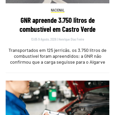
NACIONAL
GNR apreende 3.750 litros de
combustível em Castro Verde
13:05 9 Agosto, 2026
|
Henrique Dias Freire
Transportados em 125 jerricãs, os 3.750 litros de
combustível foram apreendidos; a GNR não
confirmou que a carga seguisse para o Algarve