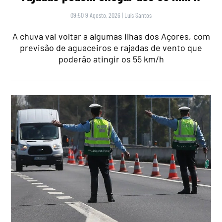
09:50 9 Agosto, 2026
|
Luís Santos
A chuva vai voltar a algumas ilhas dos Açores, com
previsão de aguaceiros e rajadas de vento que
poderão atingir os 55 km/h