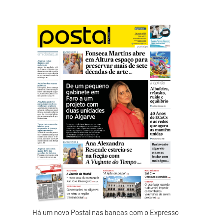
Há um novo Postal nas bancas com o Expresso