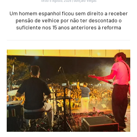
19:00 5 Agosto, 2026
|
Gonçalo Viegas
Um homem espanhol ficou sem direito a receber
pensão de velhice por não ter descontado o
suficiente nos 15 anos anteriores à reforma