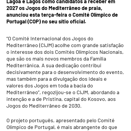
Lagoa e Lagos como candidatos a receber em
2027 os Jogos do Mediterrâneo de praia,
anunciou esta terça-feira o Comité Olímpico de
Portugal (COP) no seu sítio oficial.
“O Comité Internacional dos Jogos do
Mediterrâneo (CIJM) acolhe com grande satisfação
o interesse dos dois Comités Olímpicos Nacionais,
que são os mais novos membros da Família
Mediterrânica. A sua dedicação contribui
decisivamente para o desenvolvimento do evento,
mas também para a divulgação dos ideais e
valores dos Jogos em toda a bacia do
Mediterrâneo”, regozijou-se o CIJM, abordando a
intenção e a de Pristina, capital do Kosovo, aos
Jogos do Mediterrâneo de 2030.
O projeto português, apresentado pelo Comité
Olímpico de Portugal, é mais abrangente do que