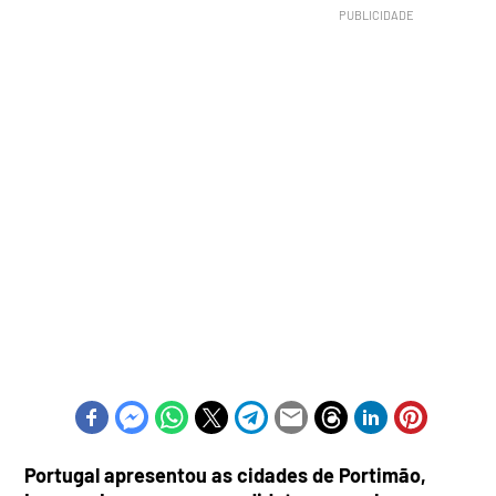
Portugal apresentou as cidades de Portimão,