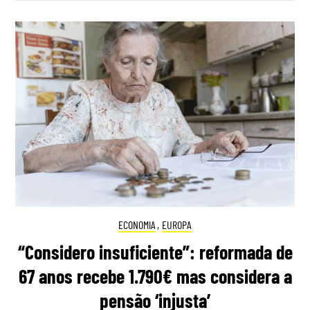
ECONOMIA
,
EUROPA
“Considero insuficiente”: reformada de
67 anos recebe 1.790€ mas considera a
pensão ‘injusta’