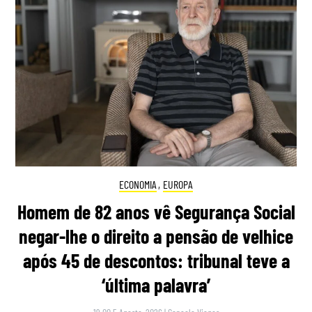
ECONOMIA
,
EUROPA
Homem de 82 anos vê Segurança Social
negar-lhe o direito a pensão de velhice
após 45 de descontos: tribunal teve a
‘última palavra’