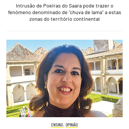
Intrusão de Poeiras do Saara pode trazer o
fenómeno denominado de "chuva de lama" a estas
zonas do território continental
ENSINO
,
OPINIÃO