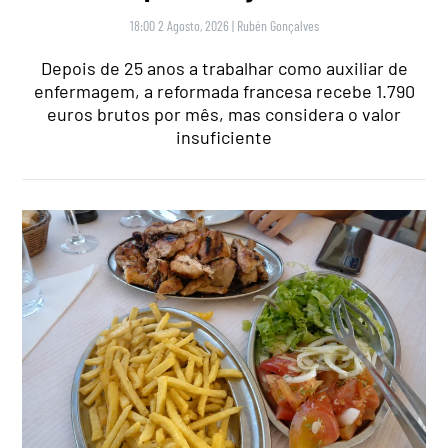
18:00 2 Agosto, 2026
|
Rubén Gonçalves
Depois de 25 anos a trabalhar como auxiliar de
enfermagem, a reformada francesa recebe 1.790
euros brutos por mês, mas considera o valor
insuficiente