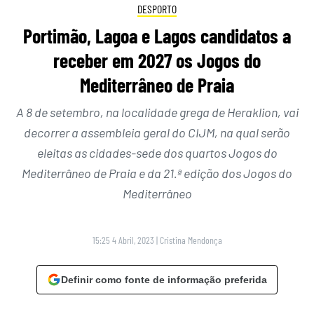
DESPORTO
Portimão, Lagoa e Lagos candidatos a
receber em 2027 os Jogos do
Mediterrâneo de Praia
A 8 de setembro, na localidade grega de Heraklion, vai
decorrer a assembleia geral do CIJM, na qual serão
eleitas as cidades-sede dos quartos Jogos do
Mediterrâneo de Praia e da 21.ª edição dos Jogos do
Mediterrâneo
15:25 4 Abril, 2023
|
Cristina Mendonça
Definir como fonte de informação preferida