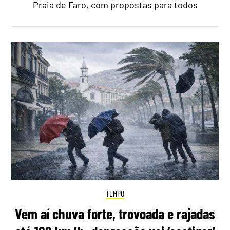
Praia de Faro, com propostas para todos
TEMPO
Vem aí chuva forte, trovoada e rajadas