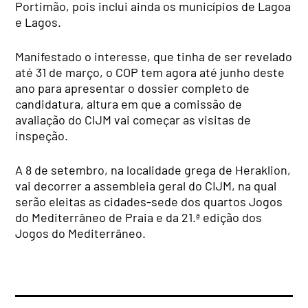
Portimão, pois inclui ainda os municípios de Lagoa
e Lagos.
Manifestado o interesse, que tinha de ser revelado
até 31 de março, o COP tem agora até junho deste
ano para apresentar o dossier completo de
candidatura, altura em que a comissão de
avaliação do CIJM vai começar as visitas de
inspeção.
A 8 de setembro, na localidade grega de Heraklion,
vai decorrer a assembleia geral do CIJM, na qual
serão eleitas as cidades-sede dos quartos Jogos
do Mediterrâneo de Praia e da 21.ª edição dos
Jogos do Mediterrâneo.