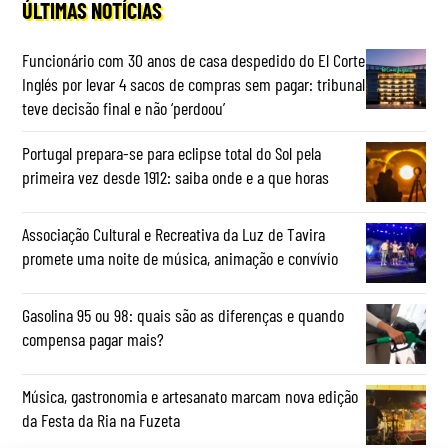
ÚLTIMAS NOTÍCIAS
Funcionário com 30 anos de casa despedido do El Corte
Inglés por levar 4 sacos de compras sem pagar: tribunal
teve decisão final e não ‘perdoou’
Portugal prepara-se para eclipse total do Sol pela
primeira vez desde 1912: saiba onde e a que horas
Associação Cultural e Recreativa da Luz de Tavira
promete uma noite de música, animação e convívio
Gasolina 95 ou 98: quais são as diferenças e quando
compensa pagar mais?
Música, gastronomia e artesanato marcam nova edição
da Festa da Ria na Fuzeta