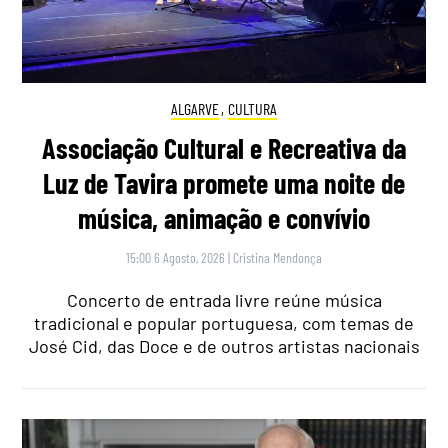
ALGARVE
,
CULTURA
Associação Cultural e Recreativa da
Luz de Tavira promete uma noite de
música, animação e convívio
15:00 6 Agosto, 2026
|
Cristina Mendonça
Concerto de entrada livre reúne música
tradicional e popular portuguesa, com temas de
José Cid, das Doce e de outros artistas nacionais