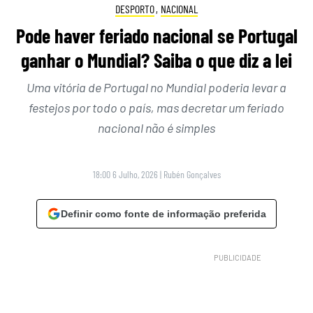
DESPORTO
,
NACIONAL
Pode haver feriado nacional se Portugal
ganhar o Mundial? Saiba o que diz a lei
Uma vitória de Portugal no Mundial poderia levar a
festejos por todo o país, mas decretar um feriado
nacional não é simples
18:00 6 Julho, 2026
|
Rubén Gonçalves
Definir como fonte de informação preferida