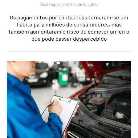
19:30 7 Agosto, 2026
|
Rubén Gonçalves
Os pagamentos por contactless tornaram-se um
hábito para milhões de consumidores, mas
também aumentaram o risco de cometer um erro
que pode passar despercebido