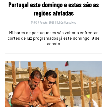
Portugal este domingo e estas são as
regiões afetadas
14:00 7 Agosto, 2026
|
Rubén Gonçalves
Milhares de portugueses vão voltar a enfrentar
cortes de luz programados já este domingo, 9 de
agosto