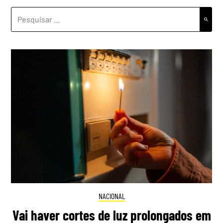
PESQUISAR
POR:
NACIONAL
Vai haver cortes de luz prolongados em