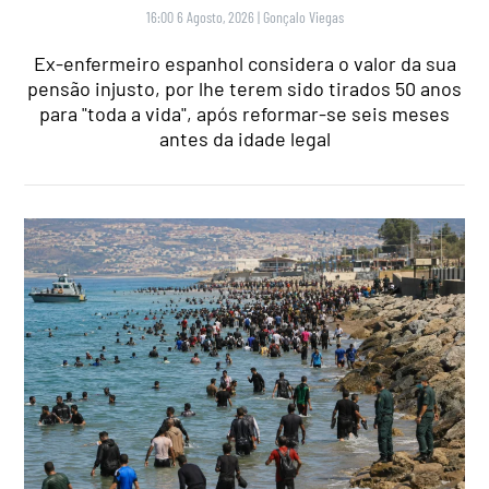
16:00 6 Agosto, 2026
|
Gonçalo Viegas
Ex-enfermeiro espanhol considera o valor da sua
pensão injusto, por lhe terem sido tirados 50 anos
para "toda a vida", após reformar-se seis meses
antes da idade legal