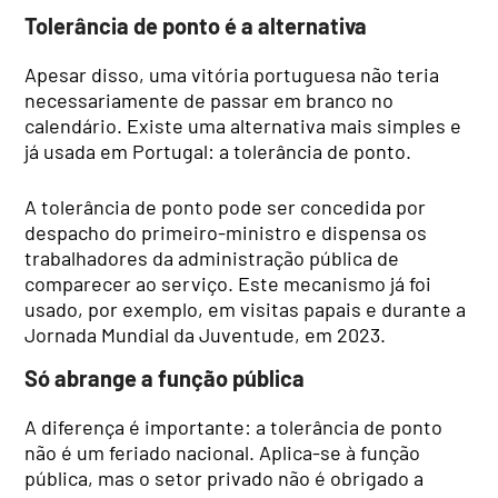
Tolerância de ponto é a alternativa
Apesar disso, uma vitória portuguesa não teria
necessariamente de passar em branco no
calendário. Existe uma alternativa mais simples e
já usada em Portugal: a tolerância de ponto.
A tolerância de ponto pode ser concedida por
despacho do primeiro-ministro e dispensa os
trabalhadores da administração pública de
comparecer ao serviço. Este mecanismo já foi
usado, por exemplo, em visitas papais e durante a
Jornada Mundial da Juventude, em 2023.
Só abrange a função pública
A diferença é importante: a tolerância de ponto
não é um feriado nacional. Aplica-se à função
pública, mas o setor privado não é obrigado a