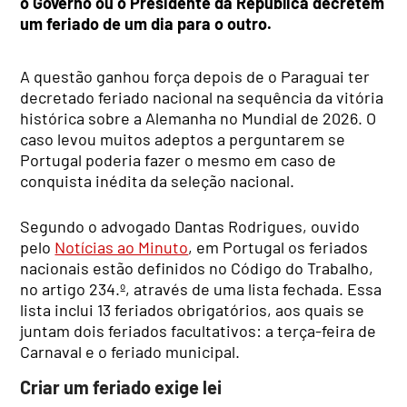
o Governo ou o Presidente da República decretem
um feriado de um dia para o outro.
A questão ganhou força depois de o Paraguai ter
decretado feriado nacional na sequência da vitória
histórica sobre a Alemanha no Mundial de 2026. O
caso levou muitos adeptos a perguntarem se
Portugal poderia fazer o mesmo em caso de
conquista inédita da seleção nacional.
Segundo o advogado Dantas Rodrigues, ouvido
pelo
Notícias ao Minuto
, em Portugal os feriados
nacionais estão definidos no Código do Trabalho,
no artigo 234.º, através de uma lista fechada. Essa
lista inclui 13 feriados obrigatórios, aos quais se
juntam dois feriados facultativos: a terça-feira de
Carnaval e o feriado municipal.
Criar um feriado exige lei