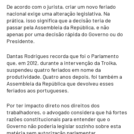
De acordo com o jurista, criar um novo feriado
nacional exige uma alteração legislativa. Na
prática, isso significa que a decisão teria de
passar pela Assembleia da República, e não
apenas por uma decisão rápida do Governo ou do
Presidente.
Dantas Rodrigues recorda que foi o Parlamento
que, em 2012, durante a intervenção da Troika,
suspendeu quatro feriados em nome da
produtividade. Quatro anos depois, foi também a
Assembleia da República que devolveu esses
feriados aos portugueses.
Por ter impacto direto nos direitos dos
trabalhadores, o advogado considera que há fortes
razões constitucionais para entender que o
Governo não poderia legislar sozinho sobre esta
matéria sem autorização parlamentar.