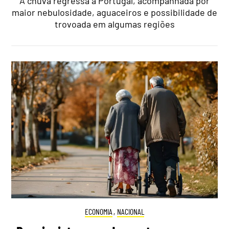
A chuva regressa a Portugal, acompanhada por
maior nebulosidade, aguaceiros e possibilidade de
trovoada em algumas regiões
ECONOMIA
,
NACIONAL