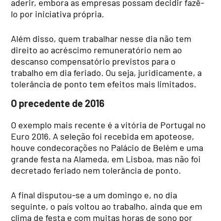
aderir, embora as empresas possam decidir fazê-
lo por iniciativa própria.
Além disso, quem trabalhar nesse dia não tem
direito ao acréscimo remuneratório nem ao
descanso compensatório previstos para o
trabalho em dia feriado. Ou seja, juridicamente, a
tolerância de ponto tem efeitos mais limitados.
O precedente de 2016
O exemplo mais recente é a vitória de Portugal no
Euro 2016. A seleção foi recebida em apoteose,
houve condecorações no Palácio de Belém e uma
grande festa na Alameda, em Lisboa, mas não foi
decretado feriado nem tolerância de ponto.
A final disputou-se a um domingo e, no dia
seguinte, o país voltou ao trabalho, ainda que em
clima de festa e com muitas horas de sono por