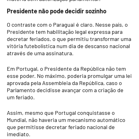
Presidente não pode decidir sozinho
O contraste com o Paraguai é claro. Nesse país, o
Presidente tem habilitação legal expressa para
decretar feriados, o que permitiu transformar uma
vitória futebolística num dia de descanso nacional
através de uma assinatura.
Em Portugal, o Presidente da República não tem
esse poder. No máximo, poderia promulgar uma lei
aprovada pela Assembleia da República, caso o
Parlamento decidisse avançar com a criação de
um feriado.
Assim, mesmo que Portugal conquistasse o
Mundial, não haveria um mecanismo automático
que permitisse decretar feriado nacional de
imediato.