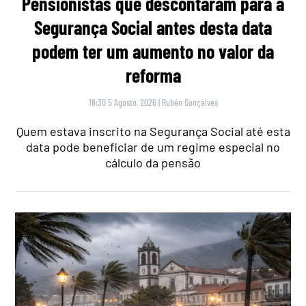
Pensionistas que descontaram para a
Segurança Social antes desta data
podem ter um aumento no valor da
reforma
18:30 5 Agosto, 2026
|
Rubén Gonçalves
Quem estava inscrito na Segurança Social até esta
data pode beneficiar de um regime especial no
cálculo da pensão