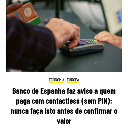
ECONOMIA
,
EUROPA
Banco de Espanha faz aviso a quem
paga com contactless (sem PIN):
nunca faça isto antes de confirmar o
valor