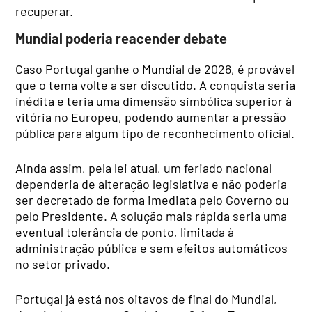
recuperar.
Mundial poderia reacender debate
Caso Portugal ganhe o Mundial de 2026, é provável
que o tema volte a ser discutido. A conquista seria
inédita e teria uma dimensão simbólica superior à
vitória no Europeu, podendo aumentar a pressão
pública para algum tipo de reconhecimento oficial.
Ainda assim, pela lei atual, um feriado nacional
dependeria de alteração legislativa e não poderia
ser decretado de forma imediata pelo Governo ou
pelo Presidente. A solução mais rápida seria uma
eventual tolerância de ponto, limitada à
administração pública e sem efeitos automáticos
no setor privado.
Portugal já está nos oitavos de final do Mundial,