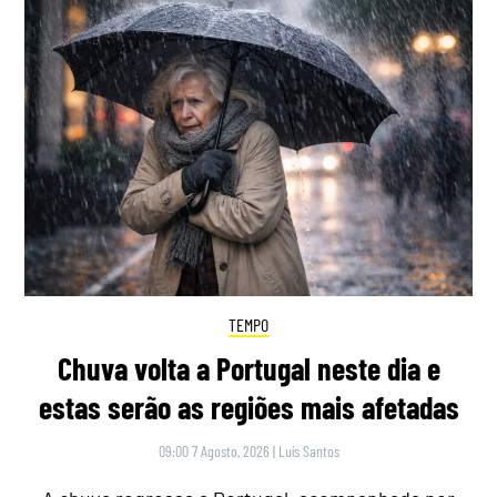
TEMPO
Chuva volta a Portugal neste dia e
estas serão as regiões mais afetadas
09:00 7 Agosto, 2026
|
Luís Santos