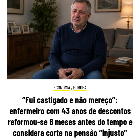
ECONOMIA
,
EUROPA
“Fui castigado e não mereço”:
enfermeiro com 43 anos de descontos
reformou-se 6 meses antes do tempo e
considera corte na pensão “injusto”