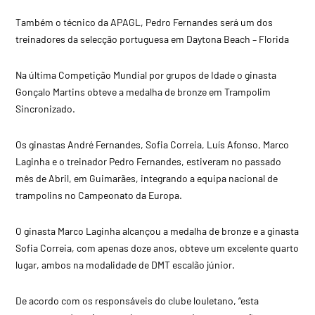
Também o técnico da APAGL, Pedro Fernandes será um dos
treinadores da selecção portuguesa em Daytona Beach – Florida
Na última Competição Mundial por grupos de Idade o ginasta
Gonçalo Martins obteve a medalha de bronze em Trampolim
Sincronizado.
Os ginastas André Fernandes, Sofia Correia, Luís Afonso, Marco
Laginha e o treinador Pedro Fernandes, estiveram no passado
mês de Abril, em Guimarães, integrando a equipa nacional de
trampolins no Campeonato da Europa.
O ginasta Marco Laginha alcançou a medalha de bronze e a ginasta
Sofia Correia, com apenas doze anos, obteve um excelente quarto
lugar, ambos na modalidade de DMT escalão júnior.
De acordo com os responsáveis do clube louletano, “esta