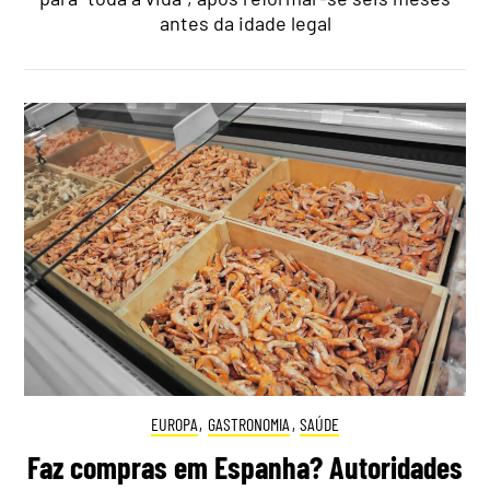
antes da idade legal
EUROPA
,
GASTRONOMIA
,
SAÚDE
Faz compras em Espanha? Autoridades