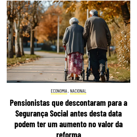
ECONOMIA
,
NACIONAL
Pensionistas que descontaram para a
Segurança Social antes desta data
podem ter um aumento no valor da
reforma