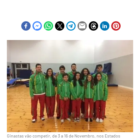
Ginastas vão competir, de 3 a 16 de Novembro, nos Estados