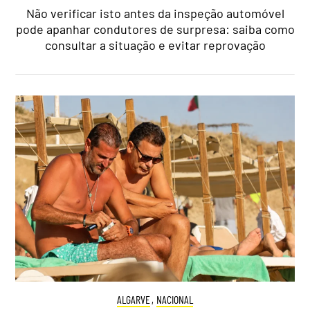
Não verificar isto antes da inspeção automóvel
pode apanhar condutores de surpresa: saiba como
consultar a situação e evitar reprovação
ALGARVE
,
NACIONAL