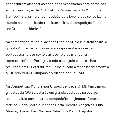
conseguiram alcançar as condições necessárias para participar,
em representação de Portugal, no Campeonato do Mundo de
Trampolins e na maior competição para jovens que se realiza no
mundo nas modalidades de Trampolins, a Competição Mundial
por Grupos de Idades”.
Na competição mundial de absolutos de Duplo Minitrampolim, o
ginasta André Fernandes estará a representar a selecção
portuguesa no seu sexto campeonato do mundo, em
representação de Portugal, tendo alcançado o seu melhor
resultado em S. Petersburgo – Rússia, com a medalha de bronze a
nível individual e Campeão do Mundo por Equipas.
Na Competição Mundial por Grupos de Idade (CMGI) também os
ginastas da APAGL estarão em grande destaque na equipa
nacional. Irão participar na competição os ginastas Gonçalo
Martins, Sofia Correia, Mariana Horta, Débora Gonçalves, Luís
Afonso, Joana Brás, Mariana Catarino e Marco Laginha.