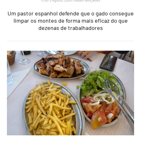
Um pastor espanhol defende que o gado consegue
limpar os montes de forma mais eficaz do que
dezenas de trabalhadores