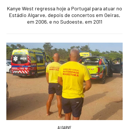
Kanye West regressa hoje a Portugal para atuar no
Estádio Algarve, depois de concertos em Oeiras,
em 2006, e no Sudoeste, em 2011
ALGARVE