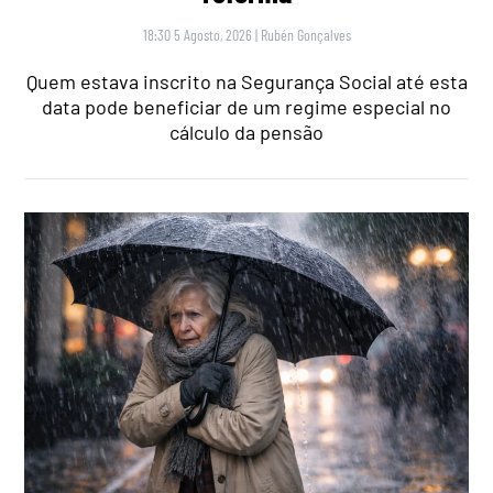
18:30 5 Agosto, 2026
|
Rubén Gonçalves
Quem estava inscrito na Segurança Social até esta
data pode beneficiar de um regime especial no
cálculo da pensão