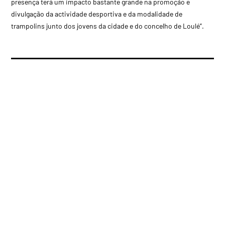
presença terá um impacto bastante grande na promoção e
divulgação da actividade desportiva e da modalidade de
trampolins junto dos jovens da cidade e do concelho de Loulé”.