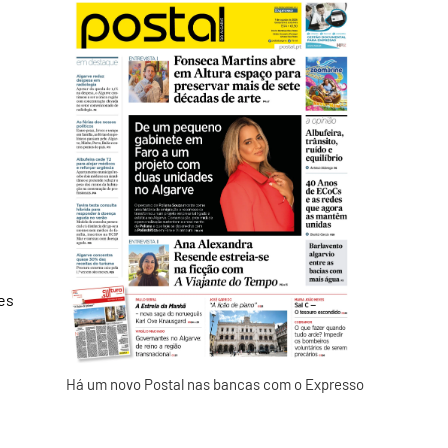
es
Há um novo Postal nas bancas com o Expresso