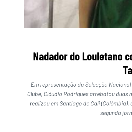
Nadador do Louletano c
Ta
Em representação da Selecção Nacional 
Clube, Cláudio Rodrigues arrebatou duas m
realizou em Santiago de Cali (Colômbia), 
segunda jorn