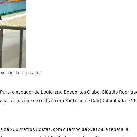
 edição da Taça Latina
Pura, o nadador do Louletano Desportos Clube, Cláudio Rodrigu
ça Latina, que se realizou em Santiago de Cali (Colômbia), de 29
 de 200 metros Costas, com o tempo de 2:10.39, e repetiu a