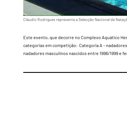
Cláudio Rodrigues representa a Selecção Nacional de Nataç
Este evento, que decorre no Complexo Aquático Her
categorias em competição: Categoria A – nadadores
nadadores masculinos nascidos entre 1996/1999 e fe