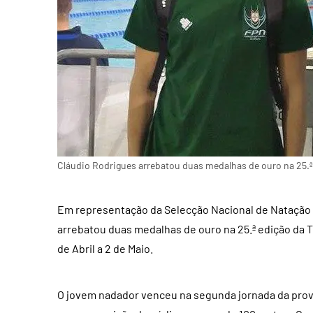
Cláudio Rodrigues arrebatou duas medalhas de ouro na 25.ª
Em representação da Selecção Nacional de Natação 
arrebatou duas medalhas de ouro na 25.ª edição da Ta
de Abril a 2 de Maio.
O jovem nadador venceu na segunda jornada da prova