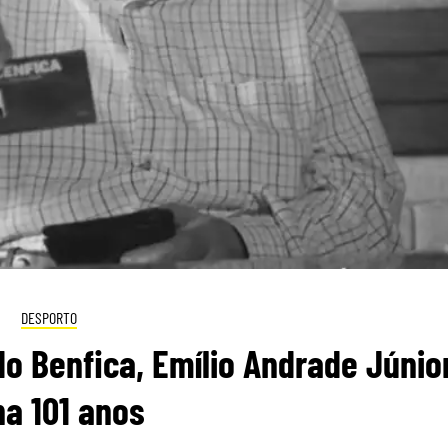
DESPORTO
o Benfica, Emílio Andrade Júnio
ha 101 anos