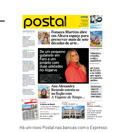
Há um novo Postal nas bancas com o Expresso