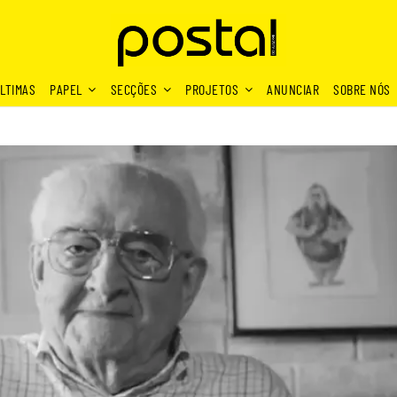
LTIMAS
PAPEL
SECÇÕES
PROJETOS
ANUNCIAR
SOBRE NÓS