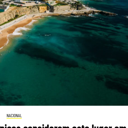
NACIONAL