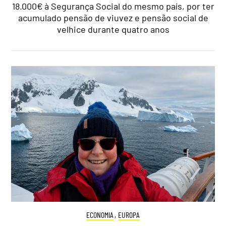
18.000€ à Segurança Social do mesmo país, por ter
acumulado pensão de viuvez e pensão social de
velhice durante quatro anos
ECONOMIA
,
EUROPA