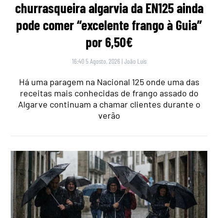
churrasqueira algarvia da EN125 ainda
pode comer “excelente frango à Guia”
por 6,50€
16:40 5 Agosto, 2026
|
João Luís
Há uma paragem na Nacional 125 onde uma das
receitas mais conhecidas de frango assado do
Algarve continuam a chamar clientes durante o
verão