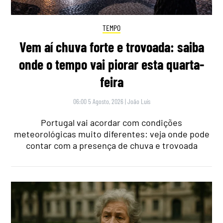
TEMPO
Vem aí chuva forte e trovoada: saiba
onde o tempo vai piorar esta quarta-
feira
06:00 5 Agosto, 2026
|
João Luís
Portugal vai acordar com condições
meteorológicas muito diferentes: veja onde pode
contar com a presença de chuva e trovoada