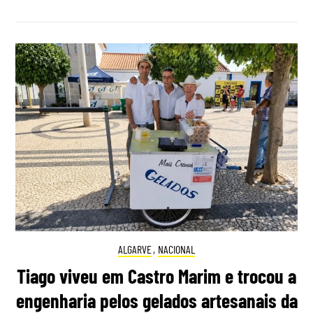
ALGARVE
,
NACIONAL
Tiago viveu em Castro Marim e trocou a
engenharia pelos gelados artesanais da