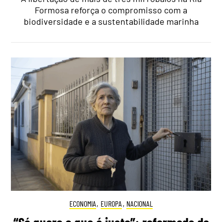
Formosa reforça o compromisso com a
biodiversidade e a sustentabilidade marinha
ECONOMIA
,
EUROPA
,
NACIONAL