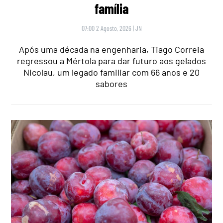
família
07:00 2 Agosto, 2026
|
JN
Após uma década na engenharia, Tiago Correia
regressou a Mértola para dar futuro aos gelados
Nicolau, um legado familiar com 66 anos e 20
sabores