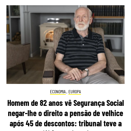
ECONOMIA
,
EUROPA
Homem de 82 anos vê Segurança Social
negar-lhe o direito a pensão de velhice
após 45 de descontos: tribunal teve a