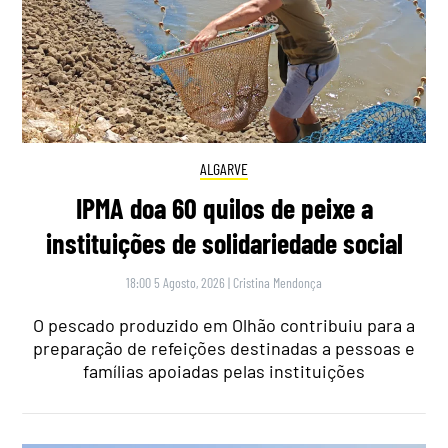
ALGARVE
IPMA doa 60 quilos de peixe a
instituições de solidariedade social
18:00 5 Agosto, 2026
|
Cristina Mendonça
O pescado produzido em Olhão contribuiu para a
preparação de refeições destinadas a pessoas e
famílias apoiadas pelas instituições