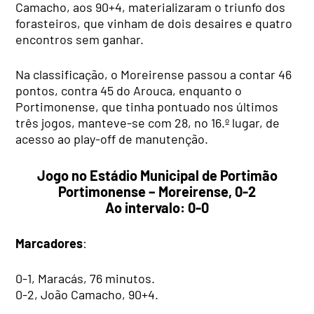
Camacho, aos 90+4, materializaram o triunfo dos
forasteiros, que vinham de dois desaires e quatro
encontros sem ganhar.
Na classificação, o Moreirense passou a contar 46
pontos, contra 45 do Arouca, enquanto o
Portimonense, que tinha pontuado nos últimos
três jogos, manteve-se com 28, no 16.º lugar, de
acesso ao play-off de manutenção.
Jogo no Estádio Municipal de Portimão
Portimonense – Moreirense, 0-2
Ao intervalo: 0-0
Marcadores
:
0-1, Maracás, 76 minutos.
0-2, João Camacho, 90+4.