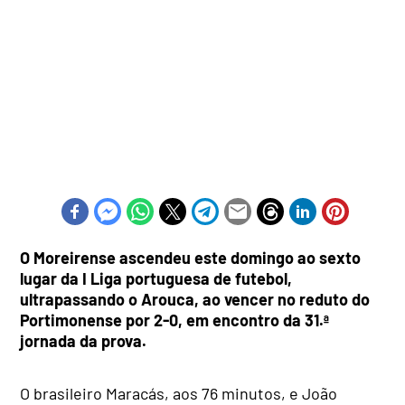
O Moreirense ascendeu este domingo ao sexto
lugar da I Liga portuguesa de futebol,
ultrapassando o Arouca, ao vencer no reduto do
Portimonense por 2-0, em encontro da 31.ª
jornada da prova.
O brasileiro Maracás, aos 76 minutos, e João