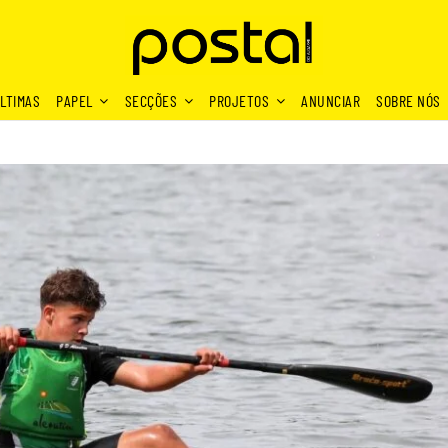
LTIMAS
PAPEL
SECÇÕES
PROJETOS
ANUNCIAR
SOBRE NÓS