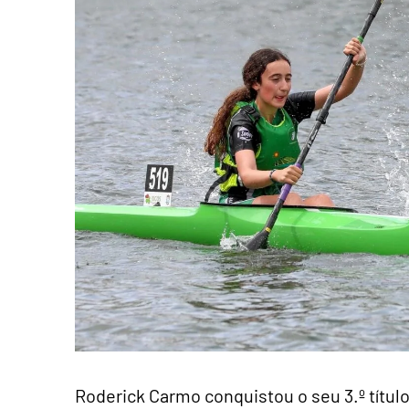
Roderick Carmo conquistou o seu 3.º títul