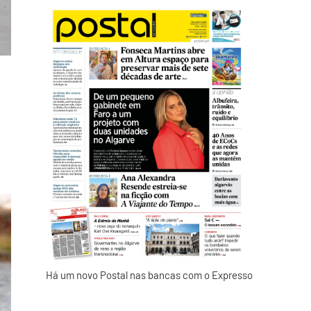
Há um novo Postal nas bancas com o Expresso