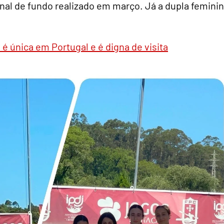
al de fundo realizado em março. Já a dupla femini
a é única em Portugal e é digna de visita