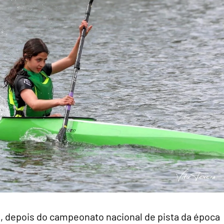
o, depois do campeonato nacional de pista da época