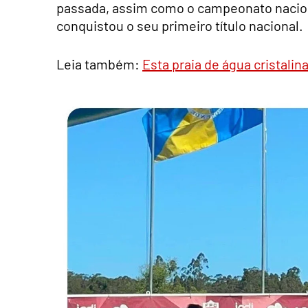
passada, assim como o campeonato nacion
conquistou o seu primeiro título nacional.
Leia também:
Esta praia de água cristalin