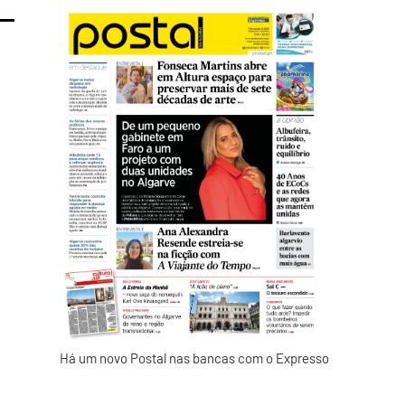
Há um novo Postal nas bancas com o Expresso