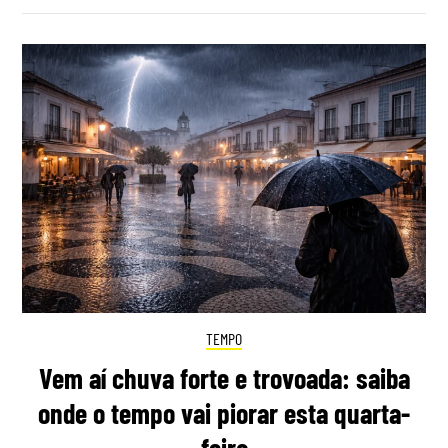
TEMPO
Vem aí chuva forte e trovoada: saiba
onde o tempo vai piorar esta quarta-
feira