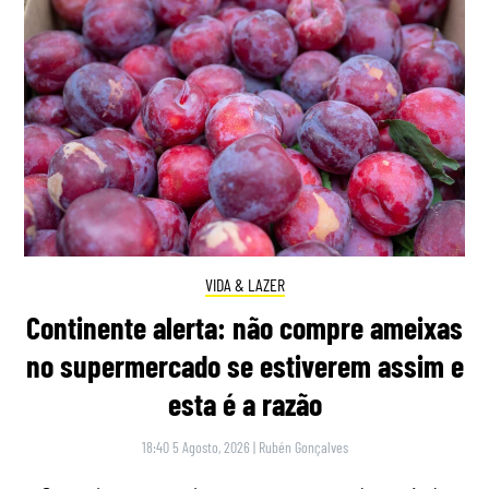
VIDA & LAZER
Continente alerta: não compre ameixas
no supermercado se estiverem assim e
esta é a razão
18:40 5 Agosto, 2026
|
Rubén Gonçalves