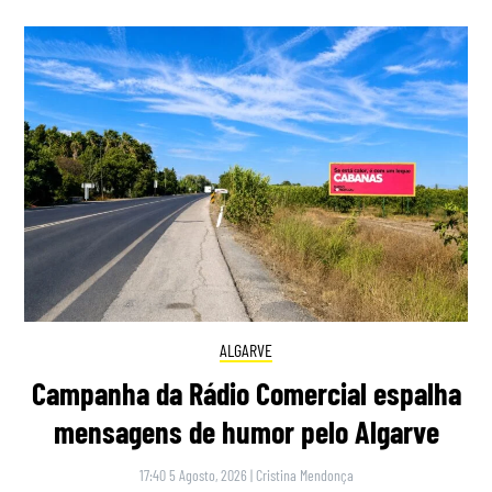
ALGARVE
Campanha da Rádio Comercial espalha
mensagens de humor pelo Algarve
17:40 5 Agosto, 2026
|
Cristina Mendonça