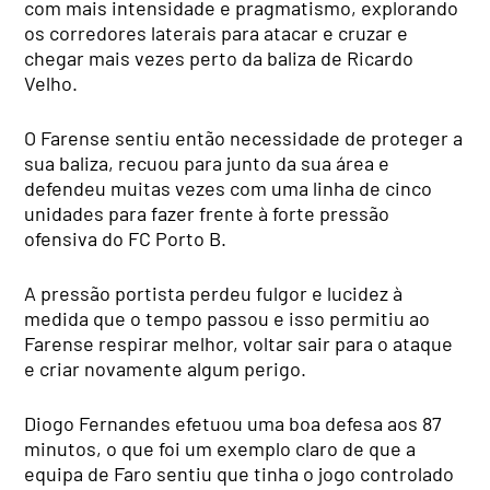
com mais intensidade e pragmatismo, explorando
os corredores laterais para atacar e cruzar e
chegar mais vezes perto da baliza de Ricardo
Velho.
O Farense sentiu então necessidade de proteger a
sua baliza, recuou para junto da sua área e
defendeu muitas vezes com uma linha de cinco
unidades para fazer frente à forte pressão
ofensiva do FC Porto B.
A pressão portista perdeu fulgor e lucidez à
medida que o tempo passou e isso permitiu ao
Farense respirar melhor, voltar sair para o ataque
e criar novamente algum perigo.
Diogo Fernandes efetuou uma boa defesa aos 87
minutos, o que foi um exemplo claro de que a
equipa de Faro sentiu que tinha o jogo controlado