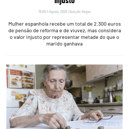
19:00 4 Agosto, 2026
|
Gonçalo Viegas
Mulher espanhola recebe um total de 2.300 euros
de pensão de reforma e de viuvez, mas considera
o valor injusto por representar metade do que o
marido ganhava