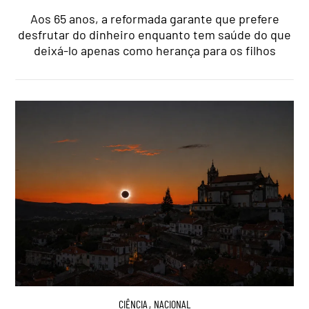
Aos 65 anos, a reformada garante que prefere
desfrutar do dinheiro enquanto tem saúde do que
deixá-lo apenas como herança para os filhos
CIÊNCIA
,
NACIONAL