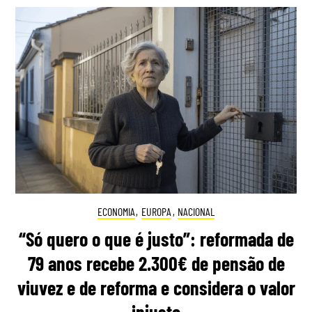
ECONOMIA
,
EUROPA
,
NACIONAL
“Só quero o que é justo”: reformada de
79 anos recebe 2.300€ de pensão de
viuvez e de reforma e considera o valor
injusto