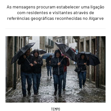
As mensagens procuram estabelecer uma ligação
com residentes e visitantes através de
referências geográficas reconhecidas no Algarve
TEMPO