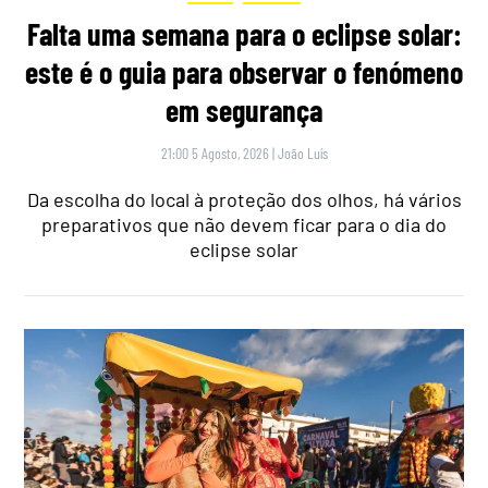
Falta uma semana para o eclipse solar:
este é o guia para observar o fenómeno
em segurança
21:00 5 Agosto, 2026
|
João Luís
Da escolha do local à proteção dos olhos, há vários
preparativos que não devem ficar para o dia do
eclipse solar