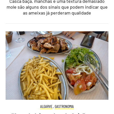
Casca baça, manchas e uma textura demasiado
mole são alguns dos sinais que podem indicar que
as ameixas já perderam qualidade
ALGARVE
,
GASTRONOMIA