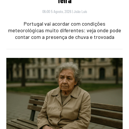
06:00 5 Agosto, 2026
|
João Luís
Portugal vai acordar com condições
meteorológicas muito diferentes: veja onde pode
contar com a presença de chuva e trovoada