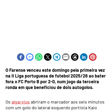
O Farense venceu este domingo pela primeira vez
na II Liga portuguesa de futebol 2025/26 ao bater
fora o FC Porto B por 2-0, num jogo da terceira
ronda em que beneficiou de dois autogolos.
Os
algarvios
abriram o marcador aos seis minutos
com um golo do lateral esquerdo portista Kaio