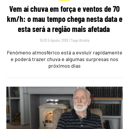
Vem aí chuva em força e ventos de 70
km/h: o mau tempo chega nesta data e
esta será a região mais afetada
10:30 5 Agosto, 2026
|
Tiago Alcobia
Fenómeno atmosférico está a evoluir rapidamente
e poderá trazer chuva e algumas surpresas nos
próximos dias