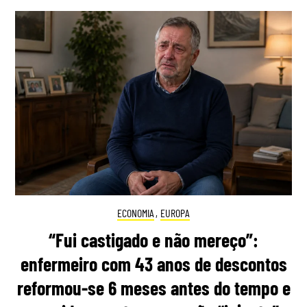
ECONOMIA
,
EUROPA
“Fui castigado e não mereço”:
enfermeiro com 43 anos de descontos
reformou-se 6 meses antes do tempo e