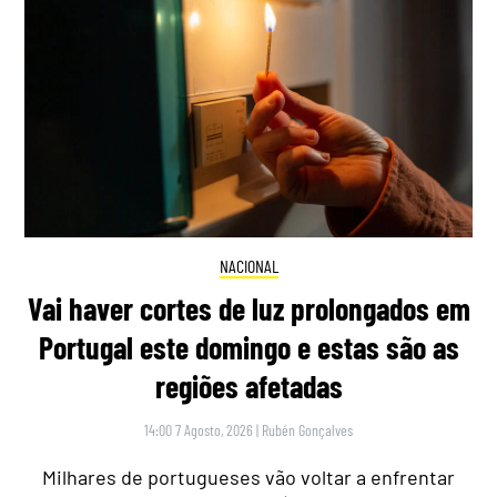
NACIONAL
Vai haver cortes de luz prolongados em
Portugal este domingo e estas são as
regiões afetadas
14:00 7 Agosto, 2026
|
Rubén Gonçalves
Milhares de portugueses vão voltar a enfrentar