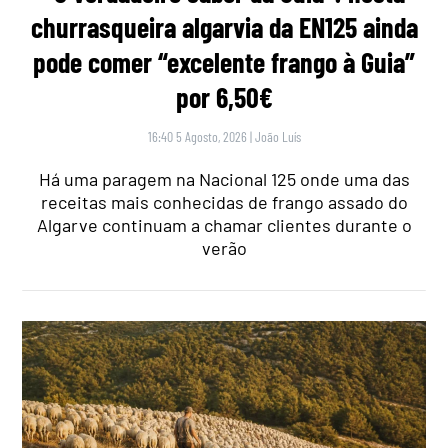
churrasqueira algarvia da EN125 ainda
pode comer “excelente frango à Guia”
por 6,50€
16:40 5 Agosto, 2026
|
João Luís
Há uma paragem na Nacional 125 onde uma das
receitas mais conhecidas de frango assado do
Algarve continuam a chamar clientes durante o
verão