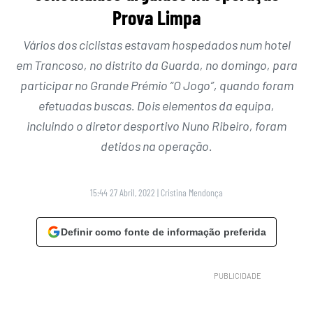
Prova Limpa
Vários dos ciclistas estavam hospedados num hotel
em Trancoso, no distrito da Guarda, no domingo, para
participar no Grande Prémio “O Jogo”, quando foram
efetuadas buscas. Dois elementos da equipa,
incluindo o diretor desportivo Nuno Ribeiro, foram
detidos na operação.
15:44 27 Abril, 2022
|
Cristina Mendonça
Definir como fonte de informação preferida