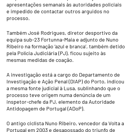
apresentações semanais às autoridades policiais
e impedido de contactar outros arguidos no
processo.
Também José Rodrigues, diretor desportivo da
equipa sub-23 Fortunna-Maia e adjunto de Nuno
Ribeiro na formação ‘azul e branca’, também detido
pela Polícia Judiciária (PJ), ficou sujeito às
mesmas medidas de coação.
A investigação está a cargo do Departamento de
Investigação e Ação Penal (DIAP) do Porto, indicou
a mesma fonte judicial à Lusa, sublinhando que o
processo teve origem numa denúncia de um
inspetor-chefe da PJ, elemento da Autoridade
Antidopagem de Portugal (ADoP).
O antigo ciclista Nuno Ribeiro, vencedor da Volta a
Portugal em 2003 e desapossado do triunfo de