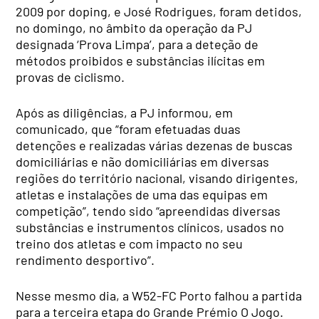
2009 por doping, e José Rodrigues, foram detidos,
no domingo, no âmbito da operação da PJ
designada ‘Prova Limpa’, para a deteção de
métodos proibidos e substâncias ilícitas em
provas de ciclismo.
Após as diligências, a PJ informou, em
comunicado, que “foram efetuadas duas
detenções e realizadas várias dezenas de buscas
domiciliárias e não domiciliárias em diversas
regiões do território nacional, visando dirigentes,
atletas e instalações de uma das equipas em
competição”, tendo sido “apreendidas diversas
substâncias e instrumentos clínicos, usados no
treino dos atletas e com impacto no seu
rendimento desportivo”.
Nesse mesmo dia, a W52-FC Porto falhou a partida
para a terceira etapa do Grande Prémio O Jogo.