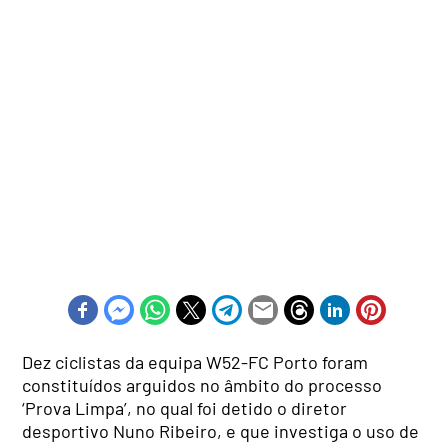
Dez ciclistas da equipa W52-FC Porto foram
constituídos arguidos no âmbito do processo
‘Prova Limpa’, no qual foi detido o diretor
desportivo Nuno Ribeiro, e que investiga o uso de