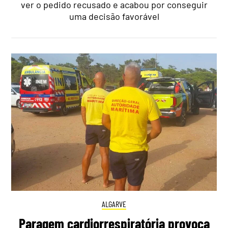
ver o pedido recusado e acabou por conseguir
uma decisão favorável
ALGARVE
Paragem cardiorrespiratória provoca