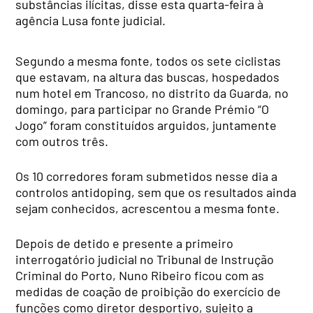
substâncias ilícitas, disse esta quarta-feira à
agência Lusa fonte judicial.
Segundo a mesma fonte, todos os sete ciclistas
que estavam, na altura das buscas, hospedados
num hotel em Trancoso, no distrito da Guarda, no
domingo, para participar no Grande Prémio “O
Jogo” foram constituídos arguidos, juntamente
com outros três.
Os 10 corredores foram submetidos nesse dia a
controlos antidoping, sem que os resultados ainda
sejam conhecidos, acrescentou a mesma fonte.
Depois de detido e presente a primeiro
interrogatório judicial no Tribunal de Instrução
Criminal do Porto, Nuno Ribeiro ficou com as
medidas de coação de proibição do exercício de
funções como diretor desportivo, sujeito a