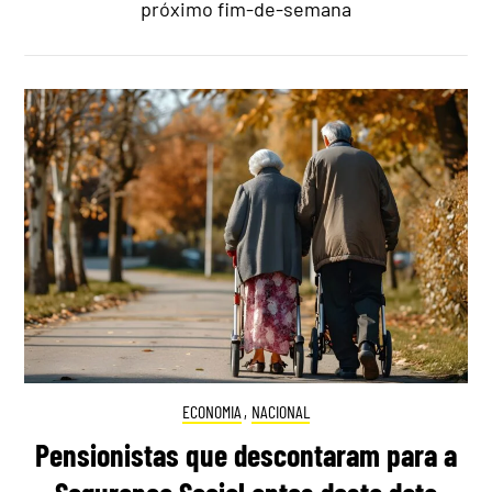
próximo fim-de-semana
ECONOMIA
,
NACIONAL
Pensionistas que descontaram para a