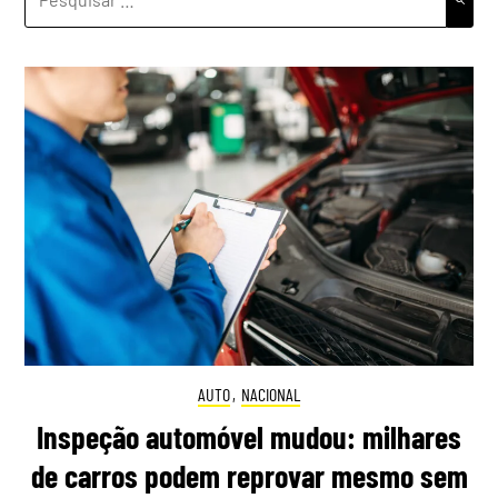
POR:
AUTO
,
NACIONAL
Inspeção automóvel mudou: milhares
de carros podem reprovar mesmo sem