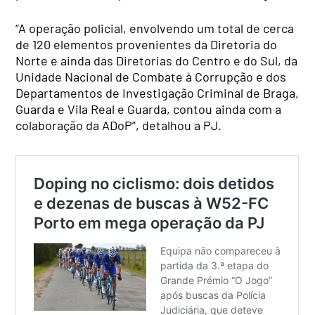
“A operação policial, envolvendo um total de cerca
de 120 elementos provenientes da Diretoria do
Norte e ainda das Diretorias do Centro e do Sul, da
Unidade Nacional de Combate à Corrupção e dos
Departamentos de Investigação Criminal de Braga,
Guarda e Vila Real e Guarda, contou ainda com a
colaboração da ADoP”, detalhou a PJ.