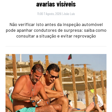
avarias visíveis
11:00 7 Agosto, 2026
|
João Luís
Não verificar isto antes da inspeção automóvel
pode apanhar condutores de surpresa: saiba como
consultar a situação e evitar reprovação