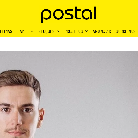
LTIMAS
PAPEL
SECÇÕES
PROJETOS
ANUNCIAR
SOBRE NÓS