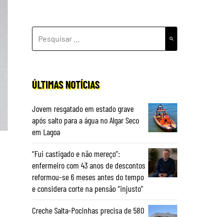
PESQUISAR
POR:
ÚLTIMAS NOTÍCIAS
Jovem resgatado em estado grave
após salto para a água no Algar Seco
em Lagoa
“Fui castigado e não mereço”:
enfermeiro com 43 anos de descontos
reformou-se 6 meses antes do tempo
e considera corte na pensão “injusto”
Creche Salta-Pocinhas precisa de 580