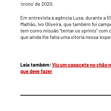
‘crono’ de 2020.
Em entrevista à agência Lusa, durante a 51
Malhão, Ivo Oliveira, que também foi camp
tem como missão “tentar os sprints” com o
que ainda lhe falta uma vitória nessa ‘espe
Leia também:
Viu um capacete no chão n
que deve fazer