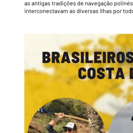
as antigas tradições de navegação polinés
interconectavam as diversas ilhas por tod