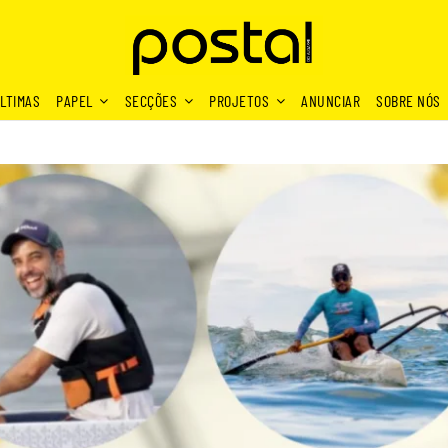
LTIMAS
PAPEL
SECÇÕES
PROJETOS
ANUNCIAR
SOBRE NÓS