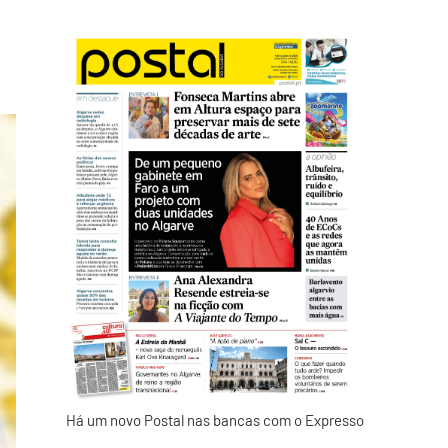
Há um novo Postal nas bancas com o Expresso