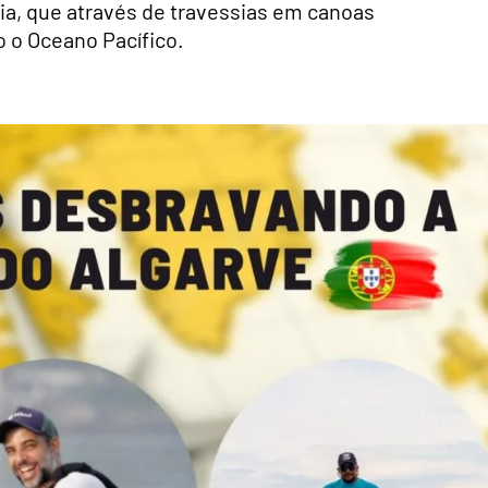
ia, que através de travessias em canoas
o o Oceano Pacífico.