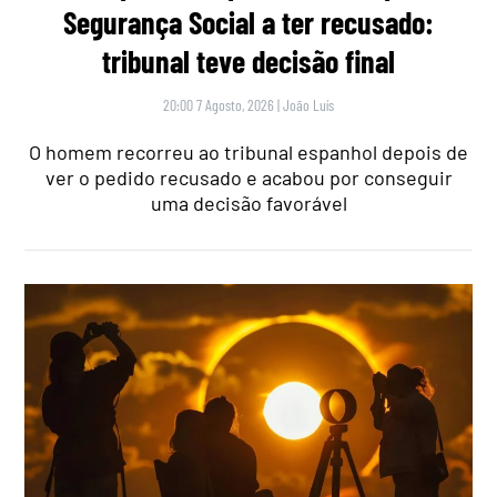
Segurança Social a ter recusado:
tribunal teve decisão final
20:00 7 Agosto, 2026
|
João Luís
O homem recorreu ao tribunal espanhol depois de
ver o pedido recusado e acabou por conseguir
uma decisão favorável