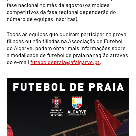
fase nacional no mês de agosto (os moldes
competitivos da fase regional dependerão do
número de equipas inscritas).
Todas as equipas que queiram participar na prova,
filiadas ou não filiadas na Associação de Futebol
do Algarve, podem obter mais informações sobre
a modalidade de futebol de praia na região através
do e-mail
futeboldepraia@afalgarve.pt
.