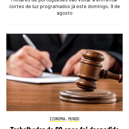
cortes de luz programados já este domingo, 9 de
agosto
ECONOMIA
,
MUNDO