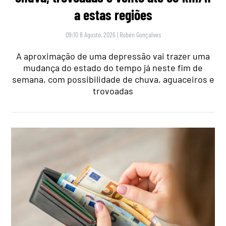
a estas regiões
09:10 8 Agosto, 2026
|
Rubén Gonçalves
A aproximação de uma depressão vai trazer uma
mudança do estado do tempo já neste fim de
semana, com possibilidade de chuva, aguaceiros e
trovoadas