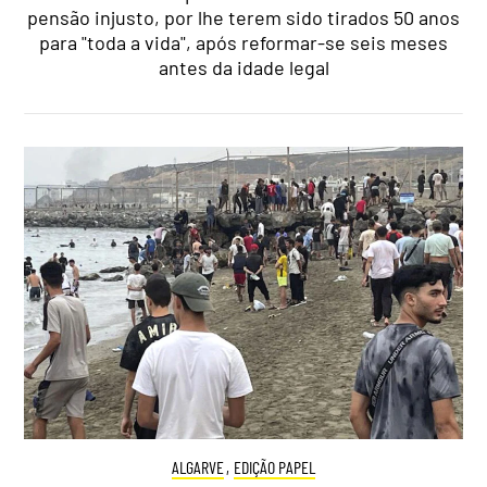
pensão injusto, por lhe terem sido tirados 50 anos
para "toda a vida", após reformar-se seis meses
antes da idade legal
ALGARVE
,
EDIÇÃO PAPEL