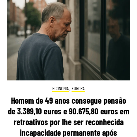
ECONOMIA
,
EUROPA
Homem de 49 anos consegue pensão
de 3.389,10 euros e 90.675,80 euros em
retroativos por lhe ser reconhecida
incapacidade permanente após