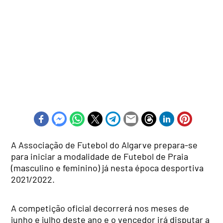
A Associação de Futebol do Algarve prepara-se
para iniciar a modalidade de Futebol de Praia
(masculino e feminino) já nesta época desportiva
2021/2022.
A competição oficial decorrerá nos meses de
junho e julho deste ano e o vencedor irá disputar a