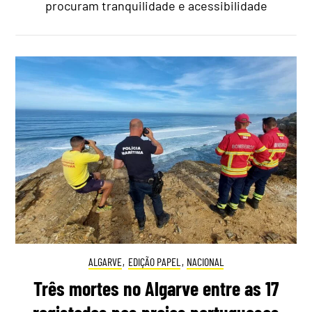
procuram tranquilidade e acessibilidade
ALGARVE
,
EDIÇÃO PAPEL
,
NACIONAL
Três mortes no Algarve entre as 17