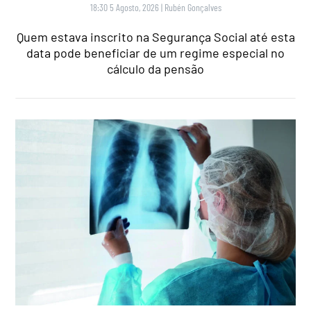
18:30 5 Agosto, 2026
|
Rubén Gonçalves
Quem estava inscrito na Segurança Social até esta
data pode beneficiar de um regime especial no
cálculo da pensão