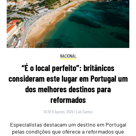
NACIONAL
“É o local perfeito”: britânicos
consideram este lugar em Portugal um
dos melhores destinos para
reformados
10:30 8 Agosto, 2026
|
Luís Santos
Especialistas destacam um destino em Portugal
pelas condições que oferece a reformados que