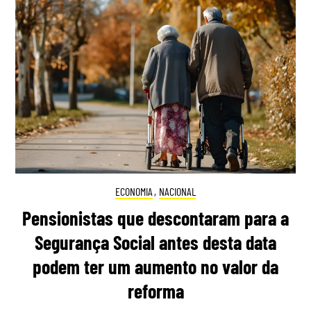
ECONOMIA
,
NACIONAL
Pensionistas que descontaram para a
Segurança Social antes desta data
podem ter um aumento no valor da
reforma