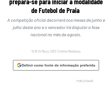
prepara-se para iniciar a modalidade
de Futebol de Praia
A competição oficial decorrerá nos meses de junho e
julho deste ano e o vencedor irá disputar a fase
nacional no mês de agosto.
12:16 24 Março, 2022
|
Cristina Mendonça
Definir como fonte de informação preferida