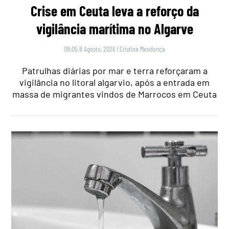
Crise em Ceuta leva a reforço da
vigilância marítima no Algarve
08:05 8 Agosto, 2026
|
Cristina Mendonça
Patrulhas diárias por mar e terra reforçaram a
vigilância no litoral algarvio, após a entrada em
massa de migrantes vindos de Marrocos em Ceuta