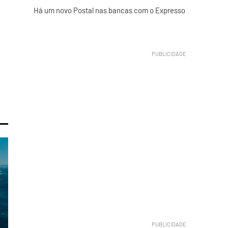
Há um novo Postal nas bancas com o Expresso