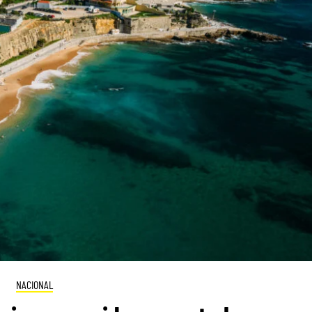
NACIONAL