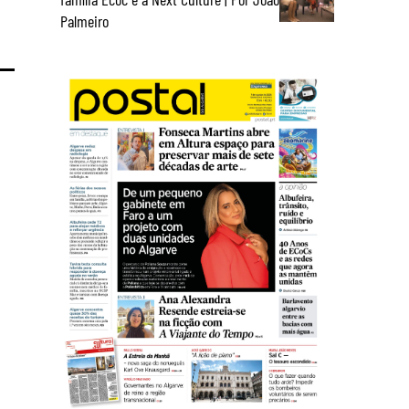
Palmeiro