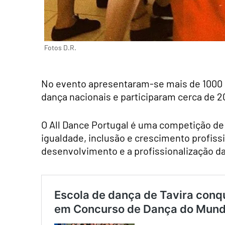
Fotos D.R.
No evento apresentaram-se mais de 1000 
dança nacionais e participaram cerca de 2
O All Dance Portugal é uma competição de 
igualdade, inclusão e crescimento profiss
desenvolvimento e a profissionalização d