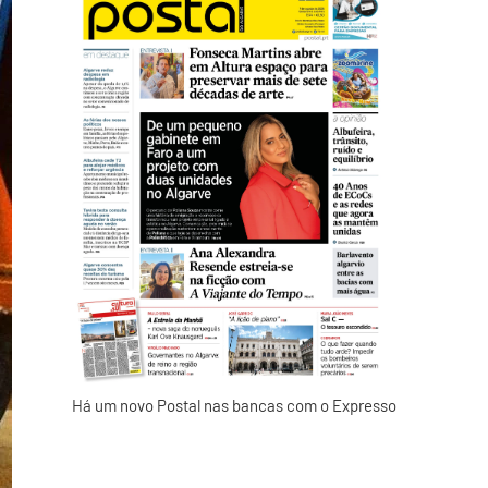
Há um novo Postal nas bancas com o Expresso