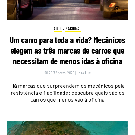
AUTO
,
NACIONAL
Um carro para toda a vida? Mecânicos
elegem as três marcas de carros que
necessitam de menos idas à oficina
20:20 7 Agosto, 2026
|
João Luís
Há marcas que surpreendem os mecânicos pela
resistência e fiabilidade: descubra quais são os
carros que menos vão à oficina