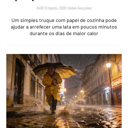
10:00 10 Agosto, 2026
|
Rubén Gonçalves
Um simples truque com papel de cozinha pode
ajudar a arrefecer uma lata em poucos minutos
durante os dias de maior calor