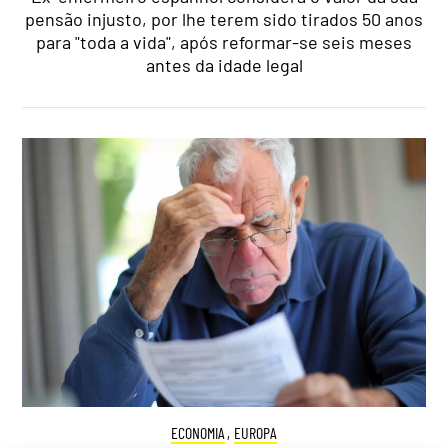
pensão injusto, por lhe terem sido tirados 50 anos
para "toda a vida", após reformar-se seis meses
antes da idade legal
ECONOMIA
,
EUROPA