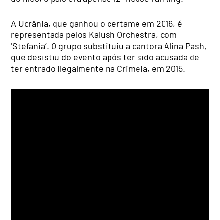
A Ucrânia, que ganhou o certame em 2016, é
representada pelos Kalush Orchestra, com
‘Stefania’. O grupo substituiu a cantora Alina Pash,
que desistiu do evento após ter sido acusada de
ter entrado ilegalmente na Crimeia, em 2015.