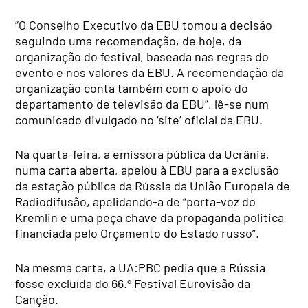
“O Conselho Executivo da EBU tomou a decisão
seguindo uma recomendação, de hoje, da
organização do festival, baseada nas regras do
evento e nos valores da EBU. A recomendação da
organização conta também com o apoio do
departamento de televisão da EBU”, lê-se num
comunicado divulgado no ‘site’ oficial da EBU.
Na quarta-feira, a emissora pública da Ucrânia,
numa carta aberta, apelou à EBU para a exclusão
da estação pública da Rússia da União Europeia de
Radiodifusão, apelidando-a de “porta-voz do
Kremlin e uma peça chave da propaganda politica
financiada pelo Orçamento do Estado russo”.
Na mesma carta, a UA:PBC pedia que a Rússia
fosse excluída do 66.º Festival Eurovisão da
Canção.