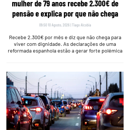
mulher de 79 anos recebe 2.300€ de
pensão e explica por que não chega
09:50 10 Agosto, 2026
|
Tiago Alcobia
Recebe 2.300€ por mês e diz que não chega para
viver com dignidade. As declarações de uma
reformada espanhola estão a gerar forte polémica