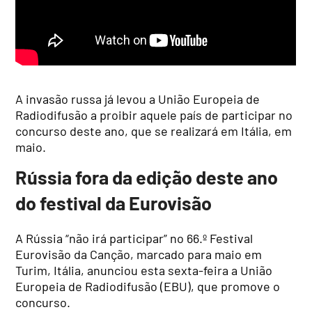
A invasão russa já levou a União Europeia de
Radiodifusão a proibir aquele país de participar no
concurso deste ano, que se realizará em Itália, em
maio.
Rússia fora da edição deste ano
do festival da Eurovisão
A Rússia “não irá participar” no 66.º Festival
Eurovisão da Canção, marcado para maio em
Turim, Itália, anunciou esta sexta-feira a União
Europeia de Radiodifusão (EBU), que promove o
concurso.