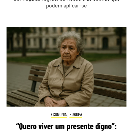
podem aplicar-se
ECONOMIA
,
EUROPA
“Quero viver um presente digno”: