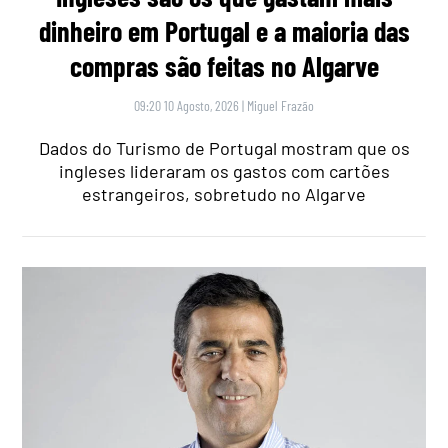
dinheiro em Portugal e a maioria das
compras são feitas no Algarve
09:20 10 Agosto, 2026
|
Miguel Frazão
Dados do Turismo de Portugal mostram que os
ingleses lideraram os gastos com cartões
estrangeiros, sobretudo no Algarve