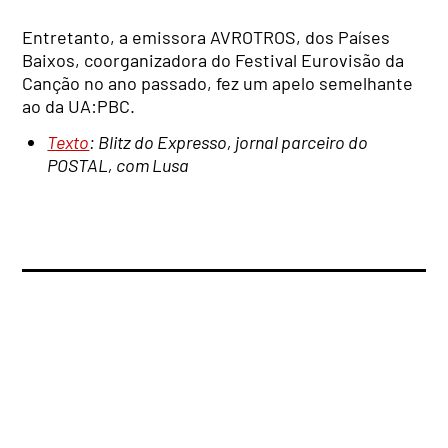
Entretanto, a emissora AVROTROS, dos Países
Baixos, coorganizadora do Festival Eurovisão da
Canção no ano passado, fez um apelo semelhante
ao da UA:PBC.
Texto
: Blitz do Expresso, jornal parceiro do
POSTAL, com Lusa