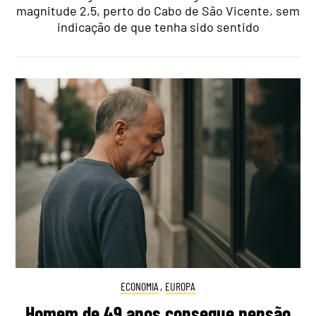
magnitude 2,5, perto do Cabo de São Vicente, sem
indicação de que tenha sido sentido
ECONOMIA
,
EUROPA
Homem de 49 anos consegue pensão