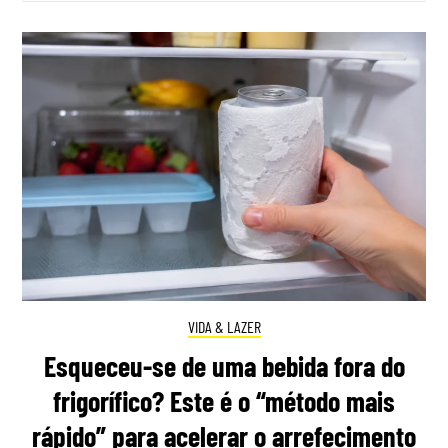
VIDA & LAZER
Esqueceu-se de uma bebida fora do
frigorífico? Este é o “método mais
rápido” para acelerar o arrefecimento