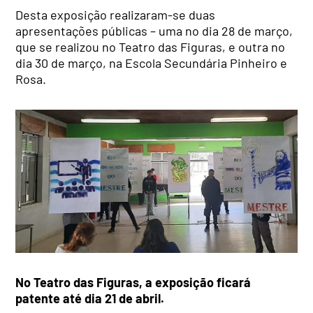
Desta exposição realizaram-se duas
apresentações públicas – uma no dia 28 de março,
que se realizou no Teatro das Figuras, e outra no
dia 30 de março, na Escola Secundária Pinheiro e
Rosa.
No Teatro das Figuras, a exposição ficará
patente até dia 21 de abril.