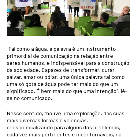
“Tal como a água, a palavra é um instrumento
primordial de comunicação na relação entre
seres humanos, e indispensável para a construção
da sociedade. Capazes de transformar, curar,
salvar, amar ou odiar, uma única palavra tal como
uma só gota de água pode ter mais do que um
significado. É bem mais do que uma intenção”, lê-
se no comunicado.
Nesse sentido, “houve uma exploração, das suas
mais diversas formas e valências,
consciencializando para alguns dos problemas,
cada vez mais pertinentes e incontornáveis, na