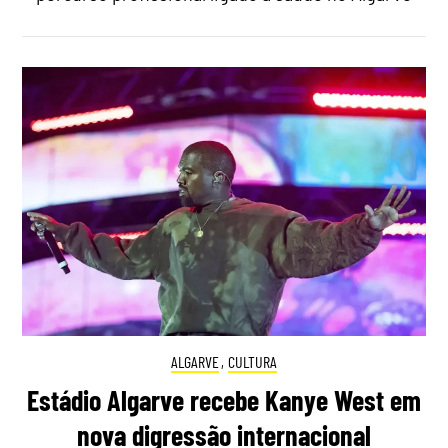
ALGARVE
,
CULTURA
Estádio Algarve recebe Kanye West em
nova digressão internacional