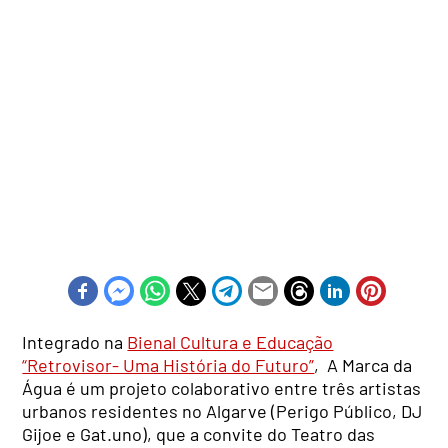
Integrado na
Bienal Cultura e Educação
“Retrovisor- Uma História do Futuro”
, A Marca da
Água é um projeto colaborativo entre três artistas
urbanos residentes no Algarve (Perigo Público, DJ
Gijoe e Gat.uno), que a convite do Teatro das