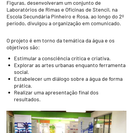
Figuras, desenvolveram um conjunto de
Laboratórios de Rimas e Oficinas de Stencil, na
Escola Secundária Pinheiro e Rosa, ao longo do 2º
período, divulgou a organização em comunicado.
O projeto é em torno da temática da água e os
objetivos são:
Estimular a consciência crítica e criativa.
Explorar as artes urbanas enquanto ferramenta
social.
Estabelecer um diálogo sobre a água de forma
prática.
Realizar uma apresentação final dos
resultados.