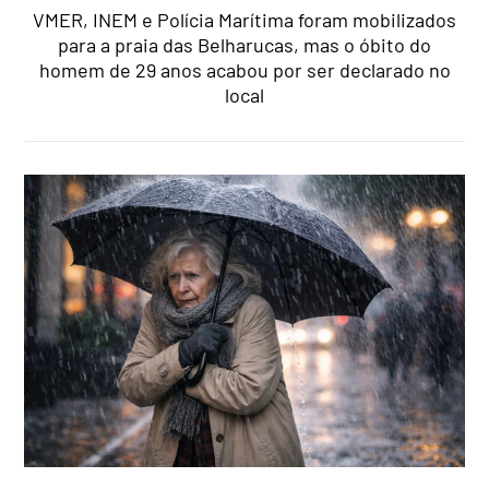
VMER, INEM e Polícia Marítima foram mobilizados
para a praia das Belharucas, mas o óbito do
homem de 29 anos acabou por ser declarado no
local