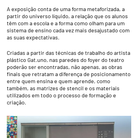
A exposição conta de uma forma metaforizada, a
partir do universo líquido, a relação que os alunos
têm com a escola e a forma como olham para um
sistema de ensino cada vez mais desajustado com
as suas expectativas.
Criadas a partir das técnicas de trabalho do artista
plástico Gat.uno, nas paredes do foyer do teatro
poderão ser encontradas, não apenas, as obras
finais que retratam a diferença de posicionamento
entre quem ensina e quem aprende, como
também, as matrizes de stencil e os materiais
utilizados em todo o processo de formação e
criação.