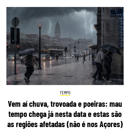
TEMPO
Vem aí chuva, trovoada e poeiras: mau
tempo chega já nesta data e estas são
as regiões afetadas (não é nos Açores)