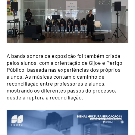
A banda sonora da exposição foi também criada
pelos alunos, com a orientação de Gijoe e Perigo
Público, baseada nas experiências dos próprios
alunos. As músicas contam o caminho de
reconciliação entre professores e alunos,
mostrando os diferentes passos do processo,
desde a ruptura à reconciliação.