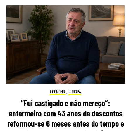
ECONOMIA
,
EUROPA
“Fui castigado e não mereço”:
enfermeiro com 43 anos de descontos
reformou-se 6 meses antes do tempo e