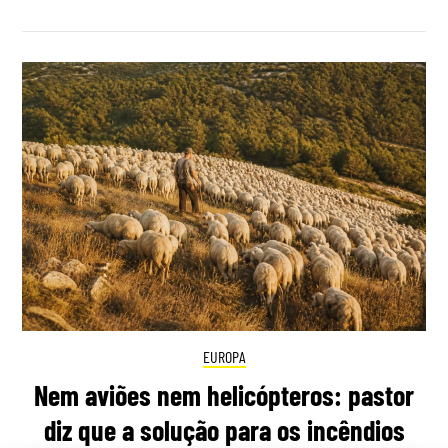
EUROPA
Nem aviões nem helicópteros: pastor
diz que a solução para os incêndios