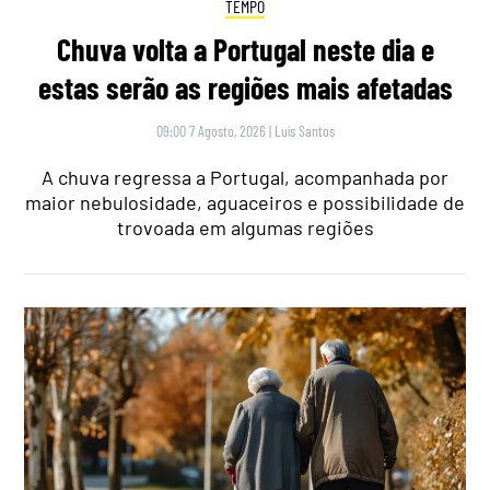
TEMPO
Chuva volta a Portugal neste dia e
estas serão as regiões mais afetadas
09:00 7 Agosto, 2026
|
Luís Santos
A chuva regressa a Portugal, acompanhada por
maior nebulosidade, aguaceiros e possibilidade de
trovoada em algumas regiões