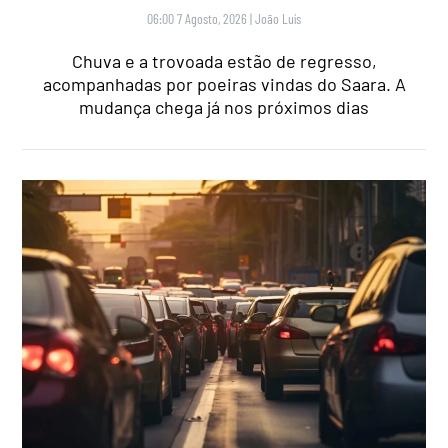
06:00 7 Agosto, 2026
|
João Luís
Chuva e a trovoada estão de regresso,
acompanhadas por poeiras vindas do Saara. A
mudança chega já nos próximos dias