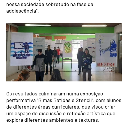
nossa sociedade sobretudo na fase da
adolescência”.
Os resultados culminaram numa exposição
performativa “Rimas Batidas e Stencil”, com alunos
de diferentes áreas curriculares, que visou criar
um espaço de discussão e reflexão artística que
explora diferentes ambientes e texturas.