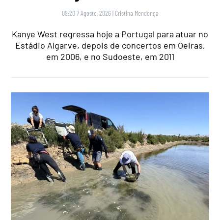
09:20 7 Agosto, 2026
|
Cristina Mendonça
Kanye West regressa hoje a Portugal para atuar no
Estádio Algarve, depois de concertos em Oeiras,
em 2006, e no Sudoeste, em 2011