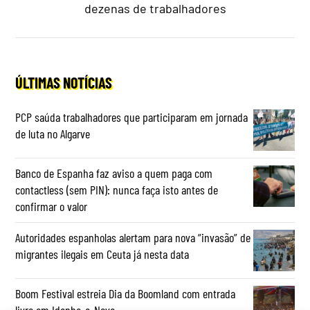
dezenas de trabalhadores
ÚLTIMAS NOTÍCIAS
PCP saúda trabalhadores que participaram em jornada
de luta no Algarve
Banco de Espanha faz aviso a quem paga com
contactless (sem PIN): nunca faça isto antes de
confirmar o valor
Autoridades espanholas alertam para nova “invasão” de
migrantes ilegais em Ceuta já nesta data
Boom Festival estreia Dia da Boomland com entrada