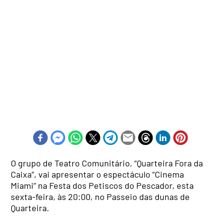
O grupo de Teatro Comunitário, “Quarteira Fora da
Caixa”, vai apresentar o espectáculo “Cinema
Miami” na Festa dos Petiscos do Pescador, esta
sexta-feira, às 20:00, no Passeio das dunas de
Quarteira.