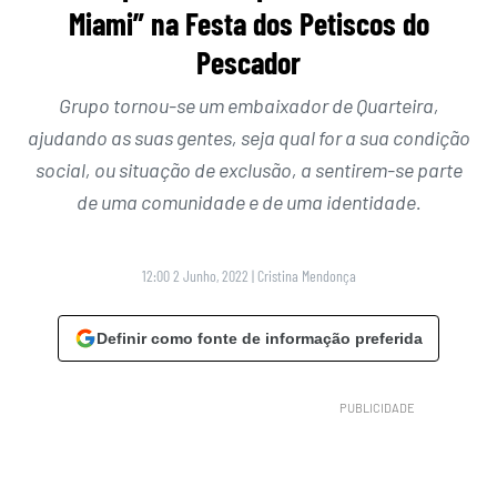
Miami” na Festa dos Petiscos do
Pescador
Grupo tornou-se um embaixador de Quarteira,
ajudando as suas gentes, seja qual for a sua condição
social, ou situação de exclusão, a sentirem-se parte
de uma comunidade e de uma identidade.
12:00 2 Junho, 2022
|
Cristina Mendonça
Definir como fonte de informação preferida