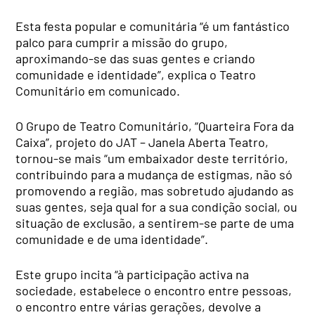
Esta festa popular e comunitária “é um fantástico
palco para cumprir a missão do grupo,
aproximando-se das suas gentes e criando
comunidade e identidade”, explica o Teatro
Comunitário em comunicado.
O Grupo de Teatro Comunitário, “Quarteira Fora da
Caixa”, projeto do JAT – Janela Aberta Teatro,
tornou-se mais “um embaixador deste território,
contribuindo para a mudança de estigmas, não só
promovendo a região, mas sobretudo ajudando as
suas gentes, seja qual for a sua condição social, ou
situação de exclusão, a sentirem-se parte de uma
comunidade e de uma identidade”.
Este grupo incita “à participação activa na
sociedade, estabelece o encontro entre pessoas,
o encontro entre várias gerações, devolve a