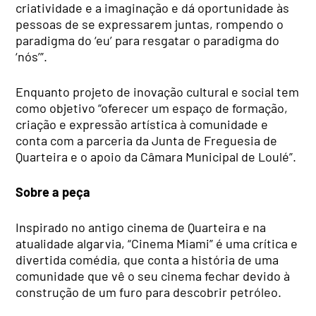
criatividade e a imaginação e dá oportunidade às
pessoas de se expressarem juntas, rompendo o
paradigma do ‘eu’ para resgatar o paradigma do
‘nós’”.
Enquanto projeto de inovação cultural e social tem
como objetivo “oferecer um espaço de formação,
criação e expressão artística à comunidade e
conta com a parceria da Junta de Freguesia de
Quarteira e o apoio da Câmara Municipal de Loulé”.
Sobre a peça
Inspirado no antigo cinema de Quarteira e na
atualidade algarvia, “Cinema Miami” é uma crítica e
divertida comédia, que conta a história de uma
comunidade que vê o seu cinema fechar devido à
construção de um furo para descobrir petróleo.