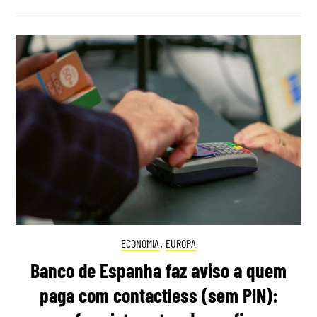
ECONOMIA
,
EUROPA
Banco de Espanha faz aviso a quem
paga com contactless (sem PIN):