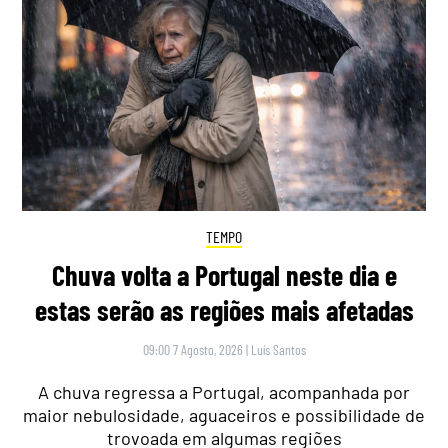
TEMPO
Chuva volta a Portugal neste dia e
estas serão as regiões mais afetadas
09:00 7 Agosto, 2026
|
Luís Santos
A chuva regressa a Portugal, acompanhada por
maior nebulosidade, aguaceiros e possibilidade de
trovoada em algumas regiões