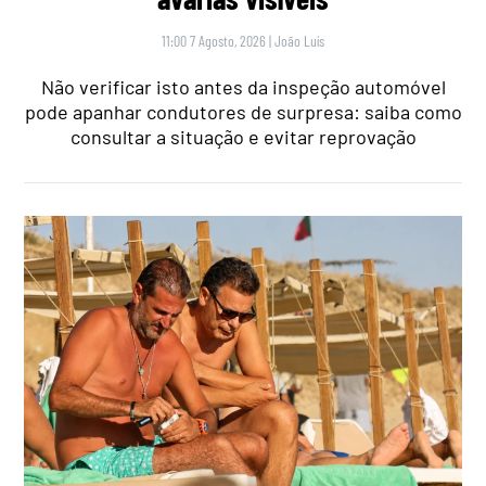
11:00 7 Agosto, 2026
|
João Luís
Não verificar isto antes da inspeção automóvel
pode apanhar condutores de surpresa: saiba como
consultar a situação e evitar reprovação