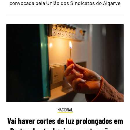
convocada pela União dos Sindicatos do Algarve
NACIONAL
Vai haver cortes de luz prolongados em