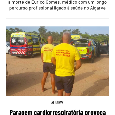
a morte de Eurico Gomes, médico com um longo
percurso profissional ligado à saúde no Algarve
ALGARVE
Paragem cardiorrespiratória provoca