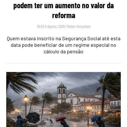
podem ter um aumento no valor da
reforma
18:30 5 Agosto, 2026
|
Rubén Gonçalves
Quem estava inscrito na Segurança Social até esta
data pode beneficiar de um regime especial no
cálculo da pensão