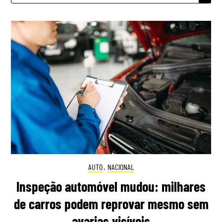
AUTO
,
NACIONAL
Inspeção automóvel mudou: milhares
de carros podem reprovar mesmo sem
avarias visíveis