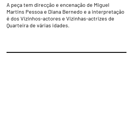
A peça tem direcção e encenação de Miguel
Martins Pessoa e Diana Bernedo e a interpretação
é dos Vizinhos-actores e Vizinhas-actrizes de
Quarteira de várias idades.