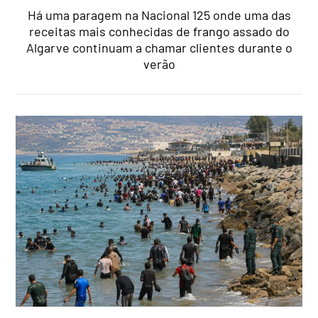
Há uma paragem na Nacional 125 onde uma das
receitas mais conhecidas de frango assado do
Algarve continuam a chamar clientes durante o
verão