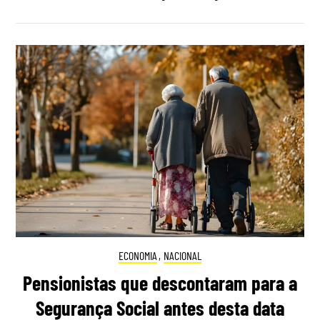
ECONOMIA
,
NACIONAL
Pensionistas que descontaram para a
Segurança Social antes desta data