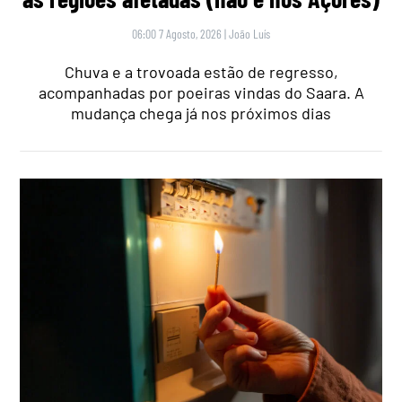
06:00 7 Agosto, 2026
|
João Luís
Chuva e a trovoada estão de regresso,
acompanhadas por poeiras vindas do Saara. A
mudança chega já nos próximos dias