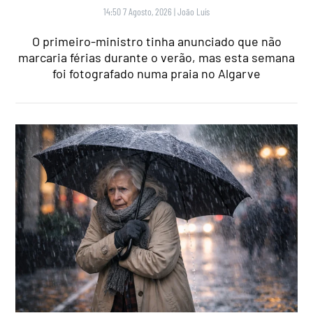
14:50 7 Agosto, 2026
|
João Luís
O primeiro-ministro tinha anunciado que não
marcaria férias durante o verão, mas esta semana
foi fotografado numa praia no Algarve