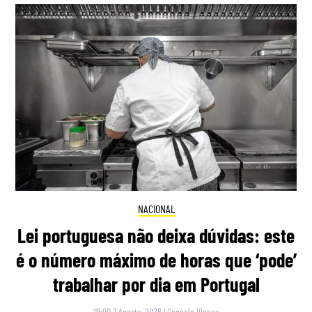
NACIONAL
Lei portuguesa não deixa dúvidas: este
é o número máximo de horas que ‘pode’
trabalhar por dia em Portugal
19:00 7 Agosto, 2026
|
Gonçalo Viegas