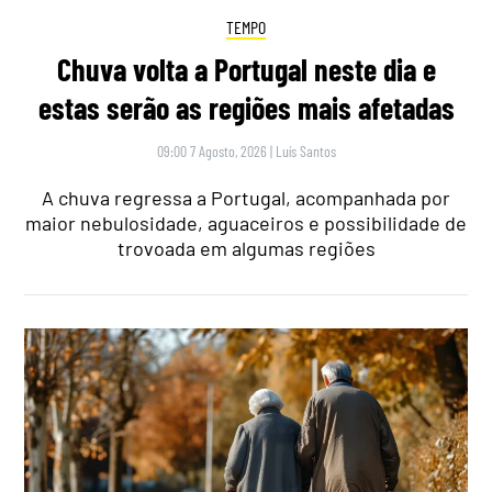
TEMPO
Chuva volta a Portugal neste dia e
estas serão as regiões mais afetadas
09:00 7 Agosto, 2026
|
Luís Santos
A chuva regressa a Portugal, acompanhada por
maior nebulosidade, aguaceiros e possibilidade de
trovoada em algumas regiões