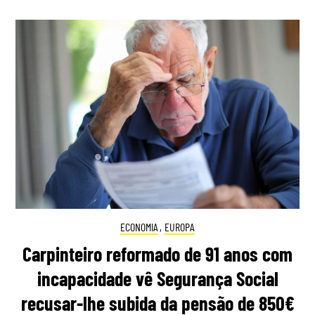
ECONOMIA
,
EUROPA
Carpinteiro reformado de 91 anos com
incapacidade vê Segurança Social
recusar-lhe subida da pensão de 850€