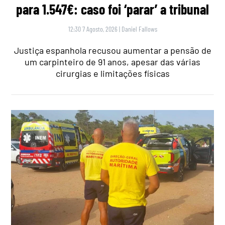
para 1.547€: caso foi ‘parar’ a tribunal
12:30 7 Agosto, 2026
|
Daniel Fallows
Justiça espanhola recusou aumentar a pensão de
um carpinteiro de 91 anos, apesar das várias
cirurgias e limitações físicas