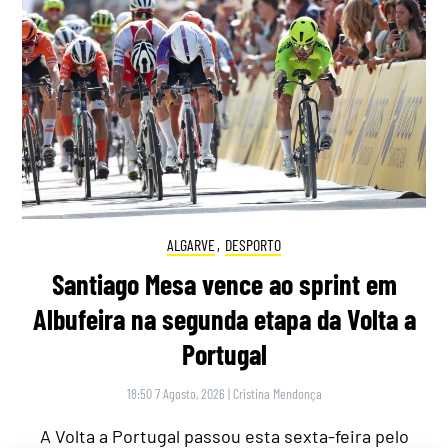
ALGARVE
,
DESPORTO
Santiago Mesa vence ao sprint em
Albufeira na segunda etapa da Volta a
Portugal
18:50 7 Agosto, 2026
|
Cristina Mendonça
A Volta a Portugal passou esta sexta-feira pelo