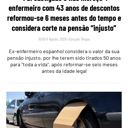
enfermeiro com 43 anos de descontos
reformou-se 6 meses antes do tempo e
considera corte na pensão “injusto”
16:00 6 Agosto, 2026
|
Gonçalo Viegas
Ex-enfermeiro espanhol considera o valor da sua
pensão injusto, por lhe terem sido tirados 50 anos
para "toda a vida", após reformar-se seis meses
antes da idade legal