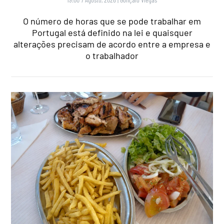
O número de horas que se pode trabalhar em
Portugal está definido na lei e quaisquer
alterações precisam de acordo entre a empresa e
o trabalhador