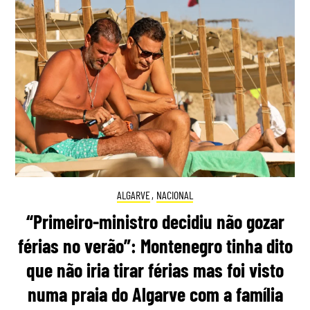
ALGARVE
,
NACIONAL
“Primeiro-ministro decidiu não gozar
férias no verão”: Montenegro tinha dito
que não iria tirar férias mas foi visto
numa praia do Algarve com a família