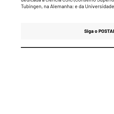
Tubingen, na Alemanha; e da Universidade
Siga o POSTAL