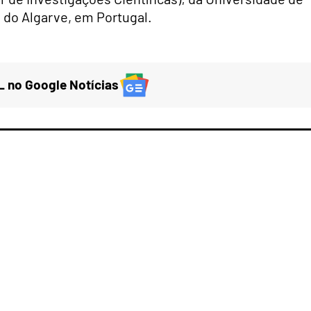
 do Algarve, em Portugal.
 no Google Notícias