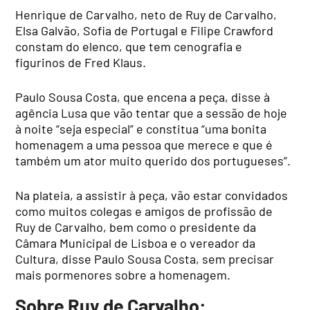
Henrique de Carvalho, neto de Ruy de Carvalho,
Elsa Galvão, Sofia de Portugal e Filipe Crawford
constam do elenco, que tem cenografia e
figurinos de Fred Klaus.
Paulo Sousa Costa, que encena a peça, disse à
agência Lusa que vão tentar que a sessão de hoje
à noite “seja especial” e constitua “uma bonita
homenagem a uma pessoa que merece e que é
também um ator muito querido dos portugueses”.
Na plateia, a assistir à peça, vão estar convidados
como muitos colegas e amigos de profissão de
Ruy de Carvalho, bem como o presidente da
Câmara Municipal de Lisboa e o vereador da
Cultura, disse Paulo Sousa Costa, sem precisar
mais pormenores sobre a homenagem.
Sobre
Ruy de Carvalho: