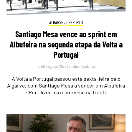
ALGARVE
,
DESPORTO
Santiago Mesa vence ao sprint em
Albufeira na segunda etapa da Volta a
Portugal
18:50 7 Agosto, 2026
|
Cristina Mendonça
A Volta a Portugal passou esta sexta-feira pelo
Algarve, com Santiago Mesa a vencer em Albufeira
e Rui Oliveira a manter-se na frente