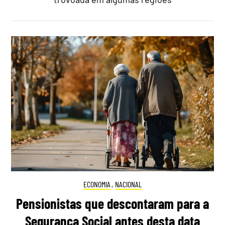
ECONOMIA
,
NACIONAL
Pensionistas que descontaram para a
Segurança Social antes desta data