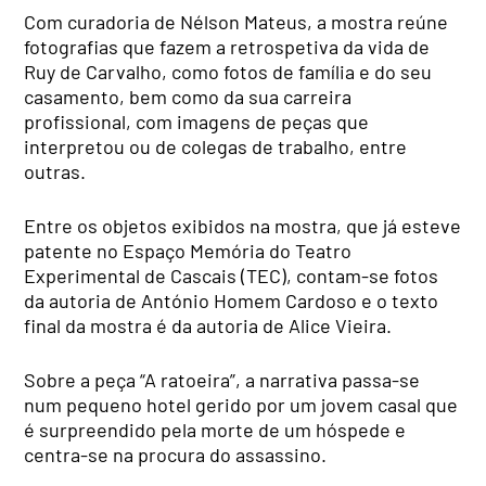
Com curadoria de Nélson Mateus, a mostra reúne
fotografias que fazem a retrospetiva da vida de
Ruy de Carvalho, como fotos de família e do seu
casamento, bem como da sua carreira
profissional, com imagens de peças que
interpretou ou de colegas de trabalho, entre
outras.
Entre os objetos exibidos na mostra, que já esteve
patente no Espaço Memória do Teatro
Experimental de Cascais (TEC), contam-se fotos
da autoria de António Homem Cardoso e o texto
final da mostra é da autoria de Alice Vieira.
Sobre a peça “A ratoeira”, a narrativa passa-se
num pequeno hotel gerido por um jovem casal que
é surpreendido pela morte de um hóspede e
centra-se na procura do assassino.