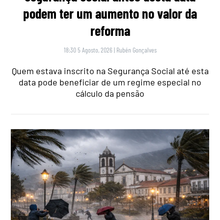
podem ter um aumento no valor da
reforma
18:30 5 Agosto, 2026
|
Rubén Gonçalves
Quem estava inscrito na Segurança Social até esta
data pode beneficiar de um regime especial no
cálculo da pensão