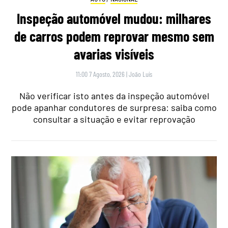
Inspeção automóvel mudou: milhares
de carros podem reprovar mesmo sem
avarias visíveis
11:00 7 Agosto, 2026
|
João Luís
Não verificar isto antes da inspeção automóvel
pode apanhar condutores de surpresa: saiba como
consultar a situação e evitar reprovação