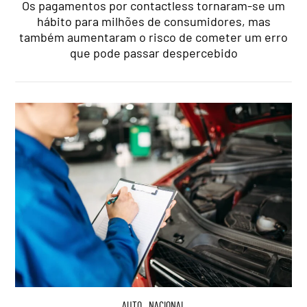
Os pagamentos por contactless tornaram-se um
hábito para milhões de consumidores, mas
também aumentaram o risco de cometer um erro
que pode passar despercebido
AUTO
,
NACIONAL