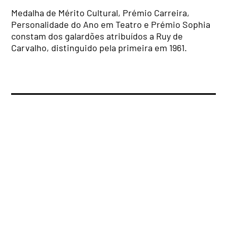
Medalha de Mérito Cultural, Prémio Carreira,
Personalidade do Ano em Teatro e Prémio Sophia
constam dos galardões atribuídos a Ruy de
Carvalho, distinguido pela primeira em 1961.