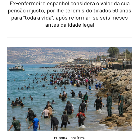
Ex-enfermeiro espanhol considera o valor da sua
pensão injusto, por lhe terem sido tirados 50 anos
para "toda a vida", após reformar-se seis meses
antes da idade legal
EUROPA
,
POLÍTICA