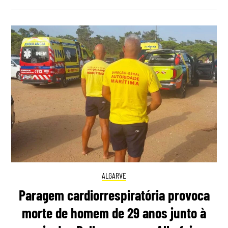
ALGARVE
Paragem cardiorrespiratória provoca
morte de homem de 29 anos junto à