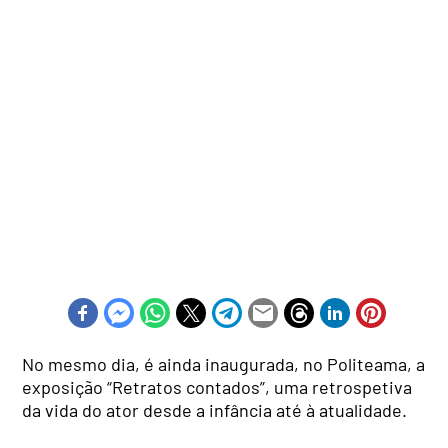
No mesmo dia, é ainda inaugurada, no Politeama, a
exposição “Retratos contados”, uma retrospetiva
da vida do ator desde a infância até à atualidade.