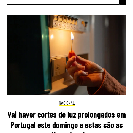
POR:
NACIONAL
Vai haver cortes de luz prolongados em
Portugal este domingo e estas são as