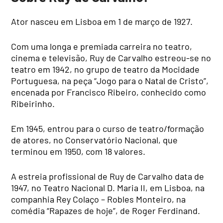
Ator nasceu em Lisboa em 1 de março de 1927.
Com uma longa e premiada carreira no teatro,
cinema e televisão, Ruy de Carvalho estreou-se no
teatro em 1942, no grupo de teatro da Mocidade
Portuguesa, na peça “Jogo para o Natal de Cristo”,
encenada por Francisco Ribeiro, conhecido como
Ribeirinho.
Em 1945, entrou para o curso de teatro/formação
de atores, no Conservatório Nacional, que
terminou em 1950, com 18 valores.
A estreia profissional de Ruy de Carvalho data de
1947, no Teatro Nacional D. Maria II, em Lisboa, na
companhia Rey Colaço – Robles Monteiro, na
comédia “Rapazes de hoje”, de Roger Ferdinand.