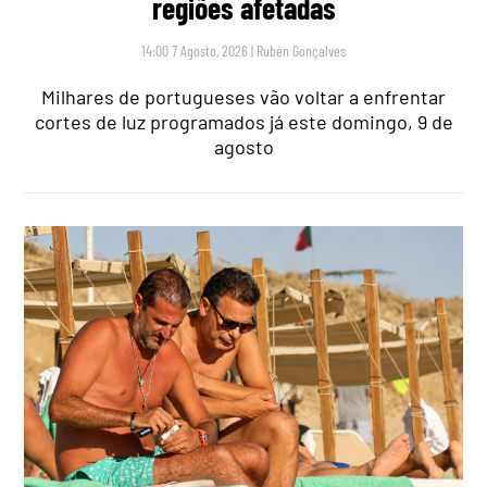
regiões afetadas
14:00 7 Agosto, 2026
|
Rubén Gonçalves
Milhares de portugueses vão voltar a enfrentar
cortes de luz programados já este domingo, 9 de
agosto