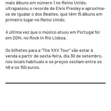
mais álbuns em número 1 no Reino Unido,
ultrapassou o recorde de Elvis Presley e aproxima-
se de igualar o dos Beatles, que têm 15 álbuns em
primeiro lugar no Reino Unido.
A última vez que o músico atuou em Portugal foi
em 2014, no Rock In Rio Lisboa.
Os bilhetes para a “The XXV Tour” vão estar à
venda a partir de sexta-feira, dia 30 de setembro,
nos locais habituais e os preços oscilam entre os
48 e os 150 euros.