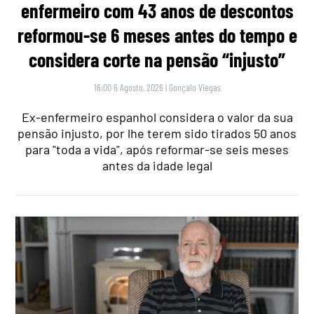
enfermeiro com 43 anos de descontos
reformou-se 6 meses antes do tempo e
considera corte na pensão “injusto”
16:00 6 Agosto, 2026
|
Gonçalo Viegas
Ex-enfermeiro espanhol considera o valor da sua
pensão injusto, por lhe terem sido tirados 50 anos
para "toda a vida", após reformar-se seis meses
antes da idade legal