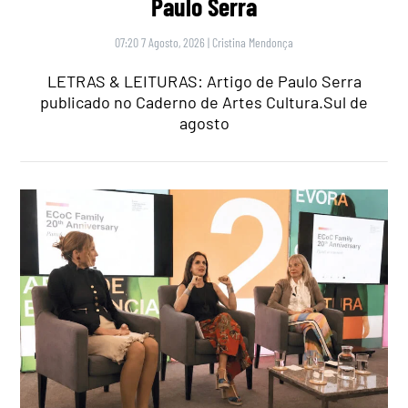
Paulo Serra
07:20 7 Agosto, 2026
|
Cristina Mendonça
LETRAS & LEITURAS: Artigo de Paulo Serra
publicado no Caderno de Artes Cultura.Sul de
agosto