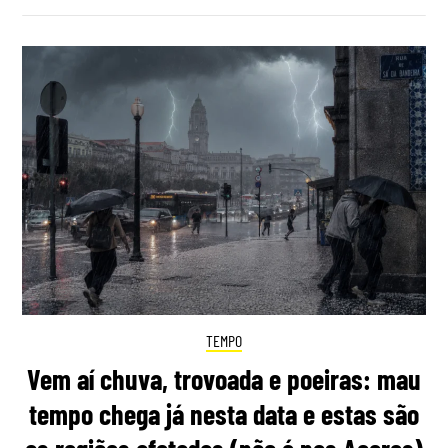
TEMPO
Vem aí chuva, trovoada e poeiras: mau
tempo chega já nesta data e estas são