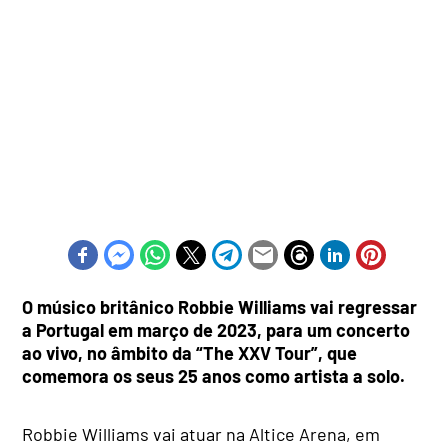
O músico britânico Robbie Williams vai regressar
a Portugal em março de 2023, para um concerto
ao vivo, no âmbito da “The XXV Tour”, que
comemora os seus 25 anos como artista a solo.
Robbie Williams vai atuar na Altice Arena, em