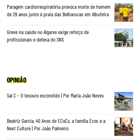
Paragem cardiorrespiratória provoca morte de homem
de 29 anos junto à praia das Belharucas em Albufeira
Greve na saúde no Algarve exige reforço de
profissionais e defesa do SNS
OPINIÃO
Sal C – O tesouro escondido | Por Maria João Neves
Beatriz Garcia, 40 Anos de ECoCs, a família Ecoc e a
Next Culture | Por João Palmeiro