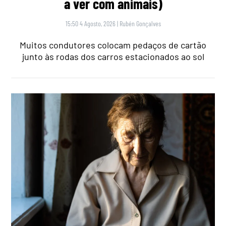
a ver com animais)
15:50 4 Agosto, 2026
|
Rubén Gonçalves
Muitos condutores colocam pedaços de cartão
junto às rodas dos carros estacionados ao sol