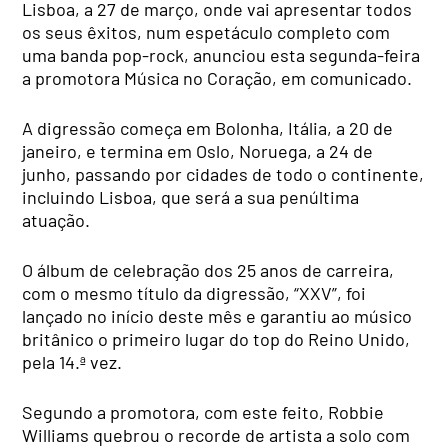
Lisboa, a 27 de março, onde vai apresentar todos
os seus êxitos, num espetáculo completo com
uma banda pop-rock, anunciou esta segunda-feira
a promotora Música no Coração, em comunicado.
A digressão começa em Bolonha, Itália, a 20 de
janeiro, e termina em Oslo, Noruega, a 24 de
junho, passando por cidades de todo o continente,
incluindo Lisboa, que será a sua penúltima
atuação.
O álbum de celebração dos 25 anos de carreira,
com o mesmo título da digressão, “XXV”, foi
lançado no início deste mês e garantiu ao músico
britânico o primeiro lugar do top do Reino Unido,
pela 14.ª vez.
Segundo a promotora, com este feito, Robbie
Williams quebrou o recorde de artista a solo com