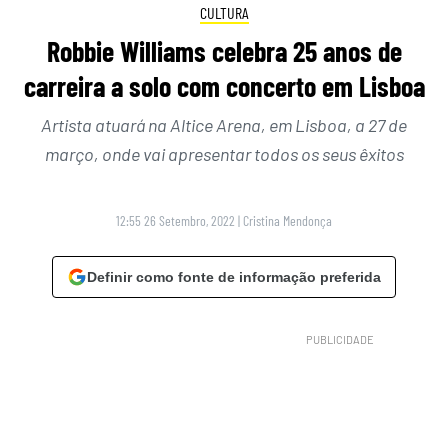
CULTURA
Robbie Williams celebra 25 anos de
carreira a solo com concerto em Lisboa
Artista atuará na Altice Arena, em Lisboa, a 27 de
março, onde vai apresentar todos os seus êxitos
12:55 26 Setembro, 2022
|
Cristina Mendonça
Definir como fonte de informação preferida