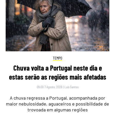
TEMPO
Chuva volta a Portugal neste dia e
estas serão as regiões mais afetadas
09:00 7 Agosto, 2026
|
Luís Santos
A chuva regressa a Portugal, acompanhada por
maior nebulosidade, aguaceiros e possibilidade de
trovoada em algumas regiões