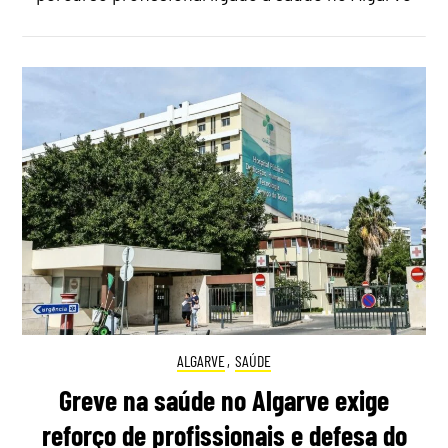
ALGARVE
,
SAÚDE
Greve na saúde no Algarve exige
reforço de profissionais e defesa do