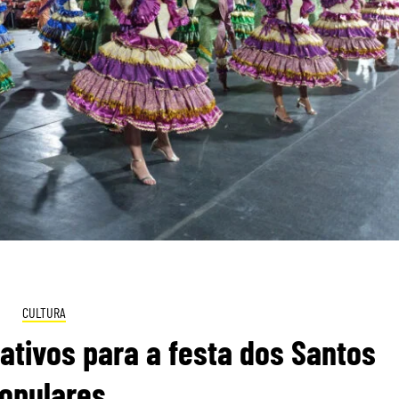
CULTURA
ativos para a festa dos Santos
opulares