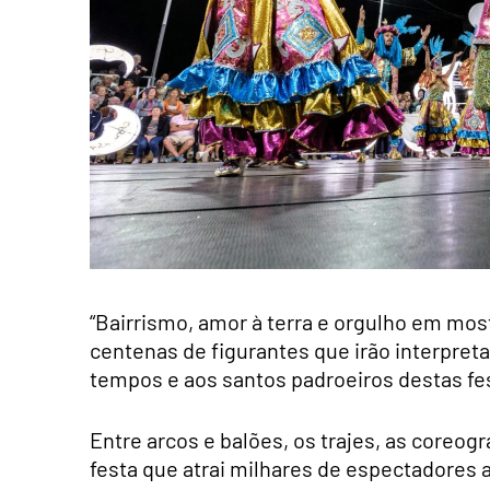
“Bairrismo, amor à terra e orgulho em mos
centenas de figurantes que irão interpreta
tempos e aos santos padroeiros destas fe
Entre arcos e balões, os trajes, as coreog
festa que atrai milhares de espectadores 