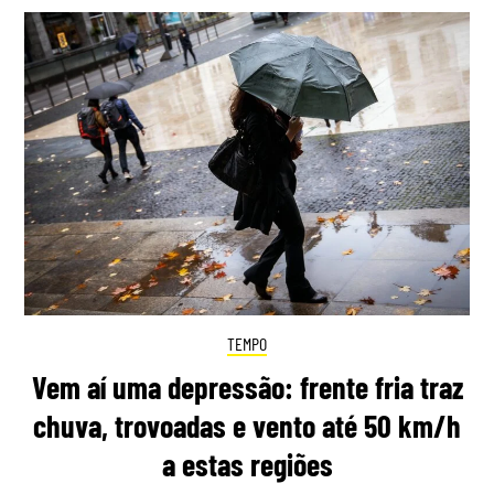
TEMPO
Vem aí uma depressão: frente fria traz
chuva, trovoadas e vento até 50 km/h
a estas regiões