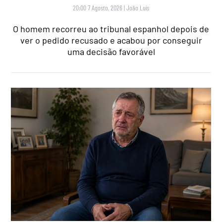
20:00 7 Agosto, 2026
|
João Luís
O homem recorreu ao tribunal espanhol depois de
ver o pedido recusado e acabou por conseguir
uma decisão favorável