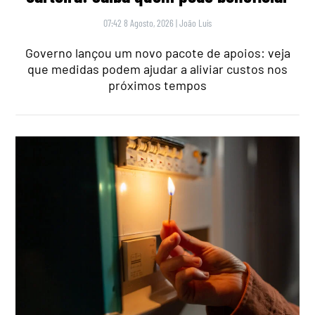
07:42 8 Agosto, 2026
|
João Luís
Governo lançou um novo pacote de apoios: veja
que medidas podem ajudar a aliviar custos nos
próximos tempos