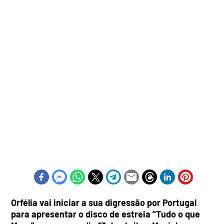
Orfélia vai iniciar a sua digressão por Portugal
para apresentar o disco de estreia “Tudo o que