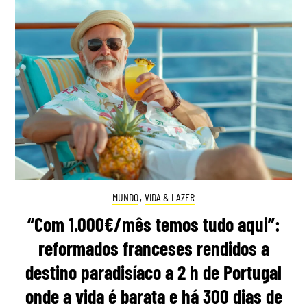
MUNDO
,
VIDA & LAZER
“Com 1.000€/mês temos tudo aqui”:
reformados franceses rendidos a
destino paradisíaco a 2 h de Portugal
onde a vida é barata e há 300 dias de