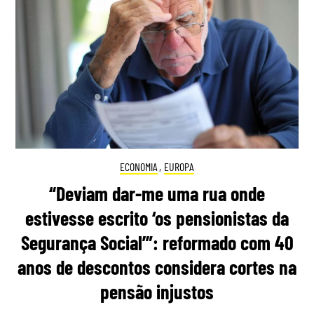
ECONOMIA
,
EUROPA
“Deviam dar-me uma rua onde
estivesse escrito ‘os pensionistas da
Segurança Social’”: reformado com 40
anos de descontos considera cortes na
pensão injustos