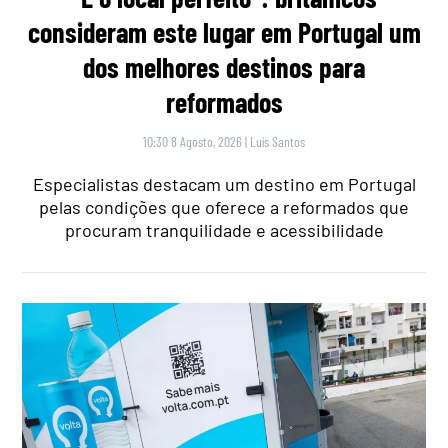
consideram este lugar em Portugal um
dos melhores destinos para
reformados
10:30 8 Agosto, 2026
|
Luís Santos
Especialistas destacam um destino em Portugal
pelas condições que oferece a reformados que
procuram tranquilidade e acessibilidade