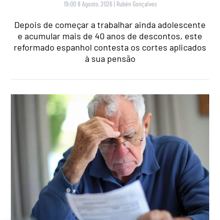
19:00 8 Agosto, 2026
|
Rubén Gonçalves
Depois de começar a trabalhar ainda adolescente
e acumular mais de 40 anos de descontos, este
reformado espanhol contesta os cortes aplicados
à sua pensão