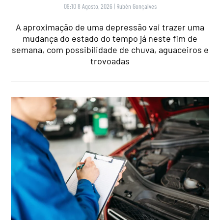
09:10 8 Agosto, 2026
|
Rubén Gonçalves
A aproximação de uma depressão vai trazer uma
mudança do estado do tempo já neste fim de
semana, com possibilidade de chuva, aguaceiros e
trovoadas