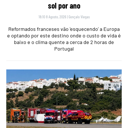
sol por ano
18:10 8 Agosto, 2026
|
Gonçalo Viegas
Reformados franceses vão 'esquecendo' a Europa
e optando por este destino onde o custo de vida é
baixo e o clima quente a cerca de 2 horas de
Portugal