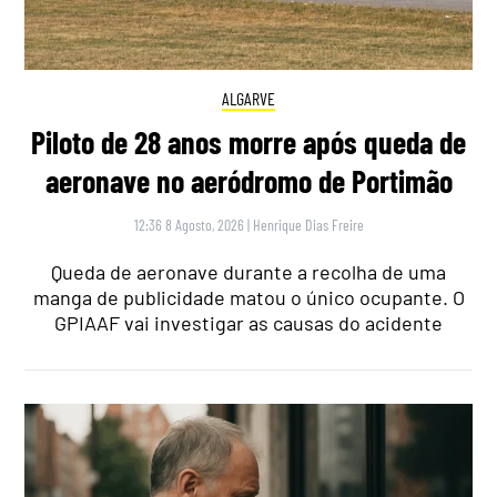
ALGARVE
Piloto de 28 anos morre após queda de
aeronave no aeródromo de Portimão
12:36 8 Agosto, 2026
|
Henrique Dias Freire
Queda de aeronave durante a recolha de uma
manga de publicidade matou o único ocupante. O
GPIAAF vai investigar as causas do acidente