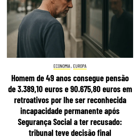
ECONOMIA
,
EUROPA
Homem de 49 anos consegue pensão
de 3.389,10 euros e 90.675,80 euros em
retroativos por lhe ser reconhecida
incapacidade permanente após
Segurança Social a ter recusado:
tribunal teve decisão final