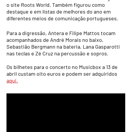
o site Roots World. Também figurou como
destaque e em listas de melhores do ano em
diferentes meios de comunicação
portugueses.
Para a digressão, Antera e Filipe Mattos tocam
acompanhados de André Morais no baixo,
Sebastião Bergmann na bateria, Lana Gasparotti
nas teclas e Zé Cruz na percussão e sopros.
Os bilhetes para o concerto no Musicbox a 13 de
abril custam oito euros e podem ser adquiridos
aqui
.