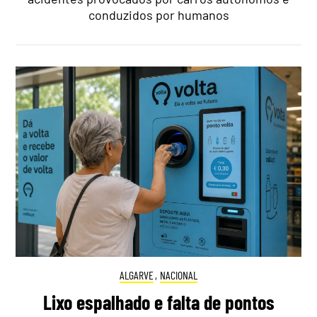
conduzidos por humanos
ALGARVE
,
NACIONAL
Lixo espalhado e falta de pontos