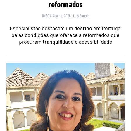
reformados
10:30 8 Agosto, 2026
|
Luís Santos
Especialistas destacam um destino em Portugal
pelas condições que oferece a reformados que
procuram tranquilidade e acessibilidade