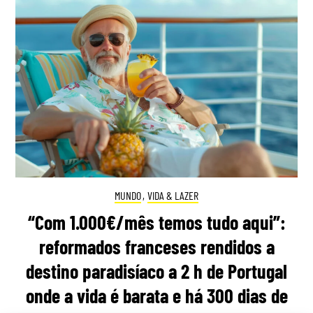
MUNDO
,
VIDA & LAZER
“Com 1.000€/mês temos tudo aqui”:
reformados franceses rendidos a
destino paradisíaco a 2 h de Portugal
onde a vida é barata e há 300 dias de