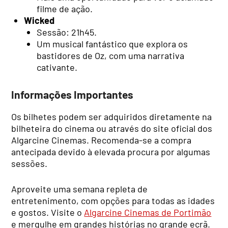
filme de ação.
Wicked
Sessão: 21h45.
Um musical fantástico que explora os
bastidores de Oz, com uma narrativa
cativante.
Informações Importantes
Os bilhetes podem ser adquiridos diretamente na
bilheteira do cinema ou através do site oficial dos
Algarcine Cinemas. Recomenda-se a compra
antecipada devido à elevada procura por algumas
sessões.
Aproveite uma semana repleta de
entretenimento, com opções para todas as idades
e gostos. Visite o
Algarcine Cinemas de Portimão
e mergulhe em grandes histórias no grande ecrã.