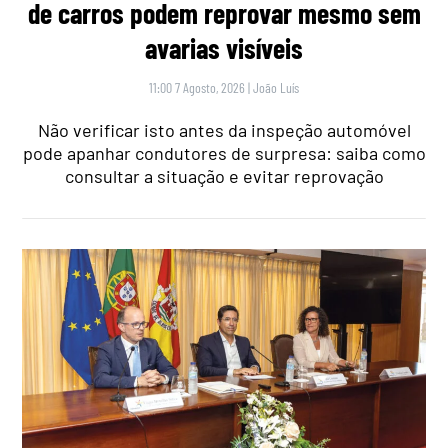
de carros podem reprovar mesmo sem
avarias visíveis
11:00 7 Agosto, 2026
|
João Luís
Não verificar isto antes da inspeção automóvel
pode apanhar condutores de surpresa: saiba como
consultar a situação e evitar reprovação