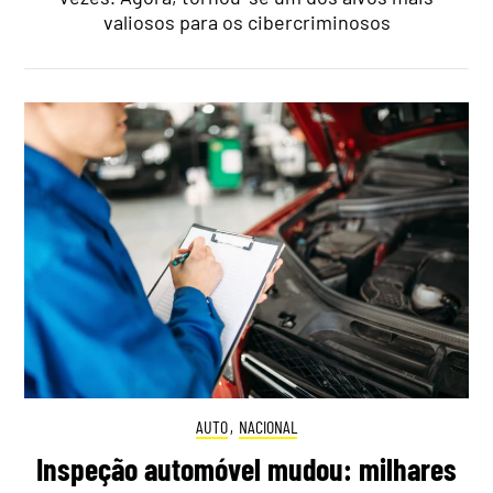
valiosos para os cibercriminosos
AUTO
,
NACIONAL
Inspeção automóvel mudou: milhares