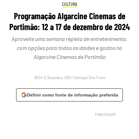
CULTURA
Programação Algarcine Cinemas de
Portimão: 12 a 17 de dezembro de 2024
Aproveite uma semana repleta de entretenimento,
com opções para todas as idades e gostos no
Algarcine Cinemas de Portimão
08:54 12 Dezembro, 2024
|
Henrique Dias Freire
Definir como fonte de informação preferida