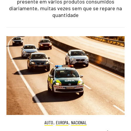
presente em vários produtos consumidos
diariamente, muitas vezes sem que se repare na
quantidade
AUTO
,
EUROPA
,
NACIONAL