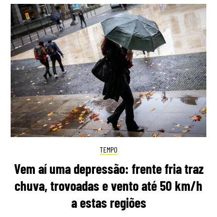
TEMPO
Vem aí uma depressão: frente fria traz
chuva, trovoadas e vento até 50 km/h
a estas regiões