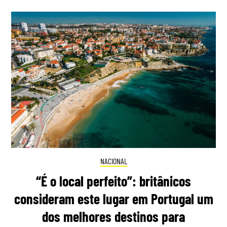
NACIONAL
“É o local perfeito”: britânicos
consideram este lugar em Portugal um
dos melhores destinos para