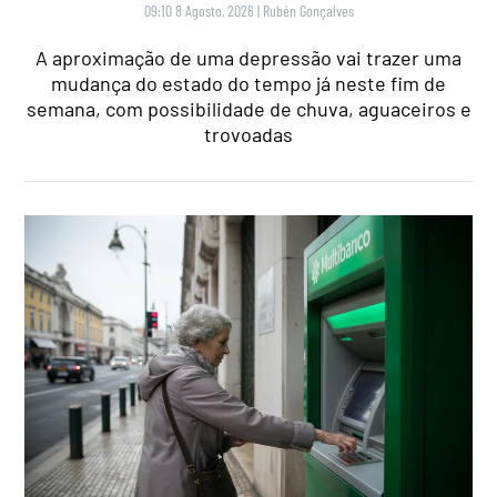
09:10 8 Agosto, 2026
|
Rubén Gonçalves
A aproximação de uma depressão vai trazer uma
mudança do estado do tempo já neste fim de
semana, com possibilidade de chuva, aguaceiros e
trovoadas