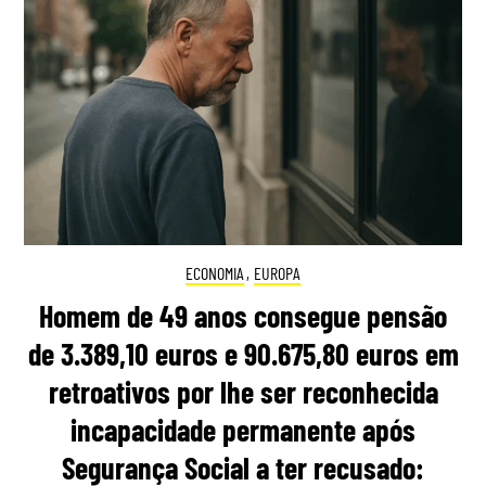
ECONOMIA
,
EUROPA
Homem de 49 anos consegue pensão
de 3.389,10 euros e 90.675,80 euros em
retroativos por lhe ser reconhecida
incapacidade permanente após
Segurança Social a ter recusado: