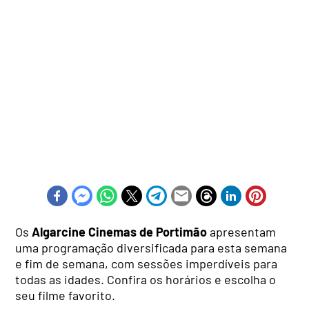
Os
Algarcine Cinemas de Portimão
apresentam
uma programação diversificada para esta semana
e fim de semana, com sessões imperdíveis para
todas as idades. Confira os horários e escolha o
seu filme favorito.