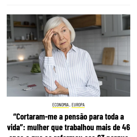
ECONOMIA
,
EUROPA
“Cortaram-me a pensão para toda a
vida”: mulher que trabalhou mais de 46