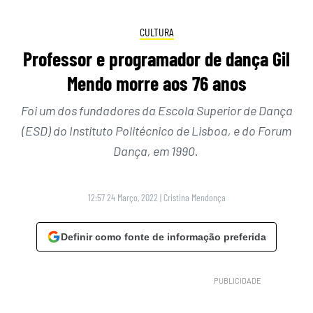
CULTURA
Professor e programador de dança Gil
Mendo morre aos 76 anos
Foi um dos fundadores da Escola Superior de Dança
(ESD) do Instituto Politécnico de Lisboa, e do Forum
Dança, em 1990.
12:57 24 Março, 2022
|
Cristina Mendonça
Definir como fonte de informação preferida