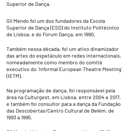
Superior de Dança.
Gil Mendo foi um dos fundadores da Escola
Superior de Dança (ESD) do Instituto Politécnico
de Lisboa, e do Forum Dança, em 1990.
Também nessa década, foi um ativo dinamizador
das artes do espetáculo em redes internacionais,
nomeadamente como membro do comité
executivo do `Informal European Theatre Meeting`
(IETM).
Na programação de dança, foi responsável pela
área na Culturgest, em Lisboa, entre 2004 e 2017,
e também foi consultor para a dança da Fundação
das Descobertas/Centro Cultural de Belém, de
1993 a 1995.