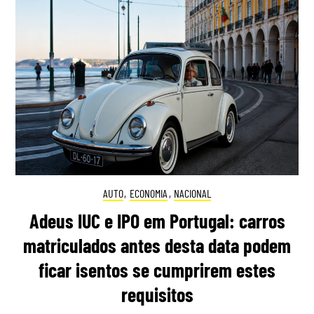
AUTO
,
ECONOMIA
,
NACIONAL
Adeus IUC e IPO em Portugal: carros
matriculados antes desta data podem
ficar isentos se cumprirem estes
requisitos