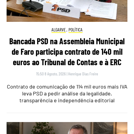
ALGARVE
,
POLÍTICA
Bancada PSD na Assembleia Municipal
de Faro participa contrato de 140 mil
euros ao Tribunal de Contas e à ERC
15:50 8 Agosto, 2026
|
Henrique Dias Freire
Contrato de comunicação de 114 mil euros mais IVA
leva PSD a pedir análise da legalidade,
transparência e independência editorial