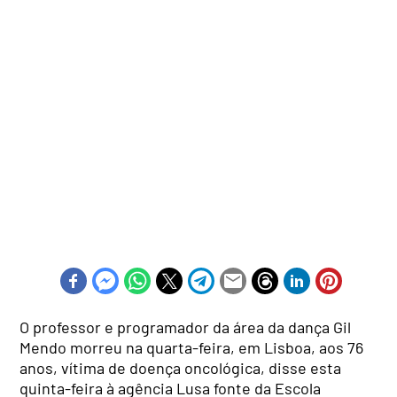
O professor e programador da área da dança Gil
Mendo morreu na quarta-feira, em Lisboa, aos 76
anos, vítima de doença oncológica, disse esta
quinta-feira à agência Lusa fonte da Escola