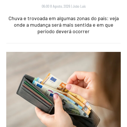
06:00 8 Agosto, 2026
|
João Luís
Chuva e trovoada em algumas zonas do país: veja
onde a mudança será mais sentida e em que
período deverá ocorrer