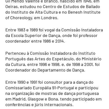
Gil Mendo Valente e Branco, nascido em 1946, em
Oeiras, estudou no Centro de Estudos de Bailado
do Instituto de Alta Cultura e no Benesh Institute
of Choreology, em Londres.
Entre 1983 e 1989 foi vogal da Comissão Instaladora
da Escola Superior de Dança, onde foi professor
coordenador entre 1986 e 2014.
Pertenceu à Comissão Instaladora do Instituto
Português das Artes do Espetáculo, do Ministério
da Cultura, entre 1996 e 1998, e, de 1998 a 2001, foi
Coordenador do Departamento de Dança.
Entre 1990 e 1991 foi consultor para a dança do
Comissariado Europália 91-Portugal e participou
na organização de mostras de dança portuguesa
em Madrid, Glasgow e Bona, tendo participado em
conferências e júris internacionais.