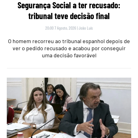
Segurança Social a ter recusado:
tribunal teve decisão final
20:00 7 Agosto, 2026
|
João Luís
O homem recorreu ao tribunal espanhol depois de
ver o pedido recusado e acabou por conseguir
uma decisão favorável