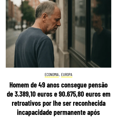
ECONOMIA
,
EUROPA
Homem de 49 anos consegue pensão
de 3.389,10 euros e 90.675,80 euros em
retroativos por lhe ser reconhecida
incapacidade permanente após