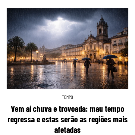
TEMPO
Vem aí chuva e trovoada: mau tempo
regressa e estas serão as regiões mais
afetadas