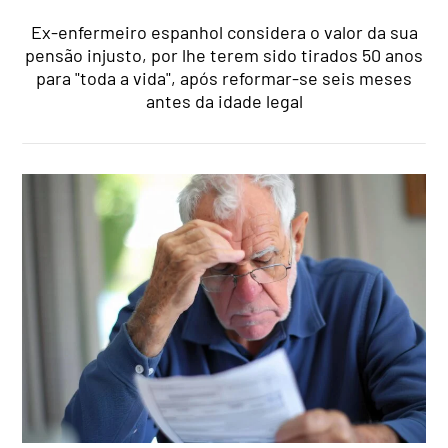
Ex-enfermeiro espanhol considera o valor da sua
pensão injusto, por lhe terem sido tirados 50 anos
para "toda a vida", após reformar-se seis meses
antes da idade legal