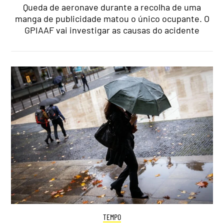
Queda de aeronave durante a recolha de uma
manga de publicidade matou o único ocupante. O
GPIAAF vai investigar as causas do acidente
TEMPO