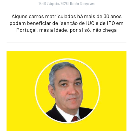
16:40 7 Agosto, 2026
|
Rubén Gonçalves
Alguns carros matriculados há mais de 30 anos
podem beneficiar de isenção de IUC e de IPO em
Portugal, mas a idade, por si só, não chega