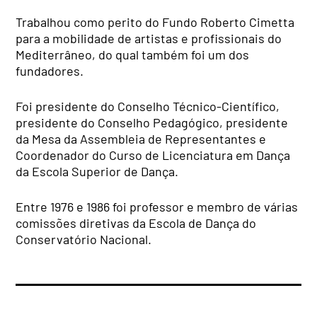
Trabalhou como perito do Fundo Roberto Cimetta
para a mobilidade de artistas e profissionais do
Mediterrâneo, do qual também foi um dos
fundadores.
Foi presidente do Conselho Técnico-Científico,
presidente do Conselho Pedagógico, presidente
da Mesa da Assembleia de Representantes e
Coordenador do Curso de Licenciatura em Dança
da Escola Superior de Dança.
Entre 1976 e 1986 foi professor e membro de várias
comissões diretivas da Escola de Dança do
Conservatório Nacional.