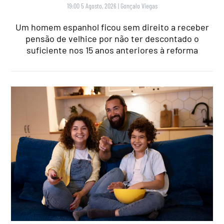
19:00 5 Agosto, 2026
|
Gonçalo Viegas
Um homem espanhol ficou sem direito a receber
pensão de velhice por não ter descontado o
suficiente nos 15 anos anteriores à reforma