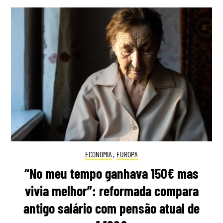
ECONOMIA
,
EUROPA
“No meu tempo ganhava 150€ mas
vivia melhor”: reformada compara
antigo salário com pensão atual de