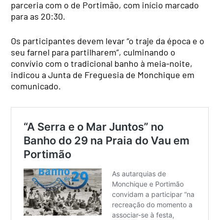
parceria com o de Portimão, com início marcado
para as 20:30.
Os participantes devem levar “o traje da época e o
seu farnel para partilharem”, culminando o
convívio com o tradicional banho à meia-noite,
indicou a Junta de Freguesia de Monchique em
comunicado.