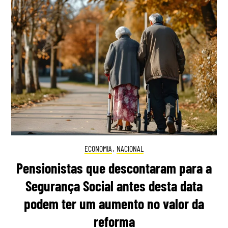
ECONOMIA
,
NACIONAL
Pensionistas que descontaram para a
Segurança Social antes desta data
podem ter um aumento no valor da
reforma