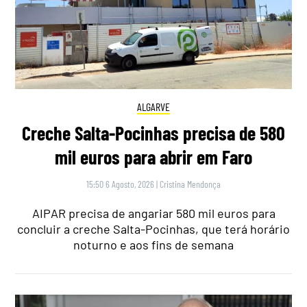
ALGARVE
Creche Salta-Pocinhas precisa de 580
mil euros para abrir em Faro
15:50 6 Agosto, 2026
|
Cristina Mendonça
AIPAR precisa de angariar 580 mil euros para
concluir a creche Salta-Pocinhas, que terá horário
noturno e aos fins de semana