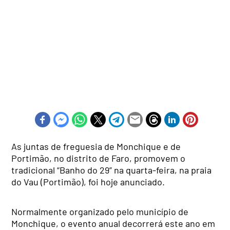
As juntas de freguesia de Monchique e de
Portimão, no distrito de Faro, promovem o
tradicional “Banho do 29” na quarta-feira, na praia
do Vau (Portimão), foi hoje anunciado.
Normalmente organizado pelo município de
Monchique, o evento anual decorrerá este ano em