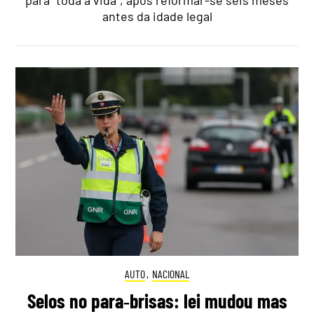
antes da idade legal
AUTO
,
NACIONAL
Selos no para‑brisas: lei mudou mas