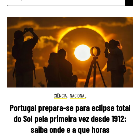
POR:
CIÊNCIA
,
NACIONAL
Portugal prepara-se para eclipse total
do Sol pela primeira vez desde 1912:
saiba onde e a que horas