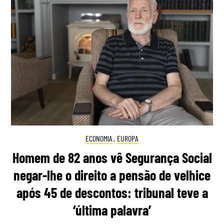
ECONOMIA
,
EUROPA
Homem de 82 anos vê Segurança Social
negar-lhe o direito a pensão de velhice
após 45 de descontos: tribunal teve a
‘última palavra’