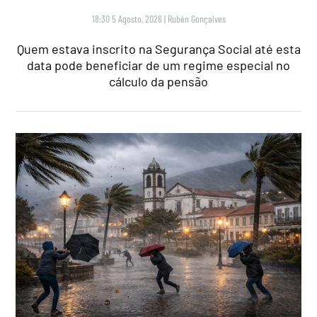
18:30 5 Agosto, 2026
|
Rubén Gonçalves
Quem estava inscrito na Segurança Social até esta
data pode beneficiar de um regime especial no
cálculo da pensão