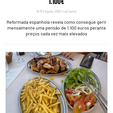
1.100€
16:10 5 Agosto, 2026
|
Luís Santos
Reformada espanhola revela como consegue gerir
mensalmente uma pensão de 1.100 euros perante
preços cada vez mais elevados