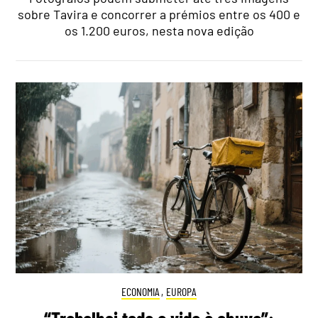
sobre Tavira e concorrer a prémios entre os 400 e
os 1.200 euros, nesta nova edição
ECONOMIA
,
EUROPA