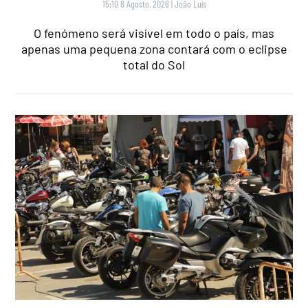
15:10 6 Agosto, 2026
|
João Luís
O fenómeno será visível em todo o país, mas
apenas uma pequena zona contará com o eclipse
total do Sol