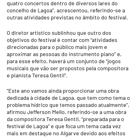
quatro concertos dentro de diversos lares do
concelho de Lagoa”, acrescentou, referindo-se a
outras atividades previstas no âmbito do festival.
O diretor artístico sublinhou que outro dos
objetivos do festival é contar com “atividades
direcionadas para o público mais jovem e
aproximar as pessoas do instrumento piano” e,
para esse efeito, haverá um conjunto de “jogos
musicais que vão ser propostos pela compositora
e pianista Teresa Gentil”.
“Este ano vamos ainda proporcionar uma obra
dedicada à cidade de Lagoa, que tem como tema o
problema hídrico que temos passado atualmente”,
afirmou Jefferson Mello, referindo-se a uma obra
da compositora Teresa Gentil, “preparada para o
festival de Lagoa” e que foca um tema cada vez
mais em destaque no Algarve devido aos efeitos