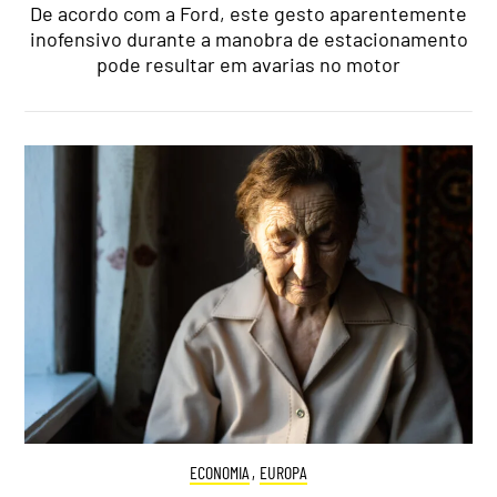
De acordo com a Ford, este gesto aparentemente
inofensivo durante a manobra de estacionamento
pode resultar em avarias no motor
ECONOMIA
,
EUROPA