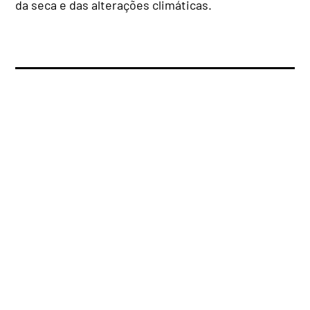
da seca e das alterações climáticas.