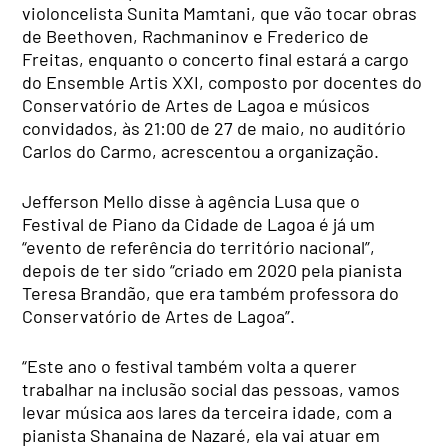
violoncelista Sunita Mamtani, que vão tocar obras
de Beethoven, Rachmaninov e Frederico de
Freitas, enquanto o concerto final estará a cargo
do Ensemble Artis XXI, composto por docentes do
Conservatório de Artes de Lagoa e músicos
convidados, às 21:00 de 27 de maio, no auditório
Carlos do Carmo, acrescentou a organização.
Jefferson Mello disse à agência Lusa que o
Festival de Piano da Cidade de Lagoa é já um
“evento de referência do território nacional”,
depois de ter sido “criado em 2020 pela pianista
Teresa Brandão, que era também professora do
Conservatório de Artes de Lagoa”.
“Este ano o festival também volta a querer
trabalhar na inclusão social das pessoas, vamos
levar música aos lares da terceira idade, com a
pianista Shanaina de Nazaré, ela vai atuar em