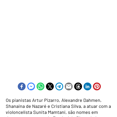
Os pianistas Artur Pizarro, Alexandre Dahmen,
Shanaina de Nazaré e Cristiana Silva, a atuar com a
violoncelista Sunita Mamtani, são nomes em