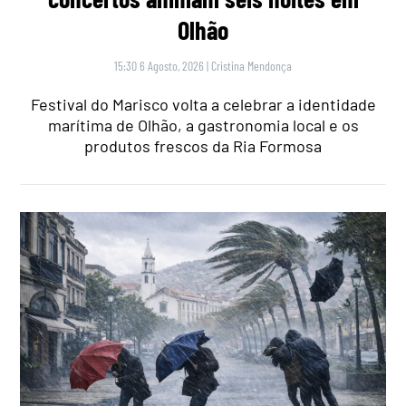
Olhão
15:30 6 Agosto, 2026
|
Cristina Mendonça
Festival do Marisco volta a celebrar a identidade
marítima de Olhão, a gastronomia local e os
produtos frescos da Ria Formosa