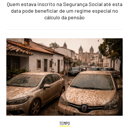
Quem estava inscrito na Segurança Social até esta
data pode beneficiar de um regime especial no
cálculo da pensão
TEMPO