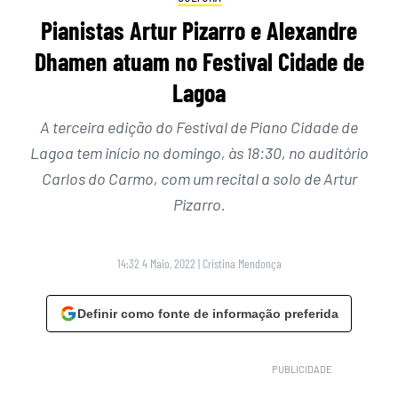
Pianistas Artur Pizarro e Alexandre
Dhamen atuam no Festival Cidade de
Lagoa
A terceira edição do Festival de Piano Cidade de
Lagoa tem início no domingo, às 18:30, no auditório
Carlos do Carmo, com um recital a solo de Artur
Pizarro.
14:32 4 Maio, 2022
|
Cristina Mendonça
Definir como fonte de informação preferida