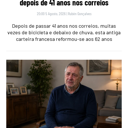
depois de 41 anos nos correios
20:00 5 Agosto, 2026
|
Rubén Gonçalves
Depois de passar 41 anos nos correios, muitas
vezes de bicicleta e debaixo de chuva, esta antiga
carteira francesa reformou-se aos 62 anos