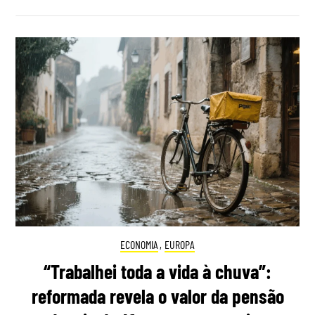
ECONOMIA
,
EUROPA
“Trabalhei toda a vida à chuva”:
reformada revela o valor da pensão