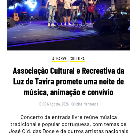
ALGARVE
,
CULTURA
Associação Cultural e Recreativa da
Luz de Tavira promete uma noite de
música, animação e convívio
15:00 6 Agosto, 2026
|
Cristina Mendonça
Concerto de entrada livre reúne música
tradicional e popular portuguesa, com temas de
José Cid, das Doce e de outros artistas nacionais