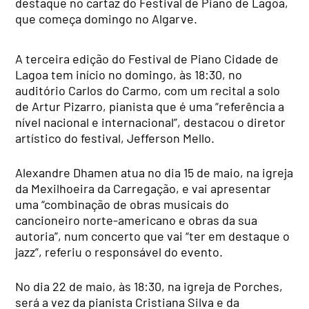
destaque no cartaz do Festival de Piano de Lagoa,
que começa domingo no Algarve.
A terceira edição do Festival de Piano Cidade de
Lagoa tem início no domingo, às 18:30, no
auditório Carlos do Carmo, com um recital a solo
de Artur Pizarro, pianista que é uma “referência a
nível nacional e internacional”, destacou o diretor
artístico do festival, Jefferson Mello.
Alexandre Dhamen atua no dia 15 de maio, na igreja
da Mexilhoeira da Carregação, e vai apresentar
uma “combinação de obras musicais do
cancioneiro norte-americano e obras da sua
autoria”, num concerto que vai “ter em destaque o
jazz”, referiu o responsável do evento.
No dia 22 de maio, às 18:30, na igreja de Porches,
será a vez da pianista Cristiana Silva e da