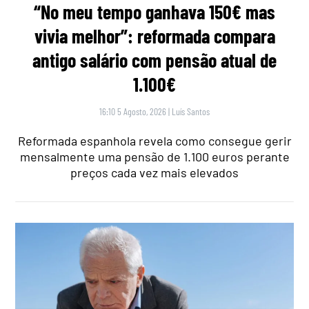
“No meu tempo ganhava 150€ mas
vivia melhor”: reformada compara
antigo salário com pensão atual de
1.100€
16:10 5 Agosto, 2026
|
Luís Santos
Reformada espanhola revela como consegue gerir
mensalmente uma pensão de 1.100 euros perante
preços cada vez mais elevados