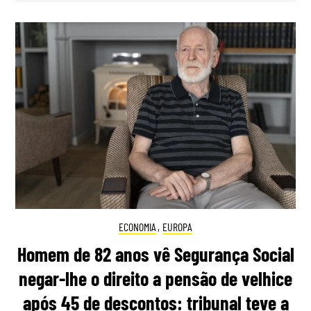
ECONOMIA
,
EUROPA
Homem de 82 anos vê Segurança Social
negar-lhe o direito a pensão de velhice
após 45 de descontos: tribunal teve a