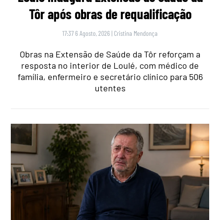
Tôr após obras de requalificação
17:37 6 Agosto, 2026
|
Cristina Mendonça
Obras na Extensão de Saúde da Tôr reforçam a
resposta no interior de Loulé, com médico de
família, enfermeiro e secretário clínico para 506
utentes