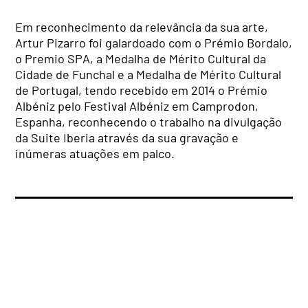
Em reconhecimento da relevância da sua arte,
Artur Pizarro foi galardoado com o Prémio Bordalo,
o Premio SPA, a Medalha de Mérito Cultural da
Cidade de Funchal e a Medalha de Mérito Cultural
de Portugal, tendo recebido em 2014 o Prémio
Albéniz pelo Festival Albéniz em Camprodon,
Espanha, reconhecendo o trabalho na divulgação
da Suite Iberia através da sua gravação e
inúmeras atuações em palco.