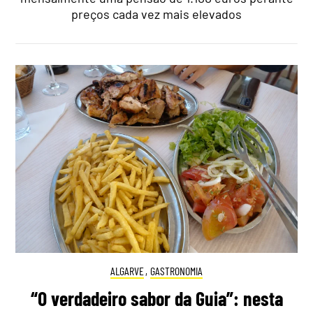
preços cada vez mais elevados
ALGARVE
,
GASTRONOMIA
“O verdadeiro sabor da Guia”: nesta