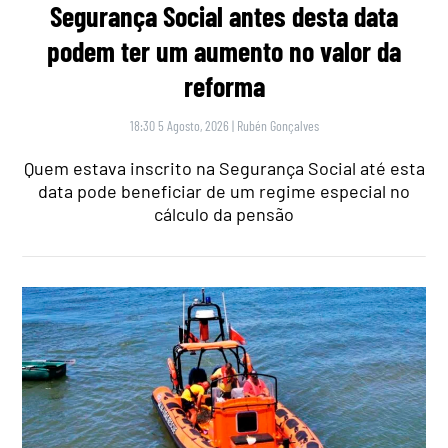
Segurança Social antes desta data
podem ter um aumento no valor da
reforma
18:30 5 Agosto, 2026
|
Rubén Gonçalves
Quem estava inscrito na Segurança Social até esta
data pode beneficiar de um regime especial no
cálculo da pensão