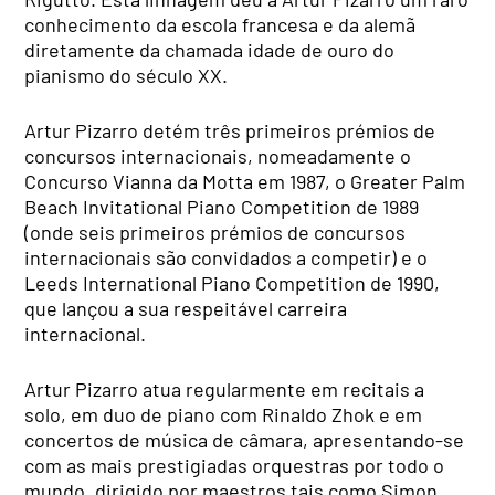
conhecimento da escola francesa e da alemã
diretamente da chamada idade de ouro do
pianismo do século XX.
Artur Pizarro detém três primeiros prémios de
concursos internacionais, nomeadamente o
Concurso Vianna da Motta em 1987, o Greater Palm
Beach Invitational Piano Competition de 1989
(onde seis primeiros prémios de concursos
internacionais são convidados a competir) e o
Leeds International Piano Competition de 1990,
que lançou a sua respeitável carreira
internacional.
Artur Pizarro atua regularmente em recitais a
solo, em duo de piano com Rinaldo Zhok e em
concertos de música de câmara, apresentando-se
com as mais prestigiadas orquestras por todo o
mundo, dirigido por maestros tais como Simon