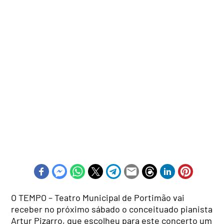
O TEMPO – Teatro Municipal de Portimão vai
receber no próximo sábado o conceituado pianista
Artur Pizarro, que escolheu para este concerto um