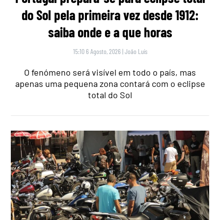
do Sol pela primeira vez desde 1912:
saiba onde e a que horas
15:10 6 Agosto, 2026
|
João Luís
O fenómeno será visível em todo o país, mas
apenas uma pequena zona contará com o eclipse
total do Sol