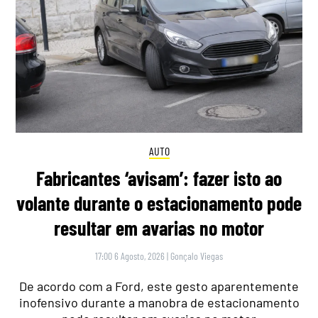
AUTO
Fabricantes ‘avisam’: fazer isto ao
volante durante o estacionamento pode
resultar em avarias no motor
17:00 6 Agosto, 2026
|
Gonçalo Viegas
De acordo com a Ford, este gesto aparentemente
inofensivo durante a manobra de estacionamento