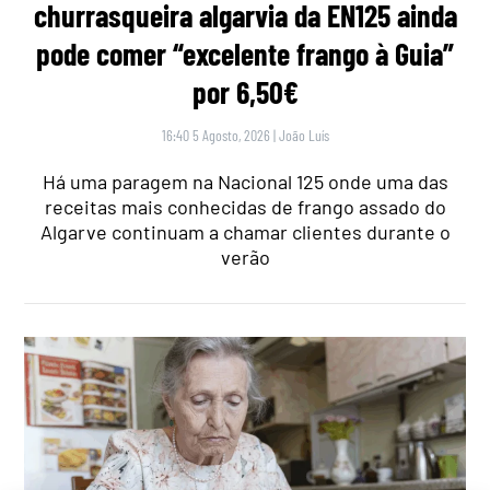
churrasqueira algarvia da EN125 ainda
pode comer “excelente frango à Guia”
por 6,50€
16:40 5 Agosto, 2026
|
João Luís
Há uma paragem na Nacional 125 onde uma das
receitas mais conhecidas de frango assado do
Algarve continuam a chamar clientes durante o
verão