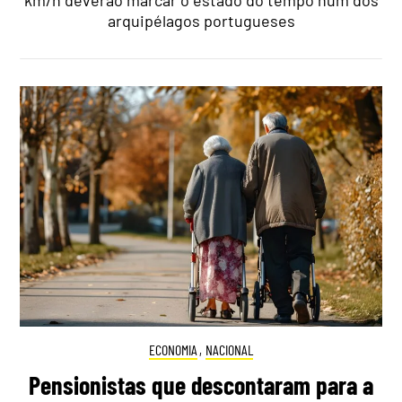
arquipélagos portugueses
ECONOMIA
,
NACIONAL
Pensionistas que descontaram para a