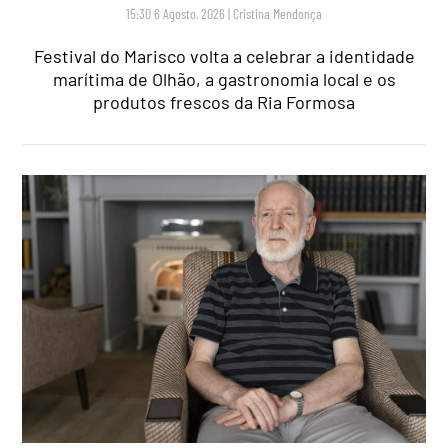
15:30 6 Agosto, 2026
|
Cristina Mendonça
Festival do Marisco volta a celebrar a identidade
marítima de Olhão, a gastronomia local e os
produtos frescos da Ria Formosa