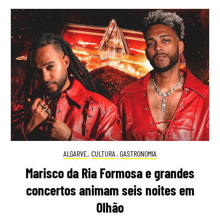
ALGARVE
,
CULTURA
,
GASTRONOMIA
Marisco da Ria Formosa e grandes
concertos animam seis noites em
Olhão