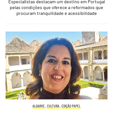
Especialistas destacam um destino em Portugal
pelas condições que oferece a reformados que
procuram tranquilidade e acessibilidade
ALGARVE
,
CULTURA
,
EDIÇÃO PAPEL