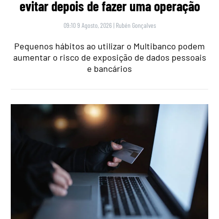
evitar depois de fazer uma operação
09:10 9 Agosto, 2026
|
Rubén Gonçalves
Pequenos hábitos ao utilizar o Multibanco podem
aumentar o risco de exposição de dados pessoais
e bancários