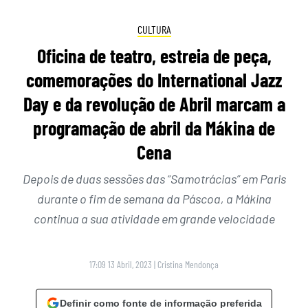
CULTURA
Oficina de teatro, estreia de peça,
comemorações do International Jazz
Day e da revolução de Abril marcam a
programação de abril da Mákina de
Cena
Depois de duas sessões das “Samotrácias” em Paris
durante o fim de semana da Páscoa, a Mákina
continua a sua atividade em grande velocidade
17:09 13 Abril, 2023
|
Cristina Mendonça
Definir como fonte de informação preferida