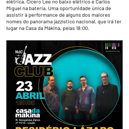
elétrica, Cícero Lee no baixo elétrico e Carlos
Miguel na bateria. Uma oportunidade única de
assistir à performance de alguns dos maiores
nomes do panorama jazzístico nacional, que irá ter
lugar na Casa da Mákina, pelas 18:00.