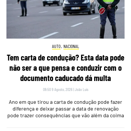
AUTO
,
NACIONAL
Tem carta de condução? Esta data pode
não ser a que pensa e conduzir com o
documento caducado dá multa
08:50 9 Agosto, 2026
|
João Luís
Ano em que tirou a carta de condução pode fazer
diferença e deixar passar a data de renovação
pode trazer consequências que vão além da coima