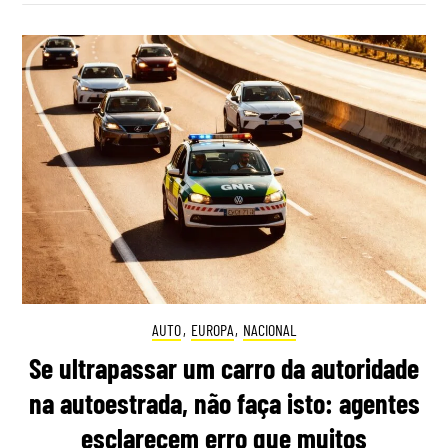
AUTO
,
EUROPA
,
NACIONAL
Se ultrapassar um carro da autoridade
na autoestrada, não faça isto: agentes
esclarecem erro que muitos