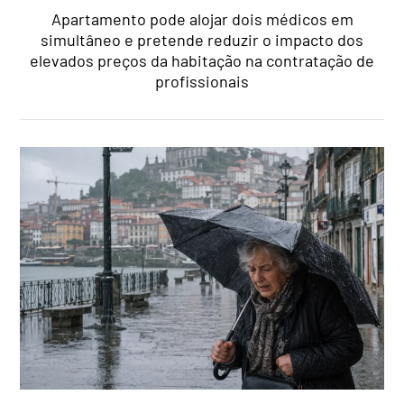
Apartamento pode alojar dois médicos em
simultâneo e pretende reduzir o impacto dos
elevados preços da habitação na contratação de
profissionais