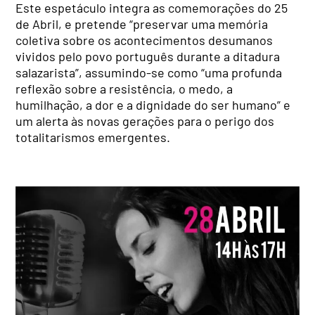
Este espetáculo integra as comemorações do 25
de Abril, e pretende “preservar uma memória
coletiva sobre os acontecimentos desumanos
vividos pelo povo português durante a ditadura
salazarista”, assumindo-se como “uma profunda
reflexão sobre a resistência, o medo, a
humilhação, a dor e a dignidade do ser humano” e
um alerta às novas gerações para o perigo dos
totalitarismos emergentes.