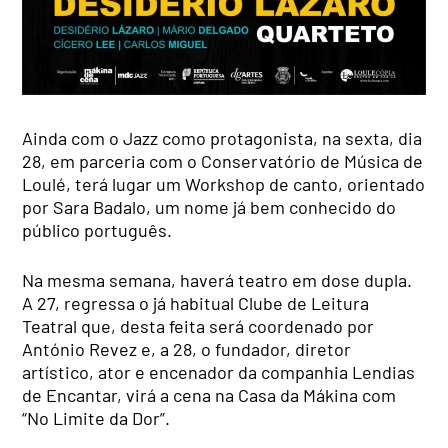
Ainda com o Jazz como protagonista, na sexta, dia
28, em parceria com o Conservatório de Música de
Loulé, terá lugar um Workshop de canto, orientado
por Sara Badalo, um nome já bem conhecido do
público português.
Na mesma semana, haverá teatro em dose dupla.
A 27, regressa o já habitual Clube de Leitura
Teatral que, desta feita será coordenado por
António Revez e, a 28, o fundador, diretor
artístico, ator e encenador da companhia Lendias
de Encantar, virá a cena na Casa da Mákina com
“No Limite da Dor”.