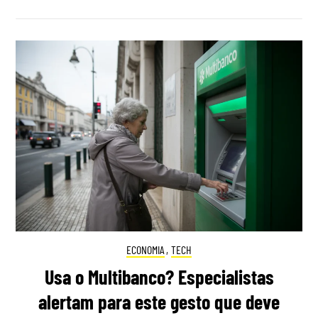
ECONOMIA
,
TECH
Usa o Multibanco? Especialistas
alertam para este gesto que deve