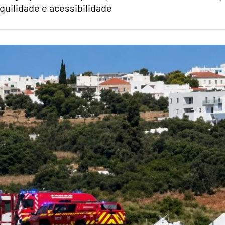
quilidade e acessibilidade