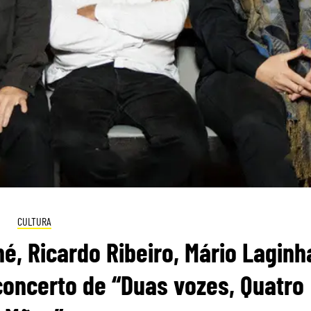
CULTURA
, Ricardo Ribeiro, Mário Laginh
concerto de “Duas vozes, Quatro