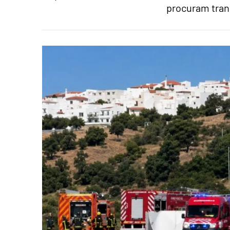
procuram tran