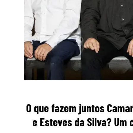
O que fazem juntos Camané
e Esteves da Silva? Um 