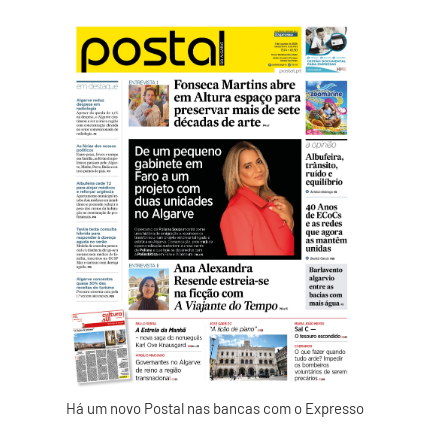
Há um novo Postal nas bancas com o Expresso