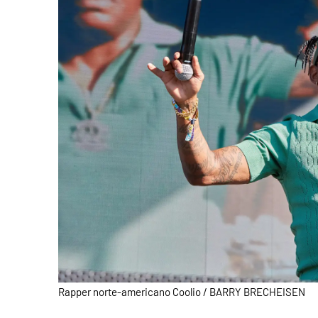
Rapper norte-americano Coolio / BARRY BRECHEISEN