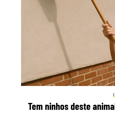
E
Tem ninhos deste animal