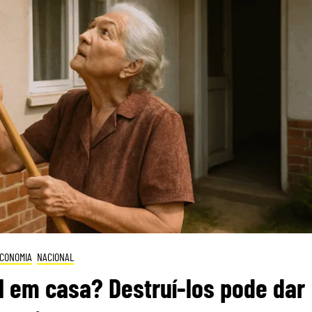
CONOMIA
NACIONAL
 em casa? Destruí-los pode dar