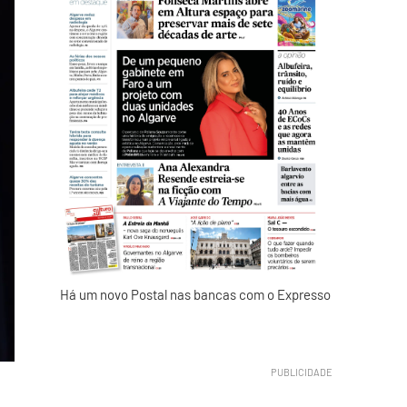
Há um novo Postal nas bancas com o Expresso