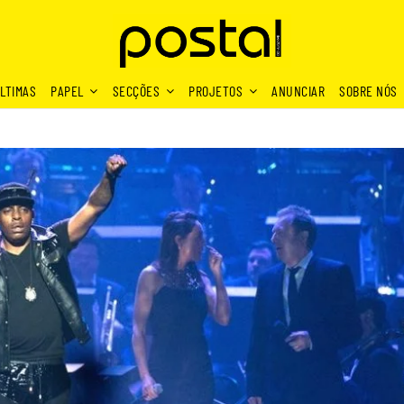
LTIMAS
PAPEL
SECÇÕES
PROJETOS
ANUNCIAR
SOBRE NÓS