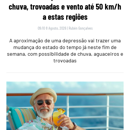
chuva, trovoadas e vento até 50 km/h
a estas regiões
09:10 8 Agosto, 2026
|
Rubén Gonçalves
A aproximação de uma depressão vai trazer uma
mudança do estado do tempo já neste fim de
semana, com possibilidade de chuva, aguaceiros e
trovoadas