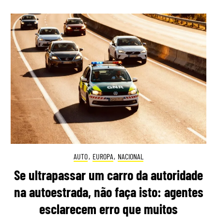
AUTO
,
EUROPA
,
NACIONAL
Se ultrapassar um carro da autoridade
na autoestrada, não faça isto: agentes
esclarecem erro que muitos