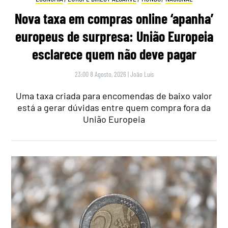
Nova taxa em compras online ‘apanha’
europeus de surpresa: União Europeia
esclarece quem não deve pagar
23:00 8 Agosto, 2026
|
João Luís
Uma taxa criada para encomendas de baixo valor
está a gerar dúvidas entre quem compra fora da
União Europeia