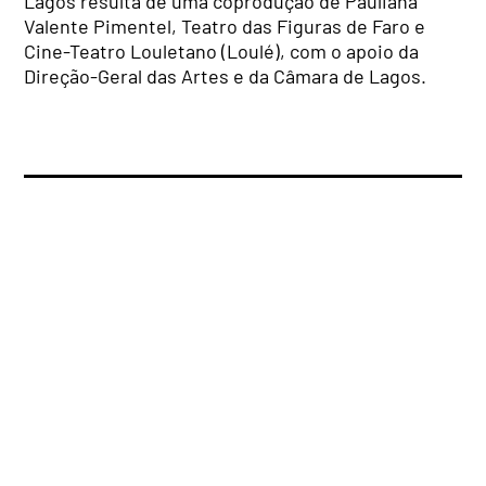
Lagos resulta de uma coprodução de Pauliana
Valente Pimentel, Teatro das Figuras de Faro e
Cine-Teatro Louletano (Loulé), com o apoio da
Direção-Geral das Artes e da Câmara de Lagos.