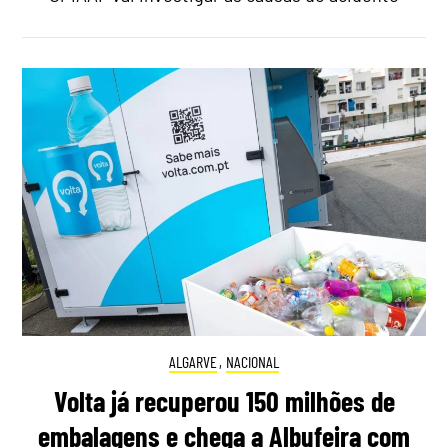
ALGARVE
,
NACIONAL
Volta já recuperou 150 milhões de
embalagens e chega a Albufeira com