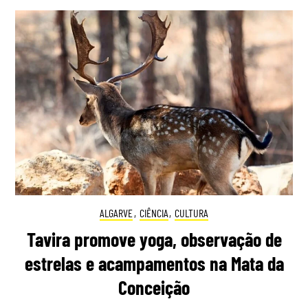
ALGARVE
,
CIÊNCIA
,
CULTURA
Tavira promove yoga, observação de
estrelas e acampamentos na Mata da
Conceição