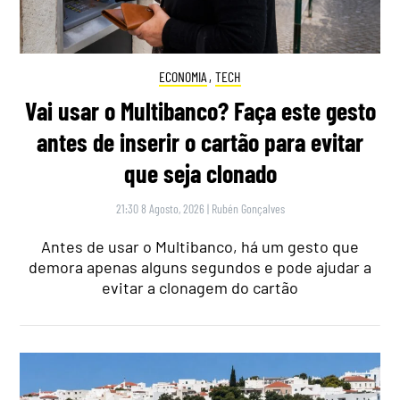
ECONOMIA
,
TECH
Vai usar o Multibanco? Faça este gesto
antes de inserir o cartão para evitar
que seja clonado
21:30 8 Agosto, 2026
|
Rubén Gonçalves
Antes de usar o Multibanco, há um gesto que
demora apenas alguns segundos e pode ajudar a
evitar a clonagem do cartão