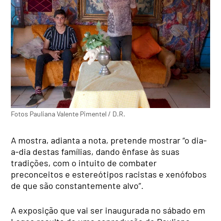
Fotos Pauliana Valente Pimentel / D.R.
A mostra, adianta a nota, pretende mostrar “o dia-
a-dia destas famílias, dando ênfase às suas
tradições, com o intuito de combater
preconceitos e estereótipos racistas e xenófobos
de que são constantemente alvo”.
A exposição que vai ser inaugurada no sábado em