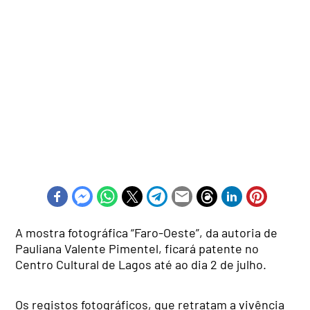
A mostra fotográfica “Faro-Oeste”, da autoria de
Pauliana Valente Pimentel, ficará patente no
Centro Cultural de Lagos até ao dia 2 de julho.
Os registos fotográficos, que retratam a vivência