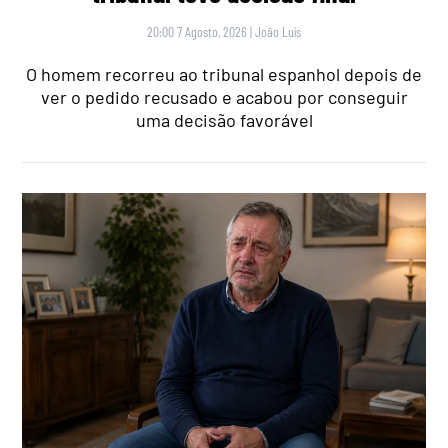
20:00 7 Agosto, 2026
|
João Luís
O homem recorreu ao tribunal espanhol depois de
ver o pedido recusado e acabou por conseguir
uma decisão favorável