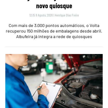
novo quiosque
12:15 8 Agosto, 2026
|
Henrique Dias Freire
Com mais de 3.000 pontos automáticos, o Volta
recuperou 150 milhões de embalagens desde abril.
Albufeira já integra a rede de quiosques