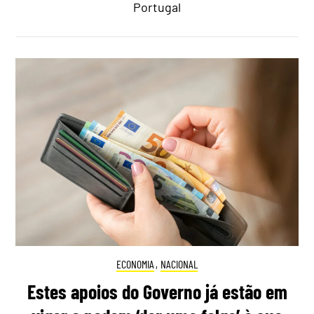
Portugal
ECONOMIA
,
NACIONAL
Estes apoios do Governo já estão em