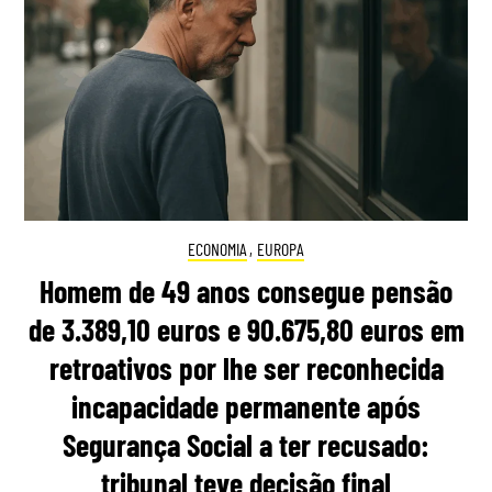
ECONOMIA
,
EUROPA
Homem de 49 anos consegue pensão
de 3.389,10 euros e 90.675,80 euros em
retroativos por lhe ser reconhecida
incapacidade permanente após
Segurança Social a ter recusado:
tribunal teve decisão final