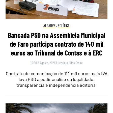
ALGARVE
,
POLÍTICA
Bancada PSD na Assembleia Municipal
de Faro participa contrato de 140 mil
euros ao Tribunal de Contas e à ERC
15:50 8 Agosto, 2026
|
Henrique Dias Freire
Contrato de comunicação de 114 mil euros mais IVA
leva PSD a pedir análise da legalidade,
transparência e independência editorial