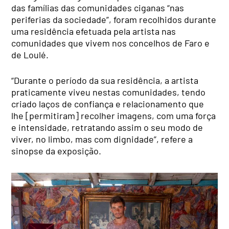
das famílias das comunidades ciganas “nas
periferias da sociedade”, foram recolhidos durante
uma residência efetuada pela artista nas
comunidades que vivem nos concelhos de Faro e
de Loulé.
“Durante o período da sua residência, a artista
praticamente viveu nestas comunidades, tendo
criado laços de confiança e relacionamento que
lhe [permitiram] recolher imagens, com uma força
e intensidade, retratando assim o seu modo de
viver, no limbo, mas com dignidade”, refere a
sinopse da exposição.