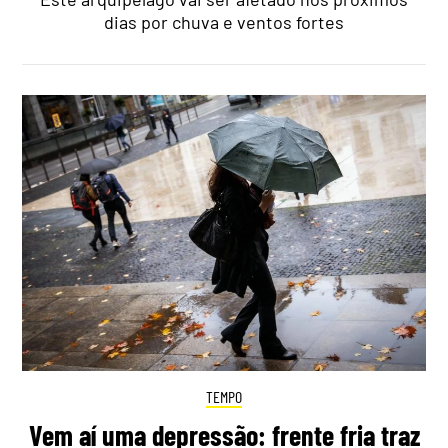
dias por chuva e ventos fortes
TEMPO
Vem aí uma depressão: frente fria traz