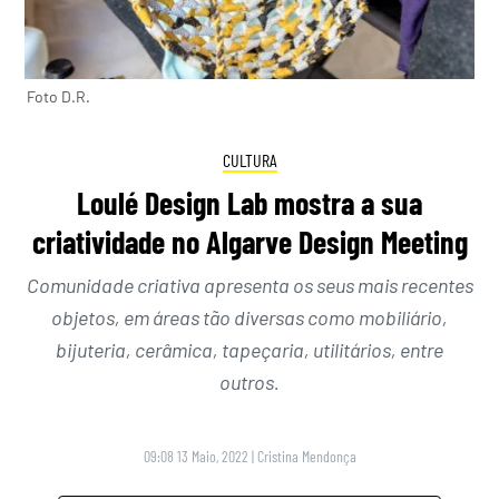
Foto D.R.
CULTURA
Loulé Design Lab mostra a sua
criatividade no Algarve Design Meeting
Comunidade criativa apresenta os seus mais recentes
objetos, em áreas tão diversas como mobiliário,
bijuteria, cerâmica, tapeçaria, utilitários, entre
outros.
09:08 13 Maio, 2022
|
Cristina Mendonça