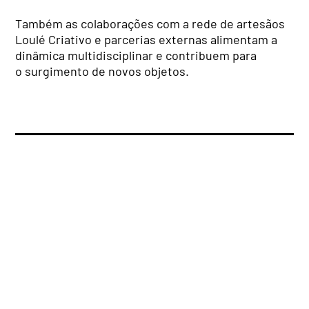
Também as colaborações com a rede de artesãos
Loulé Criativo e parcerias externas alimentam a
dinâmica multidisciplinar e contribuem para
o surgimento de novos objetos.