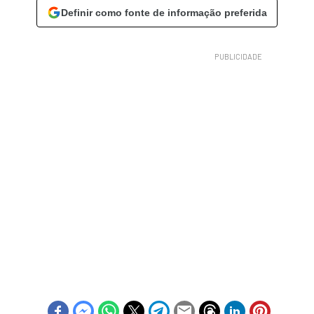
Definir como fonte de informação preferida