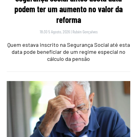
podem ter um aumento no valor da
reforma
18:30 5 Agosto, 2026
|
Rubén Gonçalves
Quem estava inscrito na Segurança Social até esta
data pode beneficiar de um regime especial no
cálculo da pensão