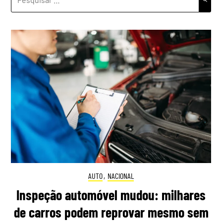
POR:
AUTO
,
NACIONAL
Inspeção automóvel mudou: milhares
de carros podem reprovar mesmo sem