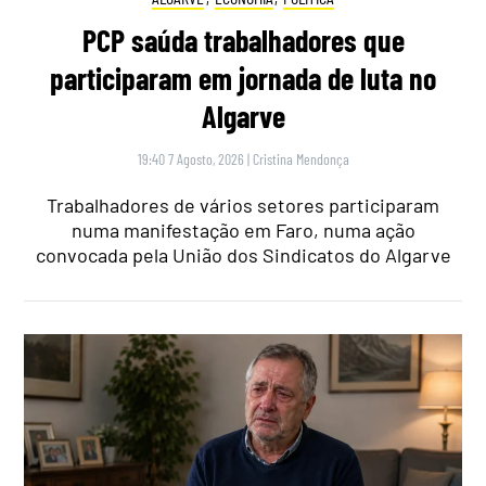
PCP saúda trabalhadores que
participaram em jornada de luta no
Algarve
19:40 7 Agosto, 2026
|
Cristina Mendonça
Trabalhadores de vários setores participaram
numa manifestação em Faro, numa ação
convocada pela União dos Sindicatos do Algarve