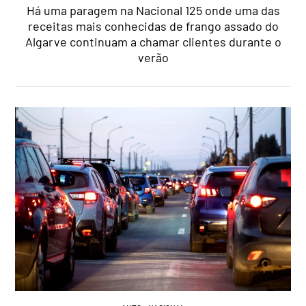
Há uma paragem na Nacional 125 onde uma das
receitas mais conhecidas de frango assado do
Algarve continuam a chamar clientes durante o
verão