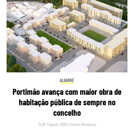
ALGARVE
Portimão avança com maior obra de
habitação pública de sempre no
concelho
12:00 7 Agosto, 2026
|
Cristina Mendonça