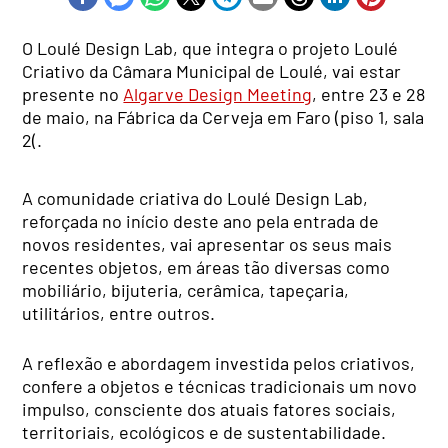
O Loulé Design Lab, que integra o projeto Loulé
Criativo da Câmara Municipal de Loulé, vai estar
presente no
Algarve Design Meeting
, entre 23 e 28
de maio, na Fábrica da Cerveja em Faro (piso 1, sala
2(.
A comunidade criativa do Loulé Design Lab,
reforçada no início deste ano pela entrada de
novos residentes, vai apresentar os seus mais
recentes objetos, em áreas tão diversas como
mobiliário, bijuteria, cerâmica, tapeçaria,
utilitários, entre outros.
A reflexão e abordagem investida pelos criativos,
confere a objetos e técnicas tradicionais um novo
impulso, consciente dos atuais fatores sociais,
territoriais, ecológicos e de sustentabilidade.