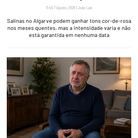
11:40 7 Agosto, 2026
|
João Luís
Salinas no Algarve podem ganhar tons cor-de-rosa
nos meses quentes, mas a intensidade varia e não
está garantida em nenhuma data