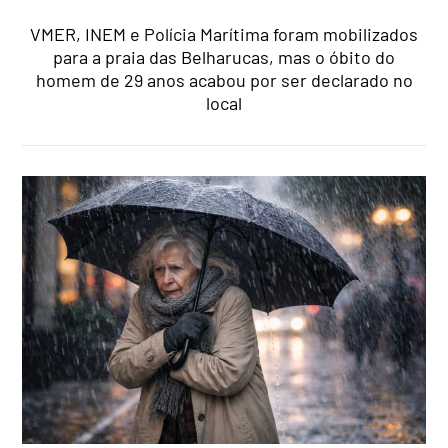
VMER, INEM e Polícia Marítima foram mobilizados
para a praia das Belharucas, mas o óbito do
homem de 29 anos acabou por ser declarado no
local