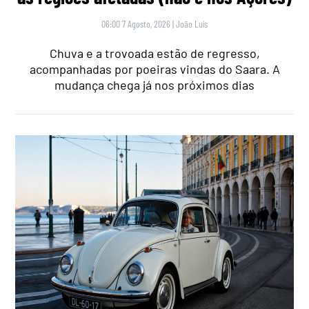
06:00 7 Agosto, 2026
|
João Luís
Chuva e a trovoada estão de regresso,
acompanhadas por poeiras vindas do Saara. A
mudança chega já nos próximos dias