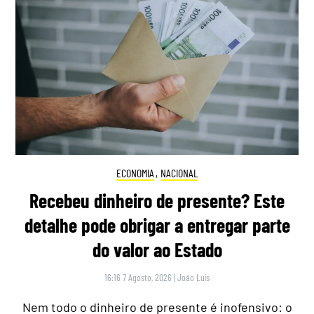
ECONOMIA
,
NACIONAL
Recebeu dinheiro de presente? Este
detalhe pode obrigar a entregar parte
do valor ao Estado
16:16 7 Agosto, 2026
|
João Luís
Nem todo o dinheiro de presente é inofensivo: o