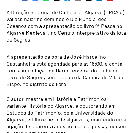
A Direção Regional de Cultura do Algarve (DRCAlg)
vai assinalar no domingo o Dia Mundial dos
Oceanos com a apresentação do livro “A Pesca no
Algarve Medieval”, no Centro Interpretativo da lota
de Sagres.
A apresentação da obra de José Marcelino
Castanheira está agendada para as 16:00, e conta
com a introdução de Dário Teixeira, do Clube do
Livro de Sagres, com o apoio da Câmara de Vila do
Bispo, no distrito de Faro.
O autor, mestre em História e Patrimónios,
variante História do Algarve, e doutorando em
Estudos do Património, pela Universidade do
Algarve, é filho e neto de algarvios, mantendo uma
ligação de quarenta anos ao mar e à pesca, indicou