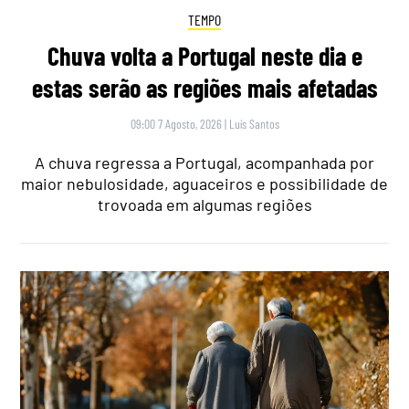
TEMPO
Chuva volta a Portugal neste dia e
estas serão as regiões mais afetadas
09:00 7 Agosto, 2026
|
Luís Santos
A chuva regressa a Portugal, acompanhada por
maior nebulosidade, aguaceiros e possibilidade de
trovoada em algumas regiões