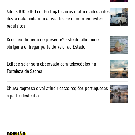
Adeus IUC e IPO em Portugal: carros matriculados antes
desta data podem ficar isentos se cumprirem estes
requisitos
Recebeu dinheiro de presente? Este detalhe pode
obrigar a entregar parte do valor ao Estado
Eclipse solar será observado com telescópios na
Fortaleza de Sagres
Chuva regressa e vai atingir estas regiões portuguesas
a partir deste dia
OPINIÃO