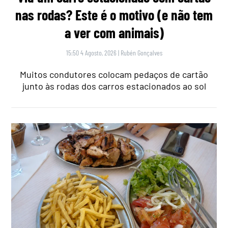
nas rodas? Este é o motivo (e não tem
a ver com animais)
15:50 4 Agosto, 2026
|
Rubén Gonçalves
Muitos condutores colocam pedaços de cartão
junto às rodas dos carros estacionados ao sol