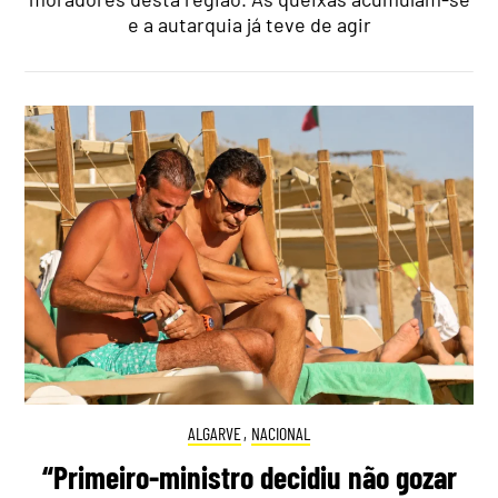
e a autarquia já teve de agir
ALGARVE
,
NACIONAL
“Primeiro-ministro decidiu não gozar