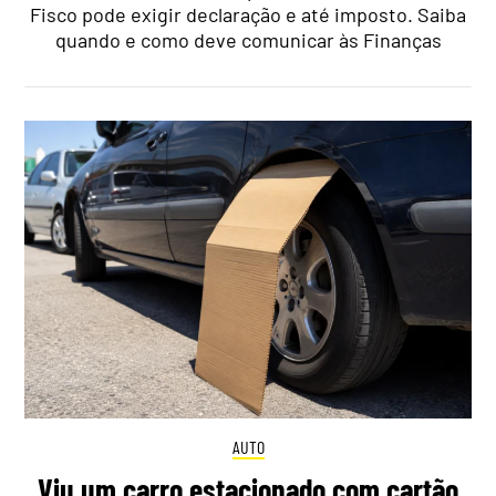
Fisco pode exigir declaração e até imposto. Saiba
quando e como deve comunicar às Finanças
AUTO
Viu um carro estacionado com cartão