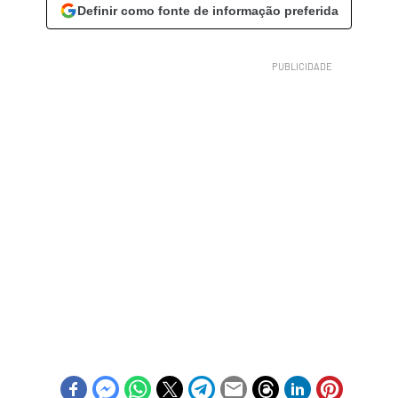
Definir como fonte de informação preferida