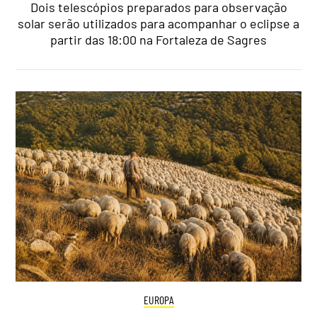
Dois telescópios preparados para observação
solar serão utilizados para acompanhar o eclipse a
partir das 18:00 na Fortaleza de Sagres
EUROPA