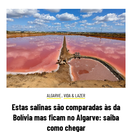
ALGARVE
,
VIDA & LAZER
Estas salinas são comparadas às da
Bolívia mas ficam no Algarve: saiba
como chegar