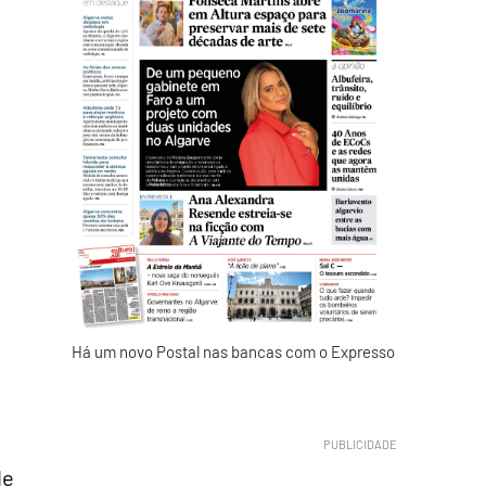
Há um novo Postal nas bancas com o Expresso
de