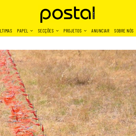
LTIMAS
PAPEL
SECÇÕES
PROJETOS
ANUNCIAR
SOBRE NÓS