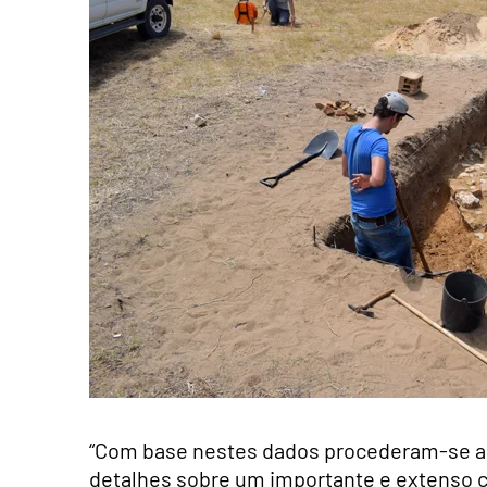
“Com base nestes dados procederam-se a 
detalhes sobre um importante e extenso 