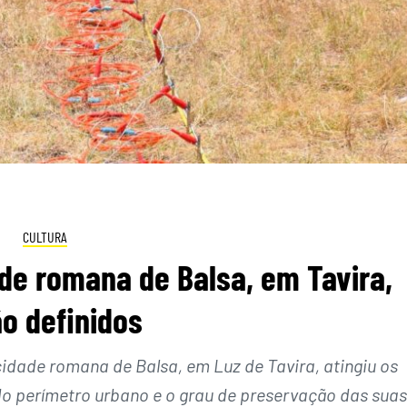
CULTURA
de romana de Balsa, em Tavira,
o definidos
idade romana de Balsa, em Luz de Tavira, atingiu os
 do perímetro urbano e o grau de preservação das suas