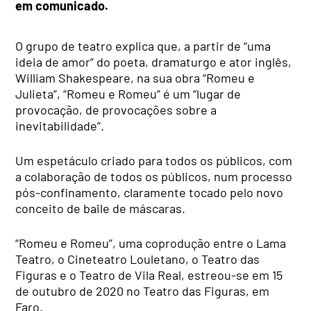
em comunicado.
O grupo de teatro explica que, a partir de “uma
ideia de amor” do poeta, dramaturgo e ator inglês,
William Shakespeare, na sua obra “Romeu e
Julieta”, “Romeu e Romeu” é um “lugar de
provocação, de provocações sobre a
inevitabilidade”.
Um espetáculo criado para todos os públicos, com
a colaboração de todos os públicos, num processo
pós-confinamento, claramente tocado pelo novo
conceito de baile de máscaras.
“Romeu e Romeu”, uma coprodução entre o Lama
Teatro, o Cineteatro Louletano, o Teatro das
Figuras e o Teatro de Vila Real, estreou-se em 15
de outubro de 2020 no Teatro das Figuras, em
Faro.