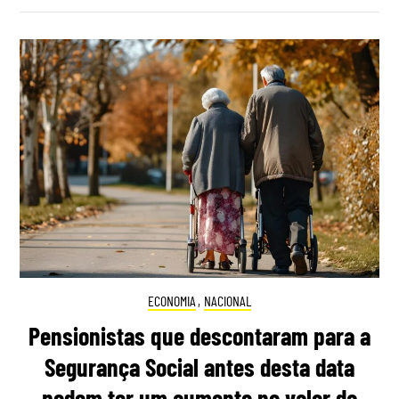
ECONOMIA
,
NACIONAL
Pensionistas que descontaram para a
Segurança Social antes desta data
podem ter um aumento no valor da