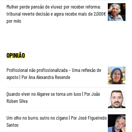
Mulher perde pensão de viuvez por receber reforma:
tribunal reverte decisão e agora recebe mais de 2.000€
por mês
OPINIÃO
Profissional não profissionalizada – Uma reflexão de
agosto | Por Ana Alexandra Resende
Quando viver no Algarve se torna um luxo | Por João
Rúben Silva
Um olho no burro, outro no cigano | Por José Figueiredo
Santos