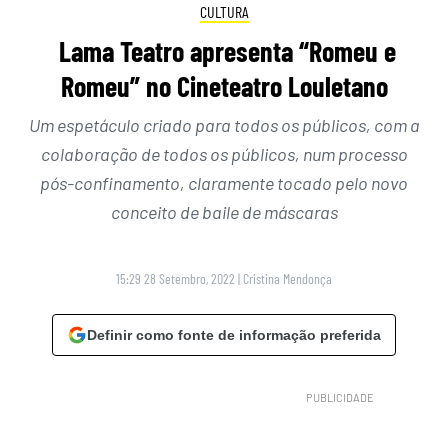
CULTURA
Lama Teatro apresenta “Romeu e
Romeu” no Cineteatro Louletano
Um espetáculo criado para todos os públicos, com a
colaboração de todos os públicos, num processo
pós-confinamento, claramente tocado pelo novo
conceito de baile de máscaras
15:29 28 Setembro, 2022
|
Cristina Mendonça
Definir como fonte de informação preferida