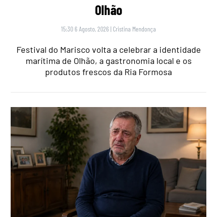
Olhão
15:30 6 Agosto, 2026
|
Cristina Mendonça
Festival do Marisco volta a celebrar a identidade
marítima de Olhão, a gastronomia local e os
produtos frescos da Ria Formosa