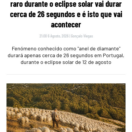
raro durante o eclipse solar vai durar
cerca de 26 segundos e é isto que vai
acontecer
21:00 6 Agosto, 2026
|
Gonçalo Viegas
Fenómeno conhecido como "anel de diamante"
durará apenas cerca de 26 segundos em Portugal,
durante o eclipse solar de 12 de agosto