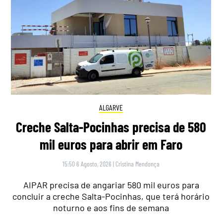
ALGARVE
Creche Salta-Pocinhas precisa de 580
mil euros para abrir em Faro
15:50 6 Agosto, 2026
|
Cristina Mendonça
AIPAR precisa de angariar 580 mil euros para
concluir a creche Salta-Pocinhas, que terá horário
noturno e aos fins de semana