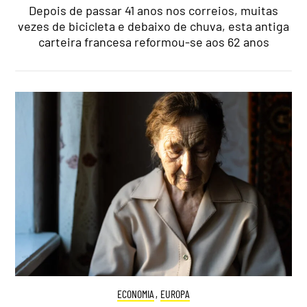
Depois de passar 41 anos nos correios, muitas
vezes de bicicleta e debaixo de chuva, esta antiga
carteira francesa reformou-se aos 62 anos
ECONOMIA
,
EUROPA