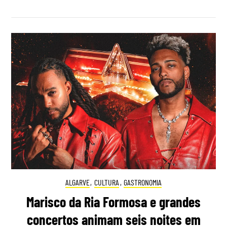
ALGARVE
,
CULTURA
,
GASTRONOMIA
Marisco da Ria Formosa e grandes
concertos animam seis noites em