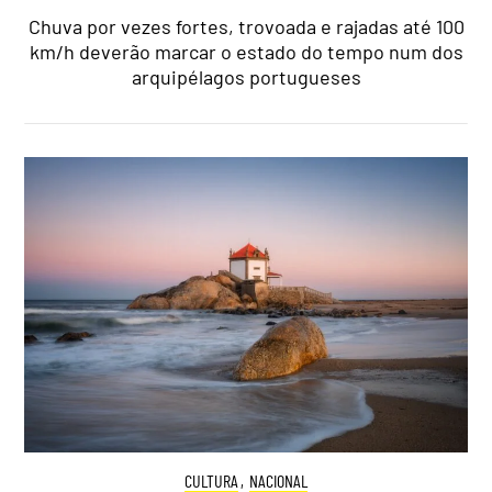
Chuva por vezes fortes, trovoada e rajadas até 100
km/h deverão marcar o estado do tempo num dos
arquipélagos portugueses
CULTURA
,
NACIONAL