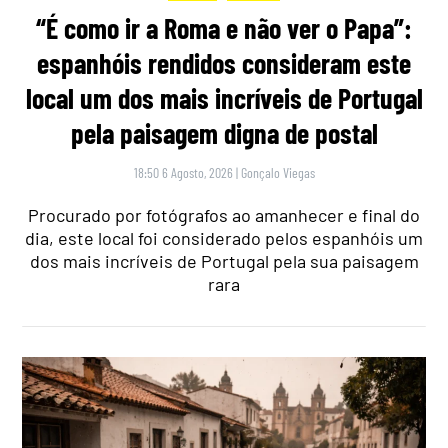
“É como ir a Roma e não ver o Papa”:
espanhóis rendidos consideram este
local um dos mais incríveis de Portugal
pela paisagem digna de postal
18:50 6 Agosto, 2026
|
Gonçalo Viegas
Procurado por fotógrafos ao amanhecer e final do
dia, este local foi considerado pelos espanhóis um
dos mais incríveis de Portugal pela sua paisagem
rara