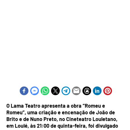
O Lama Teatro apresenta a obra “Romeu e
Romeu”, uma criação e encenação de João de
Brito e de Nuno Preto, no Cineteatro Louletano,
em Loulé, às 21:00 de quinta-feira, foi divulgado