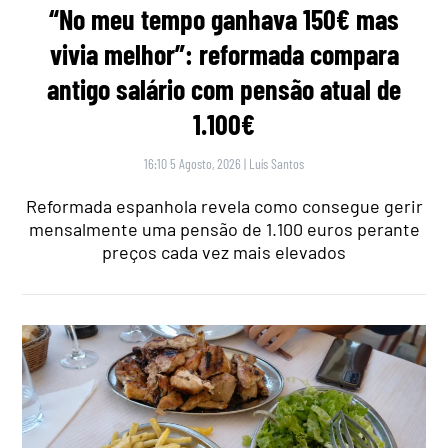
“No meu tempo ganhava 150€ mas
vivia melhor”: reformada compara
antigo salário com pensão atual de
1.100€
16:10 5 Agosto, 2026
|
Luís Santos
Reformada espanhola revela como consegue gerir
mensalmente uma pensão de 1.100 euros perante
preços cada vez mais elevados