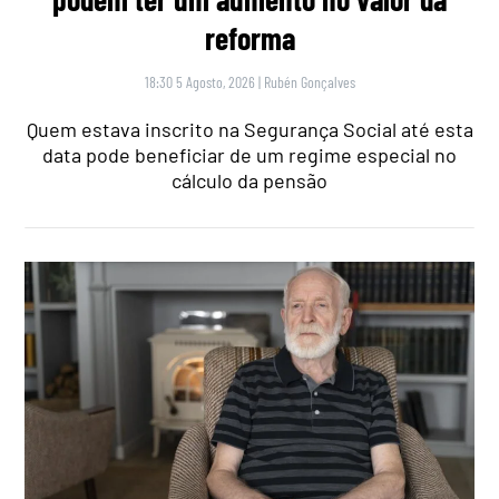
reforma
18:30 5 Agosto, 2026
|
Rubén Gonçalves
Quem estava inscrito na Segurança Social até esta
data pode beneficiar de um regime especial no
cálculo da pensão