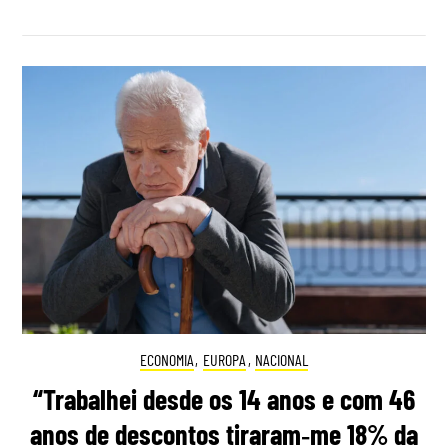
ECONOMIA
,
EUROPA
,
NACIONAL
“Trabalhei desde os 14 anos e com 46
anos de descontos tiraram‑me 18% da