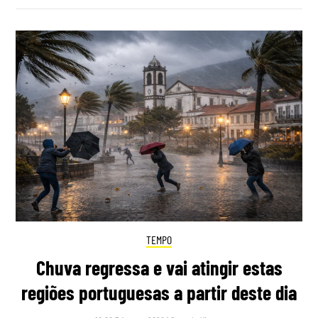
TEMPO
Chuva regressa e vai atingir estas
regiões portuguesas a partir deste dia