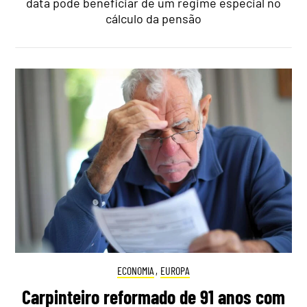
data pode beneficiar de um regime especial no
cálculo da pensão
ECONOMIA
,
EUROPA
Carpinteiro reformado de 91 anos com