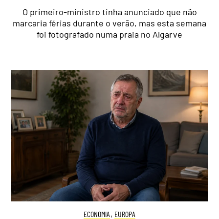
O primeiro-ministro tinha anunciado que não
marcaria férias durante o verão, mas esta semana
foi fotografado numa praia no Algarve
ECONOMIA
,
EUROPA