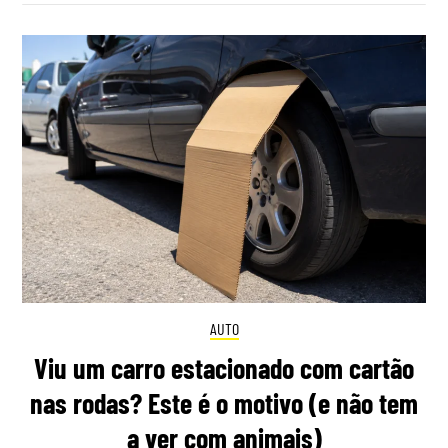
AUTO
Viu um carro estacionado com cartão
nas rodas? Este é o motivo (e não tem
a ver com animais)