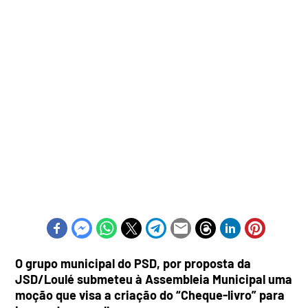
O grupo municipal do PSD, por proposta da
JSD/Loulé submeteu à Assembleia Municipal uma
moção que visa a criação do “Cheque-livro” para