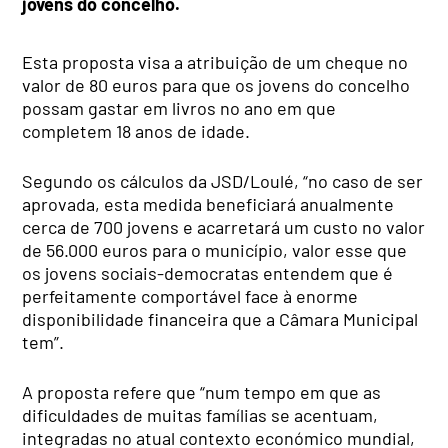
jovens do concelho.
Esta proposta visa a atribuição de um cheque no
valor de 80 euros para que os jovens do concelho
possam gastar em livros no ano em que
completem 18 anos de idade.
Segundo os cálculos da JSD/Loulé, “no caso de ser
aprovada, esta medida beneficiará anualmente
cerca de 700 jovens e acarretará um custo no valor
de 56.000 euros para o município, valor esse que
os jovens sociais-democratas entendem que é
perfeitamente comportável face à enorme
disponibilidade financeira que a Câmara Municipal
tem”.
A proposta refere que “num tempo em que as
dificuldades de muitas famílias se acentuam,
integradas no atual contexto económico mundial,