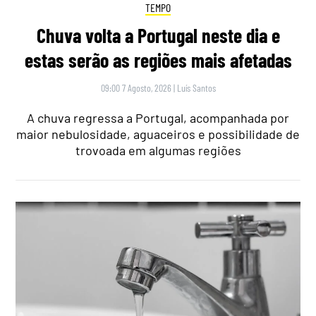
TEMPO
Chuva volta a Portugal neste dia e
estas serão as regiões mais afetadas
09:00 7 Agosto, 2026
|
Luís Santos
A chuva regressa a Portugal, acompanhada por
maior nebulosidade, aguaceiros e possibilidade de
trovoada em algumas regiões