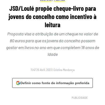
JSD/Loulé propõe cheque-livro para
jovens do concelho como incentivo à
leitura
Proposta visa a atribuição de um cheque no valor de
80 euros para que os jovens do concelho possam
gastar em livros no ano em que completem 18 anos de
idade
11:47 26 Abril, 2023
|
Cristina Mendonça
Definir como fonte de informação preferida