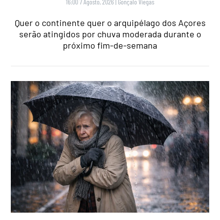
16:00 7 Agosto, 2026
|
Gonçalo Viegas
Quer o continente quer o arquipélago dos Açores
serão atingidos por chuva moderada durante o
próximo fim-de-semana