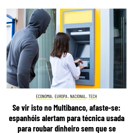
ECONOMIA
,
EUROPA
,
NACIONAL
,
TECH
Se vir isto no Multibanco, afaste-se:
espanhóis alertam para técnica usada
para roubar dinheiro sem que se