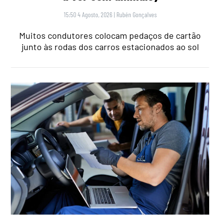
15:50 4 Agosto, 2026
|
Rubén Gonçalves
Muitos condutores colocam pedaços de cartão
junto às rodas dos carros estacionados ao sol