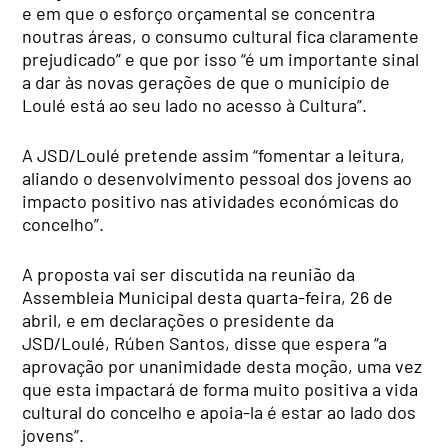
e em que o esforço orçamental se concentra
noutras áreas, o consumo cultural fica claramente
prejudicado” e que por isso “é um importante sinal
a dar às novas gerações de que o município de
Loulé está ao seu lado no acesso à Cultura”.
A JSD/Loulé pretende assim “fomentar a leitura,
aliando o desenvolvimento pessoal dos jovens ao
impacto positivo nas atividades económicas do
concelho”.
A proposta vai ser discutida na reunião da
Assembleia Municipal desta quarta-feira, 26 de
abril, e em declarações o presidente da
JSD/Loulé, Rúben Santos, disse que espera “a
aprovação por unanimidade desta moção, uma vez
que esta impactará de forma muito positiva a vida
cultural do concelho e apoia-la é estar ao lado dos
jovens”.