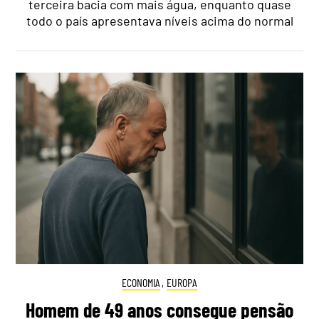
terceira bacia com mais água, enquanto quase
todo o país apresentava níveis acima do normal
ECONOMIA
,
EUROPA
Homem de 49 anos consegue pensão