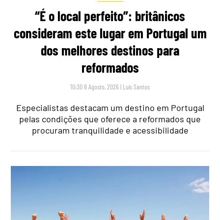
“É o local perfeito”: britânicos
consideram este lugar em Portugal um
dos melhores destinos para
reformados
10:30 8 Agosto, 2026
|
Luís Santos
Especialistas destacam um destino em Portugal
pelas condições que oferece a reformados que
procuram tranquilidade e acessibilidade