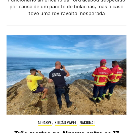
por causa de um pacote de bolachas, mas o caso
teve uma reviravolta inesperada
ALGARVE
,
EDIÇÃO PAPEL
,
NACIONAL