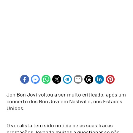
Jon Bon Jovi voltou a ser muito criticado, após um
concerto dos Bon Jovi em Nashville, nos Estados
Unidos.
O vocalista tem sido notícia pelas suas fracas
prestações, levando muitos a questionar se não