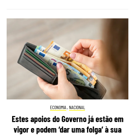
ECONOMIA
,
NACIONAL
Estes apoios do Governo já estão em
vigor e podem ‘dar uma folga’ à sua