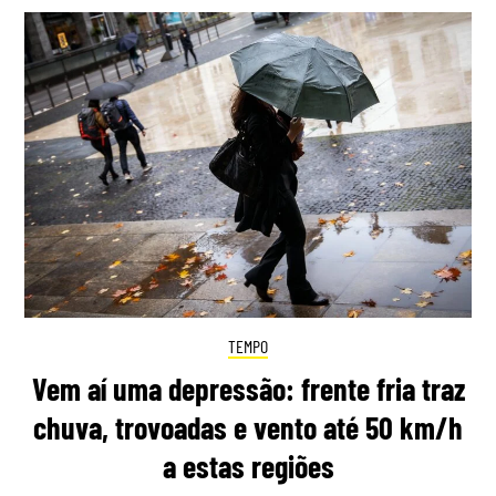
TEMPO
Vem aí uma depressão: frente fria traz
chuva, trovoadas e vento até 50 km/h
a estas regiões