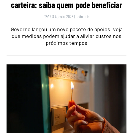
carteira: saiba quem pode beneficiar
07:42 8 Agosto, 2026
|
João Luís
Governo lançou um novo pacote de apoios: veja
que medidas podem ajudar a aliviar custos nos
próximos tempos