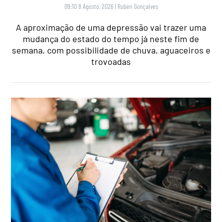
09:10 8 Agosto, 2026
|
Rubén Gonçalves
A aproximação de uma depressão vai trazer uma
mudança do estado do tempo já neste fim de
semana, com possibilidade de chuva, aguaceiros e
trovoadas