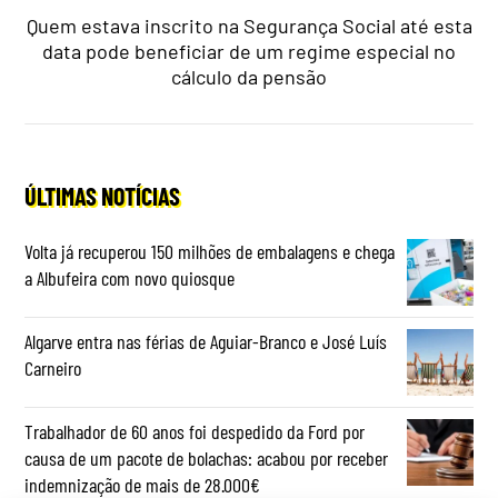
Quem estava inscrito na Segurança Social até esta
data pode beneficiar de um regime especial no
cálculo da pensão
ÚLTIMAS NOTÍCIAS
Volta já recuperou 150 milhões de embalagens e chega
a Albufeira com novo quiosque
Algarve entra nas férias de Aguiar-Branco e José Luís
Carneiro
Trabalhador de 60 anos foi despedido da Ford por
causa de um pacote de bolachas: acabou por receber
indemnização de mais de 28.000€