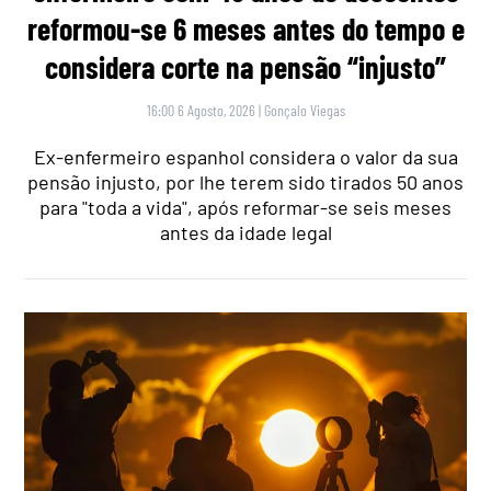
reformou-se 6 meses antes do tempo e
considera corte na pensão “injusto”
16:00 6 Agosto, 2026
|
Gonçalo Viegas
Ex-enfermeiro espanhol considera o valor da sua
pensão injusto, por lhe terem sido tirados 50 anos
para "toda a vida", após reformar-se seis meses
antes da idade legal