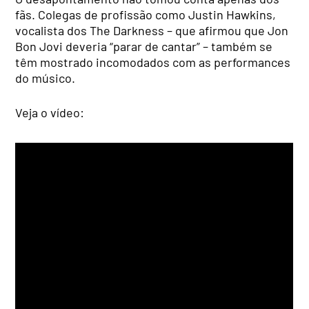
fãs. Colegas de profissão como Justin Hawkins,
vocalista dos The Darkness – que afirmou que Jon
Bon Jovi deveria “parar de cantar” – também se
têm mostrado incomodados com as performances
do músico.
Veja o vídeo: