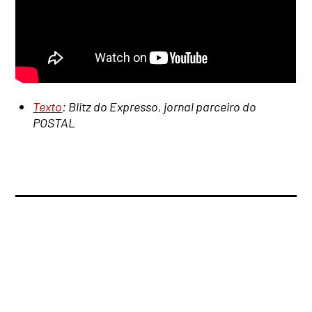
Texto
: Blitz do Expresso, jornal parceiro do
POSTAL