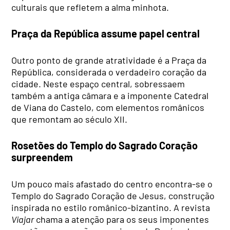
culturais que refletem a alma minhota.
Praça da República assume papel central
Outro ponto de grande atratividade é a Praça da
República, considerada o verdadeiro coração da
cidade. Neste espaço central, sobressaem
também a antiga câmara e a imponente Catedral
de Viana do Castelo, com elementos românicos
que remontam ao século XII.
Rosetões do Templo do Sagrado Coração
surpreendem
Um pouco mais afastado do centro encontra-se o
Templo do Sagrado Coração de Jesus, construção
inspirada no estilo românico-bizantino. A revista
Viajar
chama a atenção para os seus imponentes