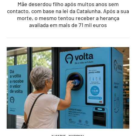
Mãe deserdou filho após muitos anos sem
contacto, com base na lei da Catalunha. Após a sua
morte, o mesmo tentou receber a herança
avaliada em mais de 71 mil euros