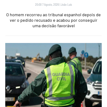
20:00 7 Agosto, 2026
|
João Luís
O homem recorreu ao tribunal espanhol depois de
ver o pedido recusado e acabou por conseguir
uma decisão favorável