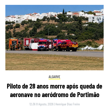
ALGARVE
Piloto de 28 anos morre após queda de
aeronave no aeródromo de Portimão
12:36 8 Agosto, 2026
|
Henrique Dias Freire