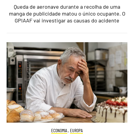
Queda de aeronave durante a recolha de uma
manga de publicidade matou o único ocupante. O
GPIAAF vai investigar as causas do acidente
ECONOMIA
,
EUROPA