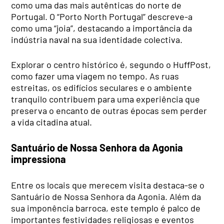
como uma das mais autênticas do norte de
Portugal. O “Porto North Portugal” descreve-a
como uma “joia”, destacando a importância da
indústria naval na sua identidade colectiva.
Explorar o centro histórico é, segundo o HuffPost,
como fazer uma viagem no tempo. As ruas
estreitas, os edifícios seculares e o ambiente
tranquilo contribuem para uma experiência que
preserva o encanto de outras épocas sem perder
a vida citadina atual.
Santuário de Nossa Senhora da Agonia
impressiona
Entre os locais que merecem visita destaca-se o
Santuário de Nossa Senhora da Agonia. Além da
sua imponência barroca, este templo é palco de
importantes festividades religiosas e eventos