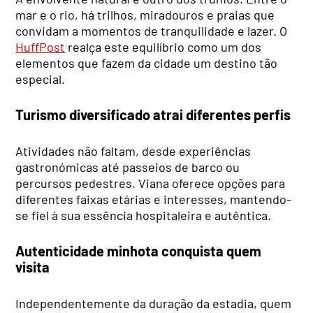
mar e o rio, há trilhos, miradouros e praias que
convidam a momentos de tranquilidade e lazer. O
HuffPost
realça este equilíbrio como um dos
elementos que fazem da cidade um destino tão
especial.
Turismo diversificado atrai diferentes perfis
Atividades não faltam, desde experiências
gastronómicas até passeios de barco ou
percursos pedestres. Viana oferece opções para
diferentes faixas etárias e interesses, mantendo-
se fiel à sua essência hospitaleira e autêntica.
Autenticidade minhota conquista quem
visita
Independentemente da duração da estadia, quem