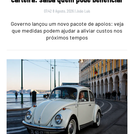
07:42 8 Agosto, 2026
|
João Luís
Governo lançou um novo pacote de apoios: veja
que medidas podem ajudar a aliviar custos nos
próximos tempos