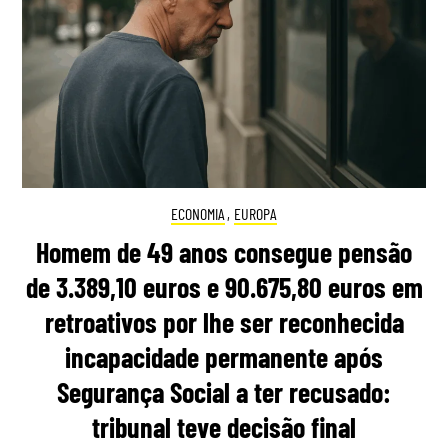
ECONOMIA
,
EUROPA
Homem de 49 anos consegue pensão
de 3.389,10 euros e 90.675,80 euros em
retroativos por lhe ser reconhecida
incapacidade permanente após
Segurança Social a ter recusado:
tribunal teve decisão final