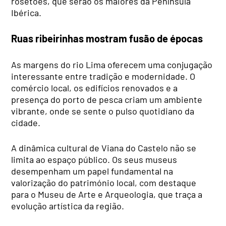
rosetões, que serão os maiores da Península
Ibérica.
Ruas ribeirinhas mostram fusão de épocas
As margens do rio Lima oferecem uma conjugação
interessante entre tradição e modernidade. O
comércio local, os edifícios renovados e a
presença do porto de pesca criam um ambiente
vibrante, onde se sente o pulso quotidiano da
cidade.
A dinâmica cultural de Viana do Castelo não se
limita ao espaço público. Os seus museus
desempenham um papel fundamental na
valorização do património local, com destaque
para o Museu de Arte e Arqueologia, que traça a
evolução artística da região.