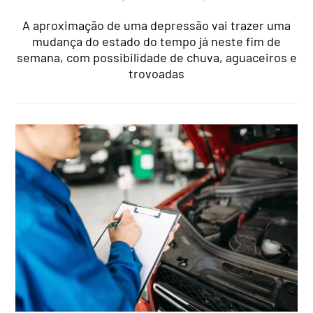
A aproximação de uma depressão vai trazer uma
mudança do estado do tempo já neste fim de
semana, com possibilidade de chuva, aguaceiros e
trovoadas