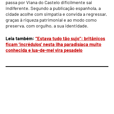
passa por Viana do Castelo dificilmente sai
indiferente. Segundo a publicação espanhola, a
cidade acolhe com simpatia e convida a regressar,
graças à riqueza patrimonial e ao modo como
preserva, com orgulho, a sua identidade.
Leia também:
“Estava tudo tão sujo”: britânicos
ficam ‘incrédulos’ nesta ilha paradisíaca muito
conhecida e lua-de-mel vira pesadelo