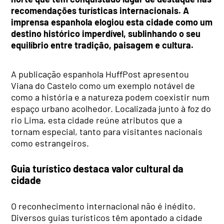
recomendações turísticas internacionais. A
imprensa espanhola elogiou esta cidade como um
destino histórico imperdível, sublinhando o seu
equilíbrio entre tradição, paisagem e cultura.
A publicação espanhola HuffPost apresentou
Viana do Castelo como um exemplo notável de
como a história e a natureza podem coexistir num
espaço urbano acolhedor. Localizada junto à foz do
rio Lima, esta cidade reúne atributos que a
tornam especial, tanto para visitantes nacionais
como estrangeiros.
Guia turístico destaca valor cultural da
cidade
O reconhecimento internacional não é inédito.
Diversos guias turísticos têm apontado a cidade