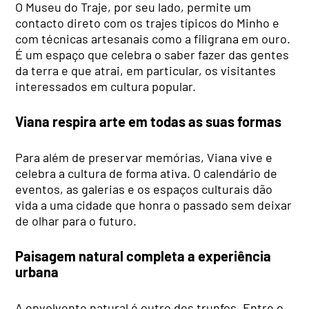
O Museu do Traje, por seu lado, permite um
contacto direto com os trajes típicos do Minho e
com técnicas artesanais como a filigrana em ouro.
É um espaço que celebra o saber fazer das gentes
da terra e que atrai, em particular, os visitantes
interessados em cultura popular.
Viana respira arte em todas as suas formas
Para além de preservar memórias, Viana vive e
celebra a cultura de forma ativa. O calendário de
eventos, as galerias e os espaços culturais dão
vida a uma cidade que honra o passado sem deixar
de olhar para o futuro.
Paisagem natural completa a experiência
urbana
A envolvente natural é outro dos trunfos. Entre o