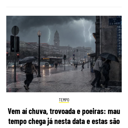
TEMPO
Vem aí chuva, trovoada e poeiras: mau
tempo chega já nesta data e estas são