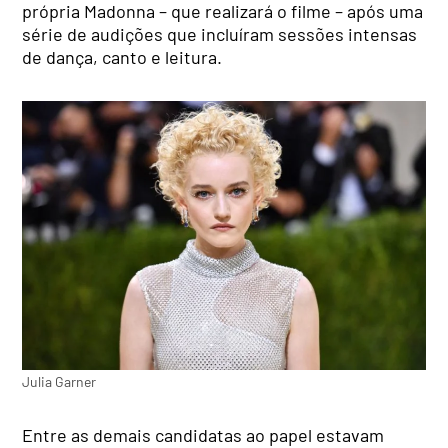
própria Madonna – que realizará o filme – após uma
série de audições que incluíram sessões intensas
de dança, canto e leitura.
Julia Garner
Entre as demais candidatas ao papel estavam