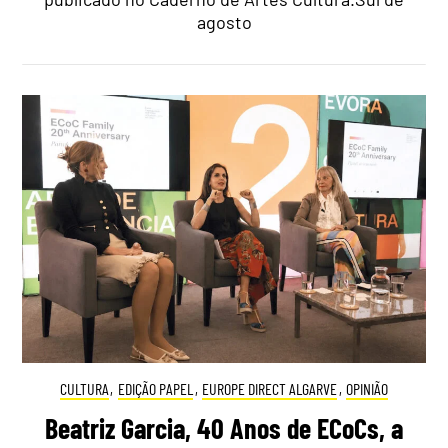
agosto
CULTURA
,
EDIÇÃO PAPEL
,
EUROPE DIRECT ALGARVE
,
OPINIÃO
Beatriz Garcia, 40 Anos de ECoCs, a