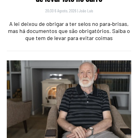
20:30 6 Agosto, 2026
|
João Luís
A lei deixou de obrigar a ter selos no para‑brisas,
mas há documentos que são obrigatórios. Saiba o
que tem de levar para evitar coimas