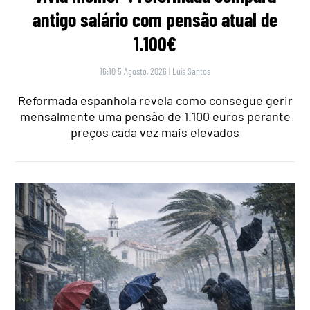
antigo salário com pensão atual de
1.100€
16:10 5 Agosto, 2026
|
Luís Santos
Reformada espanhola revela como consegue gerir
mensalmente uma pensão de 1.100 euros perante
preços cada vez mais elevados