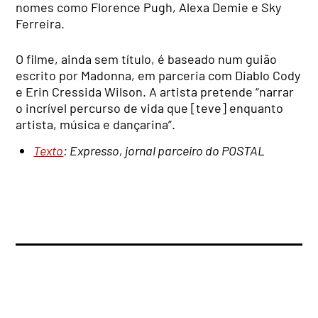
nomes como Florence Pugh, Alexa Demie e Sky
Ferreira.
O filme, ainda sem título, é baseado num guião
escrito por Madonna, em parceria com Diablo Cody
e Erin Cressida Wilson. A artista pretende “narrar
o incrível percurso de vida que [teve] enquanto
artista, música e dançarina”.
Texto
: Expresso, jornal parceiro do POSTAL