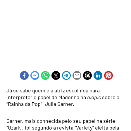
Já se sabe quem é a atriz escolhida para
interpretar o papel de Madonna na
biopic
sobre a
“Rainha da Pop”: Julia Garner.
Garner, mais conhecida pelo seu papel na série
“Ozark”, foi segundo a revista “Variety” eleita pela