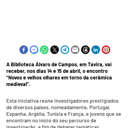
A Biblioteca Álvaro de Campos, em Tavira, vai
receber, nos dias 14 e 15 de abril, o encontro
“Novos e velhos olhares em torno da cerâmica
medieval”.
Esta iniciativa reúne investigadores prestigiados
de diversos países, nomeadamente, Portugal,
Espanha, Argélia, Tunísia e França, e jovens que se
encontram no início do seu percurso de
investigação, a fim de debater temáticas