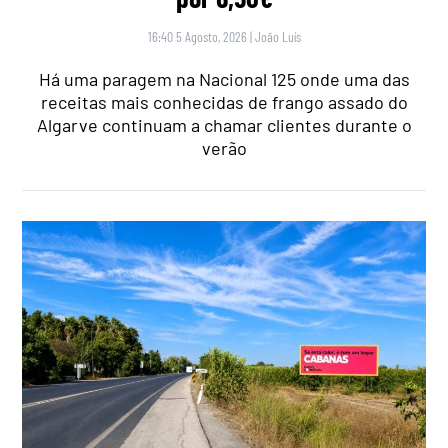
16:40 5 Agosto, 2026
|
João Luís
Há uma paragem na Nacional 125 onde uma das
receitas mais conhecidas de frango assado do
Algarve continuam a chamar clientes durante o
verão