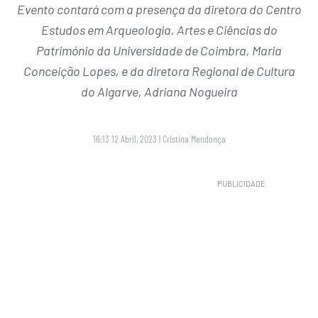
Evento contará com a presença da diretora do Centro
Estudos em Arqueologia, Artes e Ciências do
Património da Universidade de Coimbra, Maria
Conceição Lopes, e da diretora Regional de Cultura
do Algarve, Adriana Nogueira
16:13 12 Abril, 2023
|
Cristina Mendonça