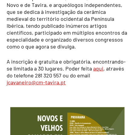
Novo e de Tavira, e arqueólogos independentes,
que se dedica à investigação da cerâmica
medieval do território ocidental da Península
Ibérica, tendo publicado inúmeros artigos
científicos, participado em múltiplos encontros da
especialidade e organizado diversos congressos
como o que agora se divulga.
A inscrição é gratuita e obrigatória, encontrando-
se limitada a 30 lugares. Poder feita
aqui
, através
do telefone 281 320 557 ou do email
jcavaneiro@cm-tavira.pt