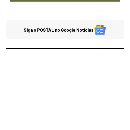
Siga o POSTAL no Google Notícias