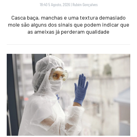
18:40 5 Agosto, 2026
|
Rubén Gonçalves
Casca baça, manchas e uma textura demasiado
mole são alguns dos sinais que podem indicar que
as ameixas já perderam qualidade