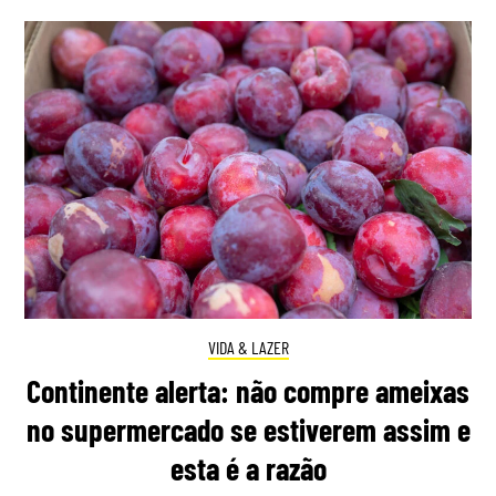
VIDA & LAZER
Continente alerta: não compre ameixas
no supermercado se estiverem assim e
esta é a razão