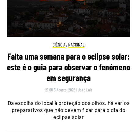
CIÊNCIA
,
NACIONAL
Falta uma semana para o eclipse solar:
este é o guia para observar o fenómeno
em segurança
21:00 5 Agosto, 2026
|
João Luís
Da escolha do local à proteção dos olhos, há vários
preparativos que não devem ficar para o dia do
eclipse solar