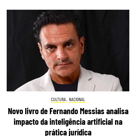
CULTURA
,
NACIONAL
Novo livro de Fernando Messias analisa
impacto da inteligência artificial na
prática jurídica