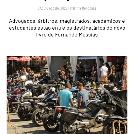
07:30 6 Agosto, 2026
|
Cristina Mendonça
Advogados, árbitros, magistrados, académicos e
estudantes estão entre os destinatários do novo
livro de Fernando Messias