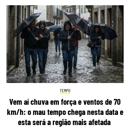
TEMPO
Vem aí chuva em força e ventos de 70
km/h: o mau tempo chega nesta data e
esta será a região mais afetada