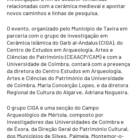
relacionadas com a cerâmica medieval e apontar
novos caminhos e linhas de pesquisa.
O evento, organizado pelo Município de Tavira em
parceria com o grupo de investigação em
Cerâmica Islâmica do Garb al-Andalus (CIGA), do
Centro de Estudos em Arqueologia, Artes e
Ciências do Património (CEAACP/CAM) e com a
Universidade de Coimbra, contará com a presença
da diretora do Centro Estudos em Arqueologia,
Artes e Ciências do Património da Universidade
de Coimbra, Maria Conceição Lopes, e da diretora
Regional de Cultura do Algarve, Adriana Nogueira.
O grupo CIGA é uma secção do Campo
Arqueológico de Mértola, composto por
investigadores das Universidades de Coimbra e
de Évora, da Direção Geral do Património Cultural,
dos Municípios de Silves, Palmela, Montemor-o-