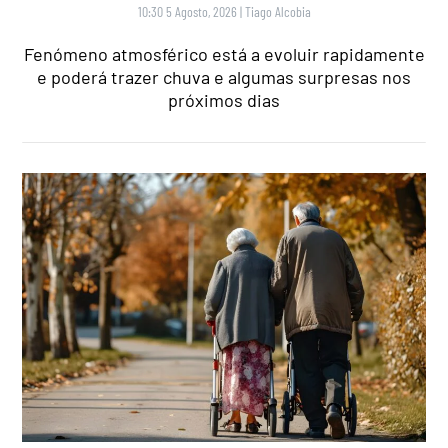
10:30 5 Agosto, 2026
|
Tiago Alcobia
Fenómeno atmosférico está a evoluir rapidamente
e poderá trazer chuva e algumas surpresas nos
próximos dias