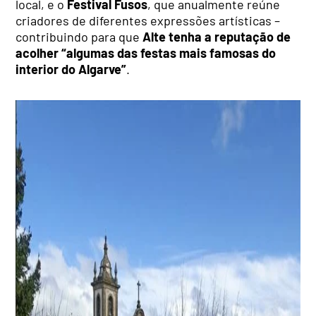
local, e o
Festival Fusos
, que anualmente reúne
criadores de diferentes expressões artísticas –
contribuindo para que
Alte tenha a reputação de
acolher “algumas das festas mais famosas do
interior do Algarve”
.