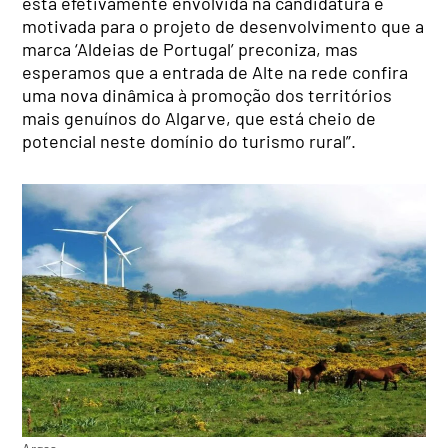
está efetivamente envolvida na candidatura e
motivada para o projeto de desenvolvimento que a
marca ‘Aldeias de Portugal’ preconiza, mas
esperamos que a entrada de Alte na rede confira
uma nova dinâmica à promoção dos territórios
mais genuínos do Algarve, que está cheio de
potencial neste domínio do turismo rural”.