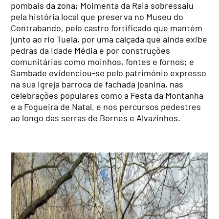
pombais da zona; Moimenta da Raia sobressaiu
pela história local que preserva no Museu do
Contrabando, pelo castro fortificado que mantém
junto ao rio Tuela, por uma calçada que ainda exibe
pedras da Idade Média e por construções
comunitárias como moinhos, fontes e fornos; e
Sambade evidenciou-se pelo património expresso
na sua igreja barroca de fachada joanina, nas
celebrações populares como a Festa da Montanha
e a Fogueira de Natal, e nos percursos pedestres
ao longo das serras de Bornes e Alvazinhos.