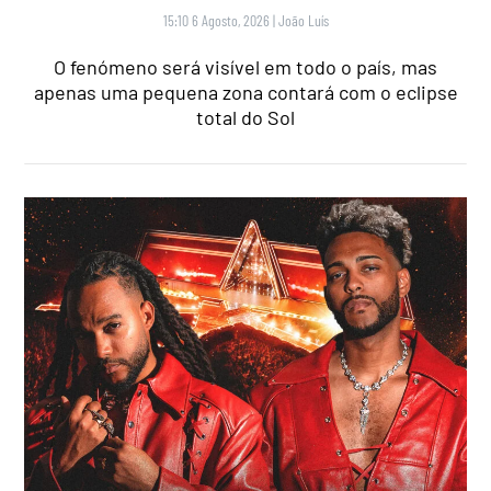
15:10 6 Agosto, 2026
|
João Luís
O fenómeno será visível em todo o país, mas
apenas uma pequena zona contará com o eclipse
total do Sol