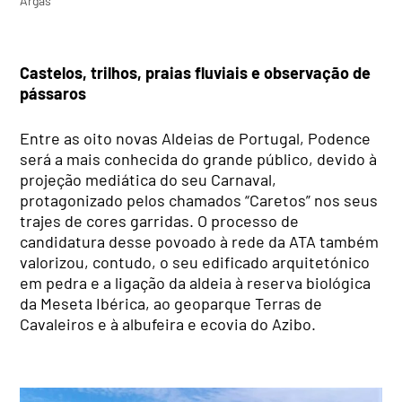
Argas
Castelos, trilhos, praias fluviais e observação de
pássaros
Entre as oito novas Aldeias de Portugal, Podence
será a mais conhecida do grande público, devido à
projeção mediática do seu Carnaval,
protagonizado pelos chamados “Caretos” nos seus
trajes de cores garridas. O processo de
candidatura desse povoado à rede da ATA também
valorizou, contudo, o seu edificado arquitetónico
em pedra e a ligação da aldeia à reserva biológica
da Meseta Ibérica, ao geoparque Terras de
Cavaleiros e à albufeira e ecovia do Azibo.