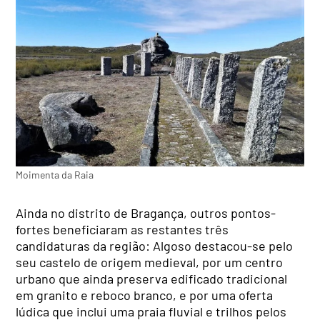
Moimenta da Raia
Ainda no distrito de Bragança, outros pontos-
fortes beneficiaram as restantes três
candidaturas da região: Algoso destacou-se pelo
seu castelo de origem medieval, por um centro
urbano que ainda preserva edificado tradicional
em granito e reboco branco, e por uma oferta
lúdica que inclui uma praia fluvial e trilhos pelos