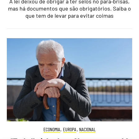
A lei deixou de obrigar a ter selos no para‑brisas,
mas há documentos que são obrigatórios. Saiba o
que tem de levar para evitar coimas
ECONOMIA
,
EUROPA
,
NACIONAL