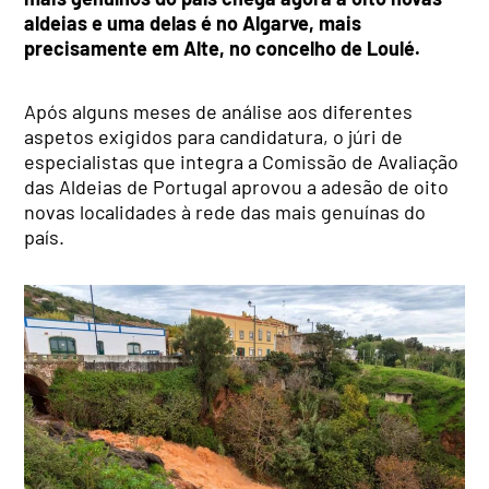
aldeias e uma delas é no Algarve, mais
precisamente em Alte, no concelho de Loulé.
Após alguns meses de análise aos diferentes
aspetos exigidos para candidatura, o júri de
especialistas que integra a Comissão de Avaliação
das Aldeias de Portugal aprovou a adesão de oito
novas localidades à rede das mais genuínas do
país.