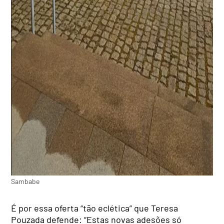
Sambabe
É por essa oferta “tão eclética” que Teresa
Pouzada defende: “Estas novas adesões só