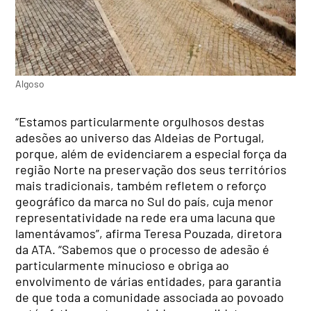
Algoso
“Estamos particularmente orgulhosos destas
adesões ao universo das Aldeias de Portugal,
porque, além de evidenciarem a especial força da
região Norte na preservação dos seus territórios
mais tradicionais, também refletem o reforço
geográfico da marca no Sul do país, cuja menor
representatividade na rede era uma lacuna que
lamentávamos”, afirma Teresa Pouzada, diretora
da ATA. “Sabemos que o processo de adesão é
particularmente minucioso e obriga ao
envolvimento de várias entidades, para garantia
de que toda a comunidade associada ao povoado