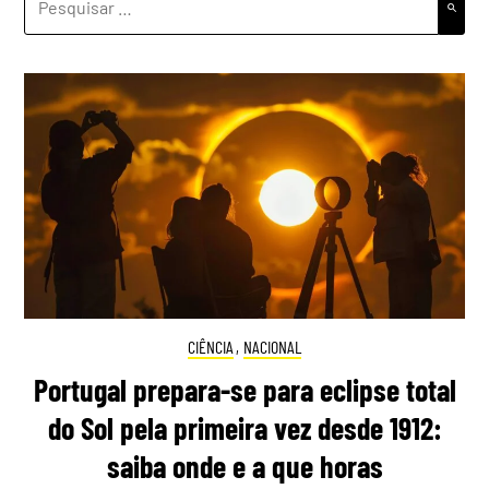
POR:
CIÊNCIA
,
NACIONAL
Portugal prepara-se para eclipse total
do Sol pela primeira vez desde 1912:
saiba onde e a que horas