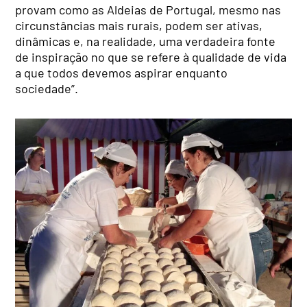
provam como as Aldeias de Portugal, mesmo nas
circunstâncias mais rurais, podem ser ativas,
dinâmicas e, na realidade, uma verdadeira fonte
de inspiração no que se refere à qualidade de vida
a que todos devemos aspirar enquanto
sociedade”.