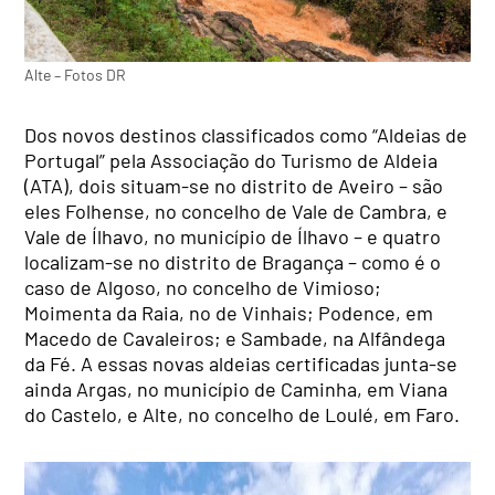
Alte – Fotos DR
Dos novos destinos classificados como “Aldeias de
Portugal” pela Associação do Turismo de Aldeia
(ATA), dois situam-se no distrito de Aveiro – são
eles Folhense, no concelho de Vale de Cambra, e
Vale de Ílhavo, no município de Ílhavo – e quatro
localizam-se no distrito de Bragança – como é o
caso de Algoso, no concelho de Vimioso;
Moimenta da Raia, no de Vinhais; Podence, em
Macedo de Cavaleiros; e Sambade, na Alfândega
da Fé. A essas novas aldeias certificadas junta-se
ainda Argas, no município de Caminha, em Viana
do Castelo, e Alte, no concelho de Loulé, em Faro.