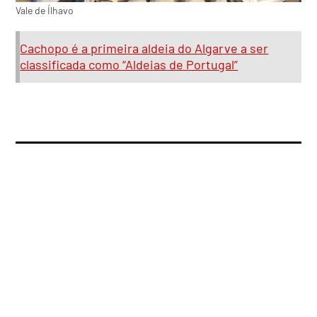
Vale de Ílhavo
Cachopo é a primeira aldeia do Algarve a ser
classificada como “Aldeias de Portugal”