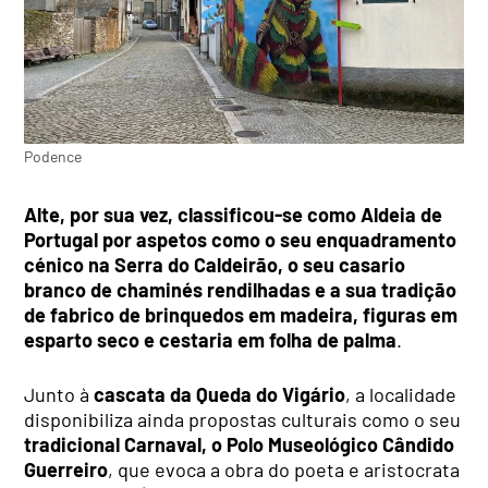
Podence
Alte, por sua vez, classificou-se como Aldeia de
Portugal por aspetos como o seu enquadramento
cénico na Serra do Caldeirão, o seu casario
branco de chaminés rendilhadas e a sua tradição
de fabrico de brinquedos em madeira, figuras em
esparto seco e cestaria em folha de palma
.
Junto à
cascata da Queda do Vigário
, a localidade
disponibiliza ainda propostas culturais como o seu
tradicional Carnaval, o Polo Museológico Cândido
Guerreiro
, que evoca a obra do poeta e aristocrata