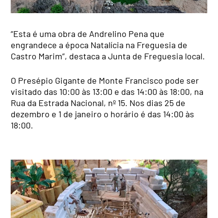
“Esta é uma obra de Andrelino Pena que
engrandece a época Natalícia na Freguesia de
Castro Marim”, destaca a Junta de Freguesia local.
O Presépio Gigante de Monte Francisco pode ser
visitado das 10:00 às 13:00 e das 14:00 às 18:00, na
Rua da Estrada Nacional, nº 15. Nos dias 25 de
dezembro e 1 de janeiro o horário é das 14:00 às
18:00.