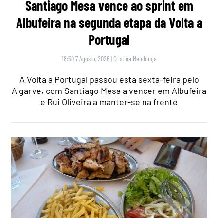
Santiago Mesa vence ao sprint em
Albufeira na segunda etapa da Volta a
Portugal
18:50 7 Agosto, 2026
|
Cristina Mendonça
A Volta a Portugal passou esta sexta-feira pelo
Algarve, com Santiago Mesa a vencer em Albufeira
e Rui Oliveira a manter-se na frente