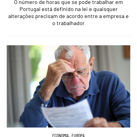
O número de horas que se pode trabalhar em
Portugal está definido na lei e quaisquer
alterações precisam de acordo entre a empresa e
o trabalhador
ECONOMIA
,
EUROPA