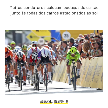
Muitos condutores colocam pedaços de cartão
junto às rodas dos carros estacionados ao sol
ALGARVE
,
DESPORTO