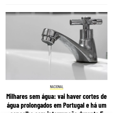
NACIONAL
Milhares sem água: vai haver cortes de
água prolongados em Portugal e há um