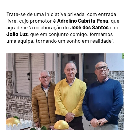
Trata-se de uma iniciativa privada, com entrada
livre, cujo promotor é
Adrelino Cabrita Pena
, que
agradece “a colaboração do J
osé dos Santos
e do
João Luz
, que em conjunto comigo, formámos
uma equipa, tornando um sonho em realidade”.