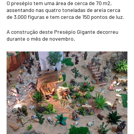
O presépio tem uma área de cerca de 70 m2,
assentando nas quatro toneladas de areia cerca
de 3.000 figuras e tem cerca de 150 pontos de luz.
A construção deste Presépio Gigante decorreu
durante o mês de novembro.