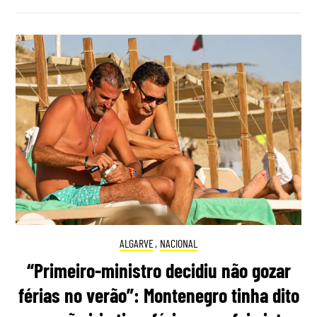
ALGARVE
,
NACIONAL
“Primeiro-ministro decidiu não gozar
férias no verão”: Montenegro tinha dito