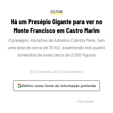
CULTURA
Há um Presépio Gigante para ver no
Monte Francisco em Castro Marim
O presépio, iniciativa de Adrelino Cabrita Pena, tem
uma área de cerca de 70 m2, assentando nas quatro
toneladas de areia cerca de 3.000 figuras
10:33 2 Dezembro, 2022
|
Cristina Mendonça
Definir como fonte de informação preferida