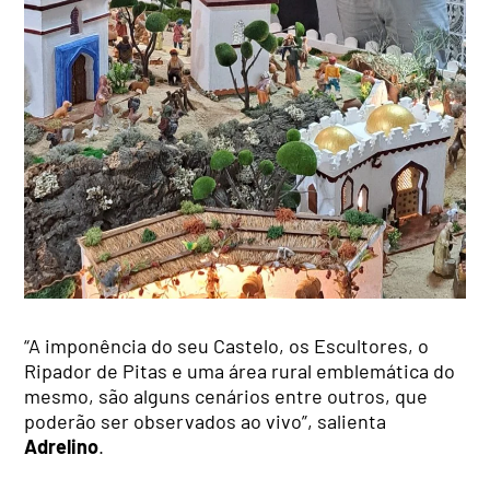
“A imponência do seu Castelo, os Escultores, o
Ripador de Pitas e uma área rural emblemática do
mesmo, são alguns cenários entre outros, que
poderão ser observados ao vivo”, salienta
Adrelino
.