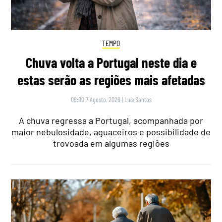
TEMPO
Chuva volta a Portugal neste dia e
estas serão as regiões mais afetadas
09:00 7 Agosto, 2026
|
Luís Santos
A chuva regressa a Portugal, acompanhada por
maior nebulosidade, aguaceiros e possibilidade de
trovoada em algumas regiões