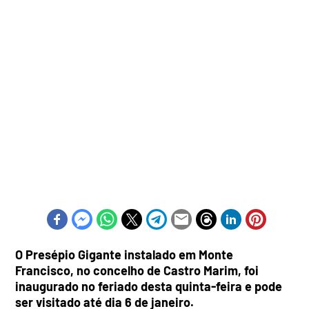
O Presépio Gigante instalado em Monte
Francisco, no concelho de Castro Marim, foi
inaugurado no feriado desta quinta-feira e pode
ser visitado até dia 6 de janeiro.