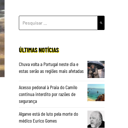
PESQUISAR
POR:
ÚLTIMAS NOTÍCIAS
Chuva volta a Portugal neste dia e
estas serão as regiões mais afetadas
Acesso pedonal à Praia do Camilo
continua interdito por razões de
segurança
Algarve está de luto pela morte do
médico Eurico Gomes