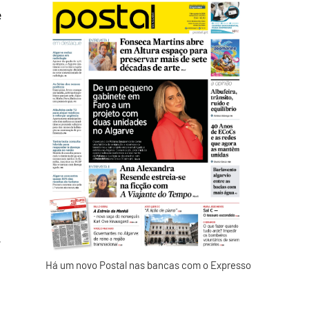
e
,
Há um novo Postal nas bancas com o Expresso