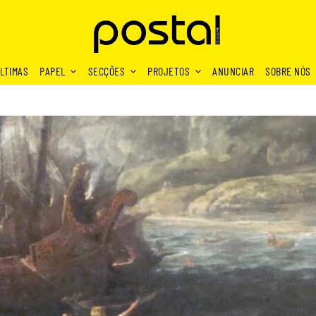
LTIMAS
PAPEL
SECÇÕES
PROJETOS
ANUNCIAR
SOBRE NÓS