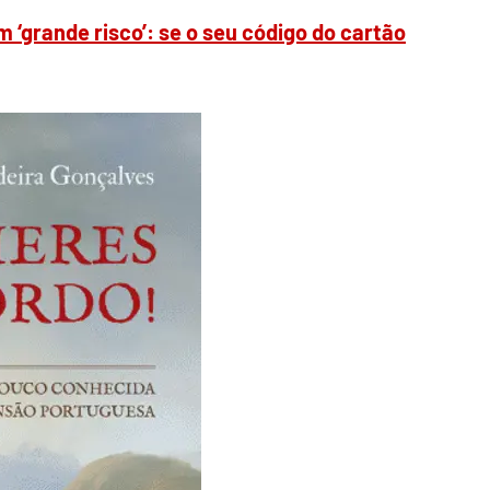
 ‘grande risco’: se o seu código do cartão