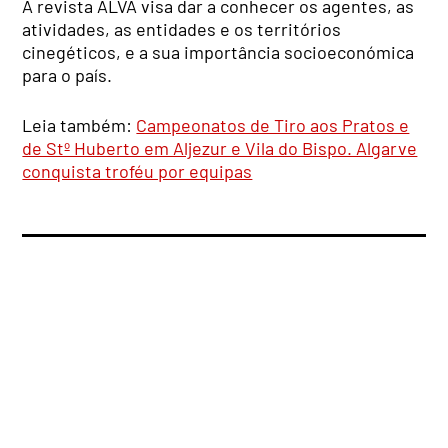
A revista ALVA visa dar a conhecer os agentes, as
atividades, as entidades e os territórios
cinegéticos, e a sua importância socioeconómica
para o país.
Leia também:
Campeonatos de Tiro aos Pratos e
de Stº Huberto em Aljezur e Vila do Bispo. Algarve
conquista troféu por equipas