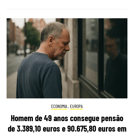
ECONOMIA
,
EUROPA
Homem de 49 anos consegue pensão
de 3.389,10 euros e 90.675,80 euros em