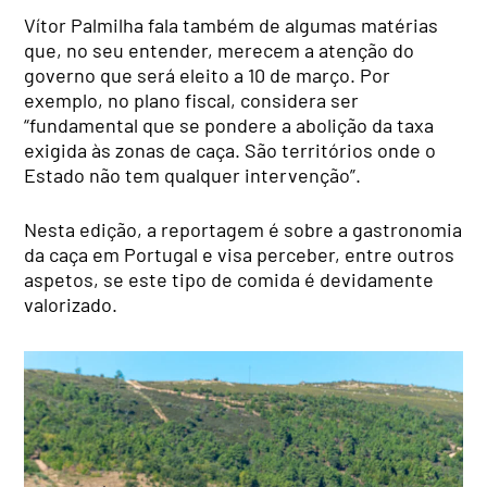
Vítor Palmilha fala também de algumas matérias
que, no seu entender, merecem a atenção do
governo que será eleito a 10 de março. Por
exemplo, no plano fiscal, considera ser
“fundamental que se pondere a abolição da taxa
exigida às zonas de caça. São territórios onde o
Estado não tem qualquer intervenção”.
Nesta edição, a reportagem é sobre a gastronomia
da caça em Portugal e visa perceber, entre outros
aspetos, se este tipo de comida é devidamente
valorizado.