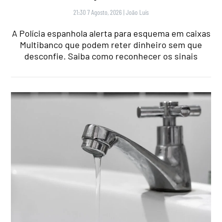
21:30 7 Agosto, 2026
|
João Luís
A Polícia espanhola alerta para esquema em caixas
Multibanco que podem reter dinheiro sem que
desconfie. Saiba como reconhecer os sinais