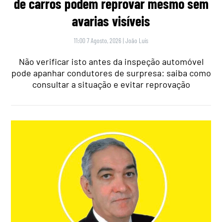
de carros podem reprovar mesmo sem
avarias visíveis
11:00 7 Agosto, 2026
|
João Luís
Não verificar isto antes da inspeção automóvel
pode apanhar condutores de surpresa: saiba como
consultar a situação e evitar reprovação