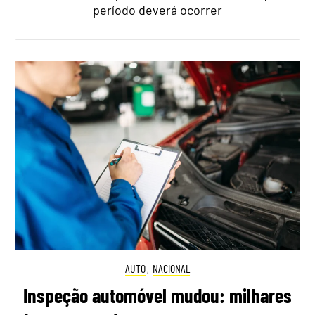
período deverá ocorrer
AUTO
,
NACIONAL
Inspeção automóvel mudou: milhares