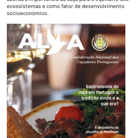
ecossistemas e como fator de desenvolvimento
socioeconómico.