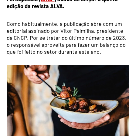
edição da revista ALVA.
Como habitualmente, a publicação abre com um
editorial assinado por Vítor Palmilha, presidente
da CNCP. Por se tratar do último número de 2023,
o responsável aproveita para fazer um balanço do
que foi feito no setor durante este ano.