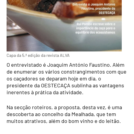
Capa da 5.ª edição da revista ALVA
O entrevistado é Joaquim António Faustino. Além
de enumerar os vários constrangimentos com que
os caçadores se deparam hoje em dia, o
presidente da OESTECAÇA sublinha as vantagens
inerentes à prática da atividade.
Na secção roteiros, a proposta, desta vez, é uma
descoberta ao concelho da Mealhada, que tem
muitos atrativos, além do bom vinho e do leitão.