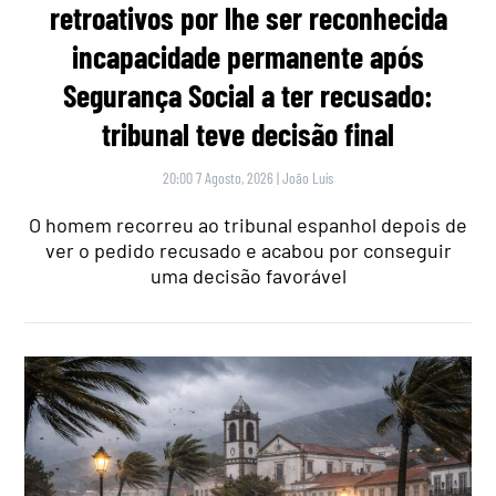
retroativos por lhe ser reconhecida
incapacidade permanente após
Segurança Social a ter recusado:
tribunal teve decisão final
20:00 7 Agosto, 2026
|
João Luís
O homem recorreu ao tribunal espanhol depois de
ver o pedido recusado e acabou por conseguir
uma decisão favorável