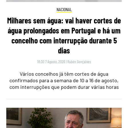
NACIONAL
Milhares sem água: vai haver cortes de
água prolongados em Portugal e há um
concelho com interrupção durante 5
dias
18:30 7 Agosto, 2026
|
Rubén Gonçalves
Vários concelhos já têm cortes de água
confirmados para a semana de 10 a 16 de agosto,
com interrupções que podem durar várias horas