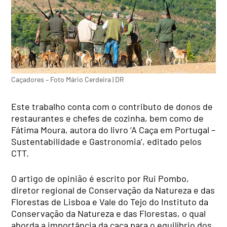
Caçadores – Foto Mário Cerdeira | DR
Este trabalho conta com o contributo de donos de
restaurantes e chefes de cozinha, bem como de
Fátima Moura, autora do livro ‘A Caça em Portugal –
Sustentabilidade e Gastronomia’, editado pelos
CTT.
O artigo de opinião é escrito por Rui Pombo,
diretor regional de Conservação da Natureza e das
Florestas de Lisboa e Vale do Tejo do Instituto da
Conservação da Natureza e das Florestas, o qual
aborda a importância da caça para o equilíbrio dos