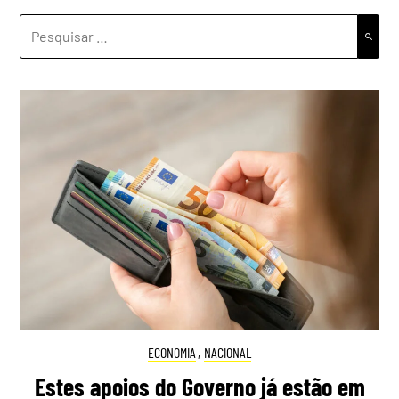
PESQUISAR
POR:
ECONOMIA
,
NACIONAL
Estes apoios do Governo já estão em