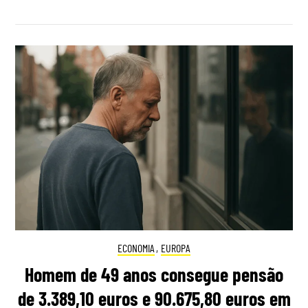
ECONOMIA
,
EUROPA
Homem de 49 anos consegue pensão
de 3.389,10 euros e 90.675,80 euros em