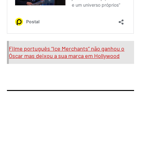
Filme português “Ice Merchants” não ganhou o
Óscar mas deixou a sua marca em Hollywood