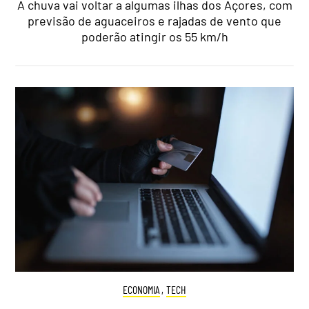
A chuva vai voltar a algumas ilhas dos Açores, com
previsão de aguaceiros e rajadas de vento que
poderão atingir os 55 km/h
ECONOMIA
,
TECH