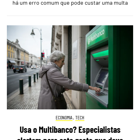
há um erro comum que pode custar uma multa
ECONOMIA
,
TECH
Usa o Multibanco? Especialistas