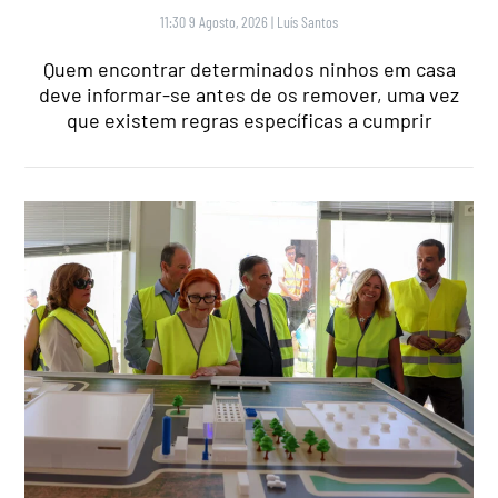
11:30 9 Agosto, 2026
|
Luís Santos
Quem encontrar determinados ninhos em casa
deve informar-se antes de os remover, uma vez
que existem regras específicas a cumprir