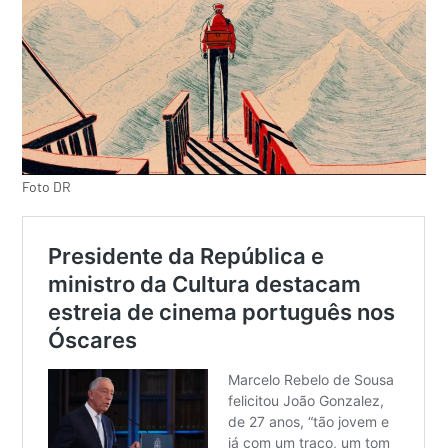
Foto DR