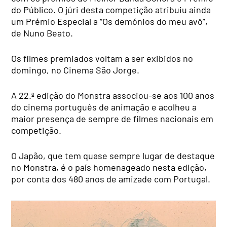
do Público. O júri desta competição atribuiu ainda
um Prémio Especial a “Os demónios do meu avô”,
de Nuno Beato.
Os filmes premiados voltam a ser exibidos no
domingo, no Cinema São Jorge.
A 22.ª edição do Monstra associou-se aos 100 anos
do cinema português de animação e acolheu a
maior presença de sempre de filmes nacionais em
competição.
O Japão, que tem quase sempre lugar de destaque
no Monstra, é o país homenageado nesta edição,
por conta dos 480 anos de amizade com Portugal.