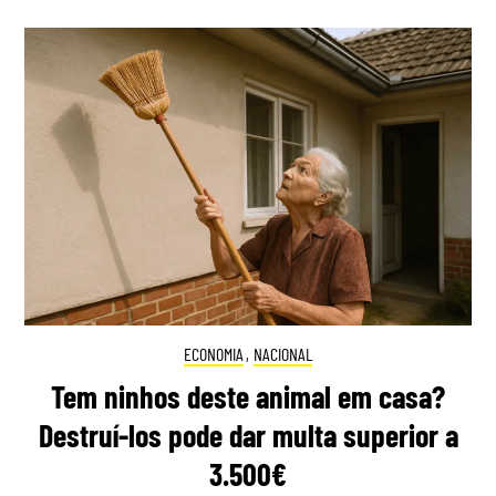
ECONOMIA
,
NACIONAL
Tem ninhos deste animal em casa?
Destruí-los pode dar multa superior a
3.500€