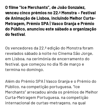
O filme “Ice Merchants”, de João Gonzalez,
venceu cinco prémios no 22.º Monstra – Festival
de Animação de Lisboa, incluindo Melhor Curta-
Metragem, Prémio SPA | Vasco Granja e Prémio
do Público, anunciou este sábado a organização
do festival
.
Os vencedores da 22.ª edição do Monstra foram
revelados sábado à noite no Cinema São Jorge,
em Lisboa, na cerimónia de encerramento do
festival, que começou no dia 15 de março e
termina no domingo.
Além do Prémio SPA | Vasco Granja e o Prémio do
Público, na competição portuguesa, “Ice
Merchants” arrecadou ainda os prémios de Melhor
Curta-Metragem Portuguesa, na competição
internacional de curtas-metragens, na qual