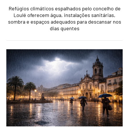
Refúgios climáticos espalhados pelo concelho de
Loulé oferecem água, instalações sanitárias,
sombra e espaços adequados para descansar nos
dias quentes