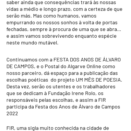
saber ainda que consequências trará às nossas
vidas a médio e longo prazo, com a certeza de que
serão más. Mas como humanos, vamos
empurrando os nossos sonhos à volta de portas
fechadas, sempre à procura de uma que se abra…
e assim vamos sobrevivendo enquanto espécie
neste mundo mutável.
Continuamos com a FESTA DOS ANOS DE ÁLVARO
DE CAMPOS, e o Postal do Algarve Online como
nosso parceiro, dá espaço para a publicação das
escolhas poéticas do projeto UM MÊS DE POESIA.
Desta vez, serão os utentes e os trabalhadores
que se dedicam à Fundação Irene Rolo, os
responsáveis pelas escolhas, e assim a FIR
participa da Festa dos Anos de Álvaro de Campos
2022
FIR, uma sigla muito conhecida na cidade de