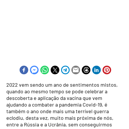
2022 vem sendo um ano de sentimentos mistos,
quando ao mesmo tempo se pode celebrar a
descoberta e aplicação da vacina que vem
ajudando a combater a pandemia Covid-19, é
também o ano onde mais uma terrível guerra
eclodiu, desta vez, muito mais próxima de nós,
entre a Rússia e a Ucrânia, sem conseguirmos