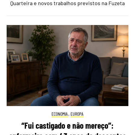
Quarteira e novos trabalhos previstos na Fuzeta
ECONOMIA
,
EUROPA
“Fui castigado e não mereço”: