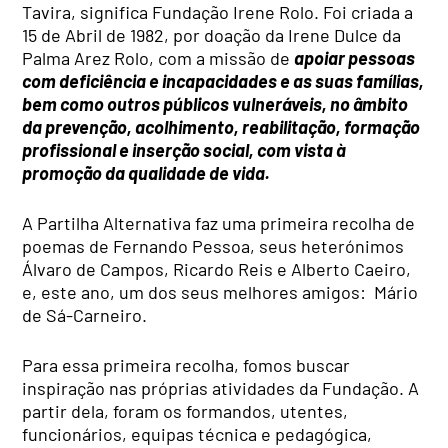
Tavira, significa Fundação Irene Rolo. Foi criada a
15 de Abril de 1982, por doação da Irene Dulce da
Palma Arez Rolo, com a missão de
apoiar pessoas
com deficiência e incapacidades e as suas famílias,
bem como outros públicos vulneráveis, no âmbito
da prevenção, acolhimento, reabilitação, formação
profissional e inserção social, com vista à
promoção da qualidade de vida.
A Partilha Alternativa faz uma primeira recolha de
poemas de Fernando Pessoa, seus heterónimos
Álvaro de Campos, Ricardo Reis e Alberto Caeiro,
e, este ano, um dos seus melhores amigos: Mário
de Sá-Carneiro.
Para essa primeira recolha, fomos buscar
inspiração nas próprias atividades da Fundação. A
partir dela, foram os formandos, utentes,
funcionários, equipas técnica e pedagógica,