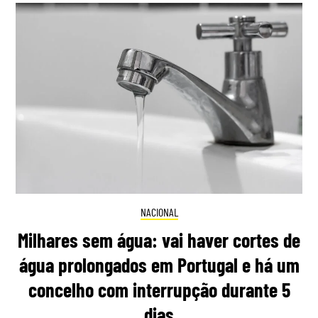
NACIONAL
Milhares sem água: vai haver cortes de
água prolongados em Portugal e há um
concelho com interrupção durante 5
dias