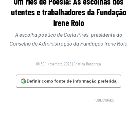
Um Mês de Poesia: As escolhas dos
utentes e trabalhadores da Fundação
Irene Rolo
A escolha poética de Carla Pires, presidente do
Conselho de Administração da Fundação Irene Rolo
08:30 1 Novembro, 2022
|
Cristina Mendonça
Definir como fonte de informação preferida