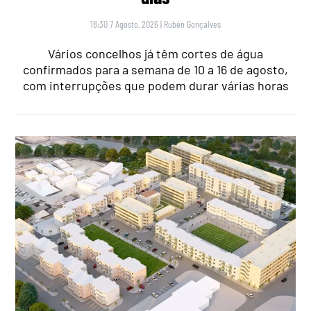
18:30 7 Agosto, 2026
|
Rubén Gonçalves
Vários concelhos já têm cortes de água
confirmados para a semana de 10 a 16 de agosto,
com interrupções que podem durar várias horas