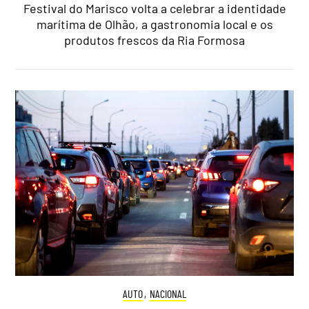
Festival do Marisco volta a celebrar a identidade
marítima de Olhão, a gastronomia local e os
produtos frescos da Ria Formosa
AUTO
,
NACIONAL