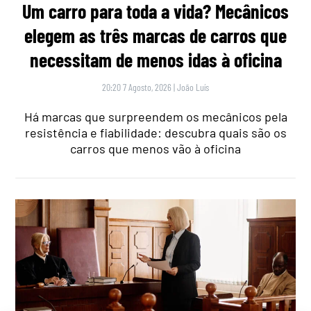
Um carro para toda a vida? Mecânicos
elegem as três marcas de carros que
necessitam de menos idas à oficina
20:20 7 Agosto, 2026
|
João Luís
Há marcas que surpreendem os mecânicos pela
resistência e fiabilidade: descubra quais são os
carros que menos vão à oficina