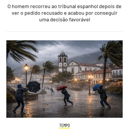
O homem recorreu ao tribunal espanhol depois de
ver o pedido recusado e acabou por conseguir
uma decisão favorável
TEMPO