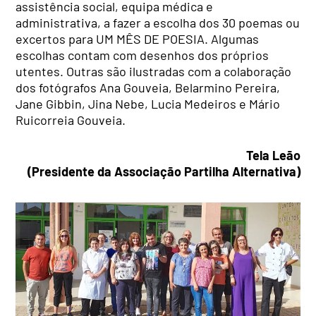
assistência social, equipa médica e
administrativa, a fazer a escolha dos 30 poemas ou
excertos para UM MÊS DE POESIA. Algumas
escolhas contam com desenhos dos próprios
utentes. Outras são ilustradas com a colaboração
dos fotógrafos Ana Gouveia, Belarmino Pereira,
Jane Gibbin, Jina Nebe, Lucia Medeiros e Mário
Ruicorreia Gouveia.
Tela Leão
(Presidente da Associação Partilha Alternativa)