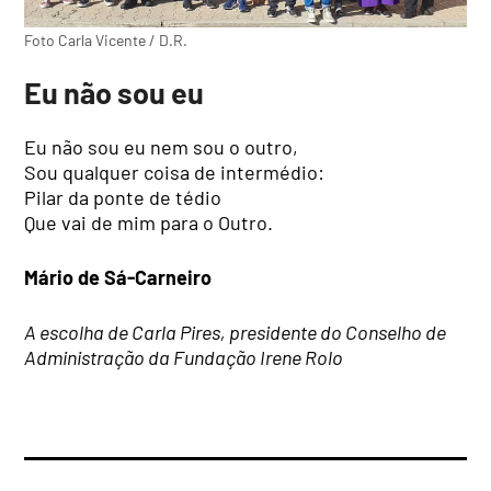
Foto Carla Vicente / D.R.
Eu não sou eu
Eu não sou eu nem sou o outro,
Sou qualquer coisa de intermédio:
Pilar da ponte de tédio
Que vai de mim para o Outro.
Mário de Sá-Carneiro
A escolha de Carla Pires, presidente do Conselho de
Administração da Fundação Irene Rolo